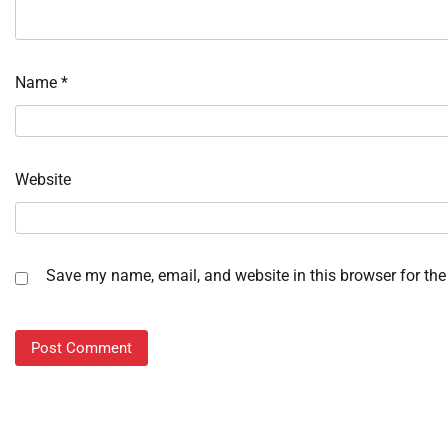
Name
*
Website
Save my name, email, and website in this browser for the