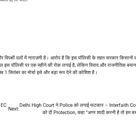
र विपक्षी दलों में नाराज़गी है। आरोप है कि इस पॉलिसी के तहत सरकार किसानों 
लहाल इस पॉलिसी पर एक महीने की रोक लगाई है, लेकिन विवाद और राजनीतिक बयान
अब 1 सितंबर का मोर्चा इसे और बड़ा रूप देने की कोशिश है।
 EC
Delhi High Court ने Police को लगाई फटकार – Interfaith C
Next:
को दी Protection, कहा “अगर शादी करनी है तो हम बचा