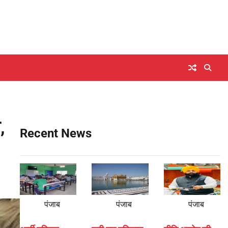
,
Recent News
पंजाब
पंजाब
पंजाब