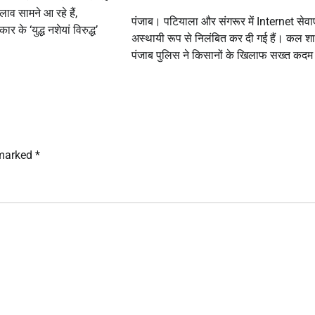
लाव सामने आ रहे हैं,
पंजाब। पटियाला और संगरूर में Internet सेवाए
 के ‘युद्ध नशेयां विरुद्ध’
अस्थायी रूप से निलंबित कर दी गई हैं। कल श
पंजाब पुलिस ने किसानों के खिलाफ सख्त कदम
 marked
*