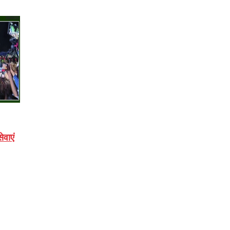
ेवाएं