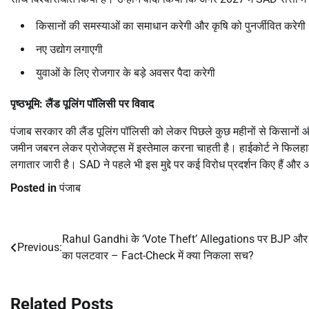
किसानों की समस्याओं का समाधान करेगी और कृषि को पुनर्जीवित करेगी
नए उद्योग लगाएगी
युवाओं के लिए रोजगार के बड़े अवसर पैदा करेगी
पृष्ठभूमि: लैंड पूलिंग पॉलिसी पर विवाद
पंजाब सरकार की लैंड पूलिंग पॉलिसी को लेकर पिछले कुछ महीनों से किसानों औ
जमीन जबरन लेकर प्रोजेक्ट्स में इस्तेमाल करना चाहती है। हाईकोर्ट ने फि
लगातार जारी है। SAD ने पहले भी इस मुद्दे पर कई विरोध प्रदर्शन किए हैं और 
Posted in
पंजाब
Rahul Gandhi के ‘Vote Theft’ Allegations पर BJP और
Post
Previous:
का पलटवार – Fact-Check में क्या निकला सच?
navigation
Related Posts