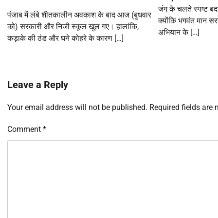
जंग के चलते स्पष्ट बद
पंजाब में लंबे शीतकालीन अवकाश के बाद आज (बुधवार
क्योंकि भगवंत मान सरकार
को) सरकारी और निजी स्कूल खुल गए। हालांकि,
अभियान के […]
कड़ाके की ठंड और घने कोहरे के कारण […]
Leave a Reply
Your email address will not be published.
Required fields are
Comment
*