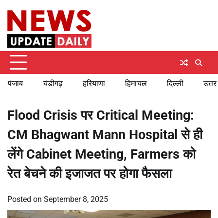
Skip
Saturday, August 8, 2026
to
content
पंजाब
चंडीगढ़
हरियाणा
हिमाचल
दिल्ली
उत्तर
Flood Crisis पर Critical Meeting:
CM Bhagwant Mann Hospital से ही
लेंगे Cabinet Meeting, Farmers को
रेत बेचने की इजाजत पर होगा फैसला
Posted on
September 8, 2025