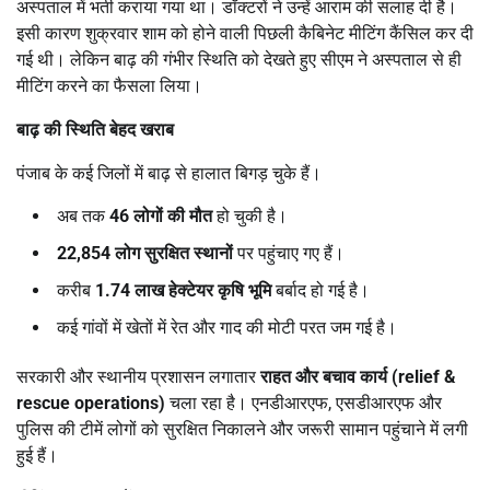
अस्पताल में भर्ती कराया गया था। डॉक्टरों ने उन्हें आराम की सलाह दी है।
इसी कारण शुक्रवार शाम को होने वाली पिछली कैबिनेट मीटिंग कैंसिल कर दी
गई थी। लेकिन बाढ़ की गंभीर स्थिति को देखते हुए सीएम ने अस्पताल से ही
मीटिंग करने का फैसला लिया।
बाढ़ की स्थिति बेहद खराब
पंजाब के कई जिलों में बाढ़ से हालात बिगड़ चुके हैं।
अब तक
46
लोगों की मौत
हो चुकी है।
22,854
लोग सुरक्षित स्थानों
पर पहुंचाए गए हैं।
करीब
1.74
लाख हेक्टेयर कृषि भूमि
बर्बाद हो गई है।
कई गांवों में खेतों में रेत और गाद की मोटी परत जम गई है।
सरकारी और स्थानीय प्रशासन लगातार
राहत और बचाव कार्य (
relief &
rescue operations)
चला रहा है। एनडीआरएफ, एसडीआरएफ और
पुलिस की टीमें लोगों को सुरक्षित निकालने और जरूरी सामान पहुंचाने में लगी
हुई हैं।