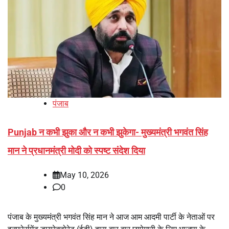
पंजाब
Punjab न कभी झुका और न कभी झुकेगा- मुख्यमंत्री भगवंत सिंह
मान ने प्रधानमंत्री मोदी को स्पष्ट संदेश दिया
May 10, 2026
0
पंजाब के मुख्यमंत्री भगवंत सिंह मान ने आज आम आदमी पार्टी के नेताओं पर