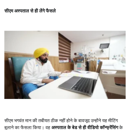
सीएम अस्पताल से ही लेंगे फैसले
सीएम भगवंत मान की तबीयत ठीक नहीं होने के बावजूद उन्होंने यह मीटिंग
बुलाने का फैसला किया। वह
अस्पताल के बेड से ही वीडियो कॉन्फ्रेंसिंग
के