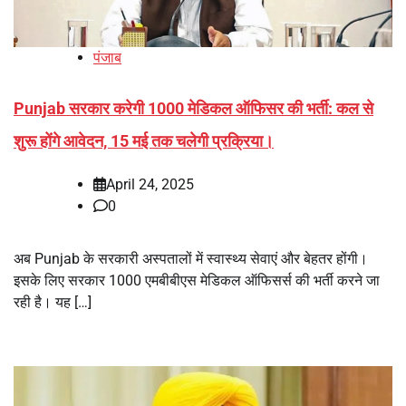
पंजाब
Punjab सरकार करेगी 1000 मेडिकल ऑफिसर की भर्ती: कल से
शुरू होंगे आवेदन, 15 मई तक चलेगी प्रक्रिया।
April 24, 2025
0
अब Punjab के सरकारी अस्पतालों में स्वास्थ्य सेवाएं और बेहतर होंगी।
इसके लिए सरकार 1000 एमबीबीएस मेडिकल ऑफिसर्स की भर्ती करने जा
रही है। यह […]