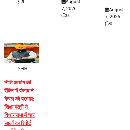
0
August
7, 2026
August
0
7, 2026
0
पंजाब
नीति आयोग की
रैंकिंग में पंजाब ने
केरल को पछाड़ा;
शिक्षा मंत्री ने
विधानसभा में चार
सालों का रिपोर्ट