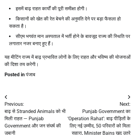
इसमें बाढ़ राहत कार्यों की पूरी समीक्षा होगी।
किसानों को खेत की रेत बेचने की अनुमति देने पर बड़ा फैसला हो
सकता है।
सीएम भगवंत मान अस्पताल में भर्ती होने के बावजूद राज्य की स्थिति पर
लगातार नजर बनाए हुए हैं।
यह मीटिंग राज्य में बाढ़ प्रभावित लोगों के लिए राहत और भविष्य की योजनाओं
की दिशा तय करेगी।
Posted in
पंजाब
Post
Previous:
Next:
navigation
बाढ़ से Stranded Animals को भी
Punjab Government का
मिली राहत — Punjab
‘Operation Rahat’: बाढ़ पीड़ितों के
Government और जन संघर्ष की
लिए नई उम्मीद, 50 परिवारों को मिला
ज़ुबानी
सहारा, Minister Bains खुद उतरे