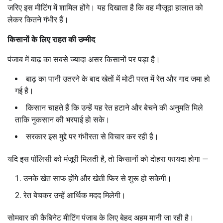
जरिए इस मीटिंग में शामिल होंगे। यह दिखाता है कि वह मौजूदा हालात को
लेकर कितने गंभीर हैं।
किसानों के लिए राहत की उम्मीद
पंजाब में बाढ़ का सबसे ज्यादा असर किसानों पर पड़ा है।
बाढ़ का पानी उतरने के बाद खेतों में मोटी परत में रेत और गाद जमा हो
गई है।
किसान चाहते हैं कि उन्हें यह रेत हटाने और बेचने की अनुमति मिले
ताकि नुकसान की भरपाई हो सके।
सरकार इस मुद्दे पर गंभीरता से विचार कर रही है।
यदि इस पॉलिसी को मंजूरी मिलती है, तो किसानों को दोहरा फायदा होगा —
उनके खेत साफ होंगे और खेती फिर से शुरू हो सकेगी।
रेत बेचकर उन्हें आर्थिक मदद मिलेगी।
सोमवार की कैबिनेट मीटिंग पंजाब के लिए बेहद अहम मानी जा रही है।