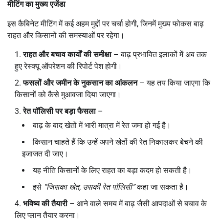
मीटिंग का मुख्य एजेंडा
इस कैबिनेट मीटिंग में कई अहम मुद्दों पर चर्चा होगी, जिनमें मुख्य फोकस बाढ़
राहत और किसानों की समस्याओं पर रहेगा।
राहत और बचाव कार्यों की समीक्षा
– बाढ़ प्रभावित इलाकों में अब तक
हुए रेस्क्यू ऑपरेशन की रिपोर्ट पेश होगी।
फसलों और जमीन के नुकसान का आंकलन
– यह तय किया जाएगा कि
किसानों को कैसे मुआवजा दिया जाएगा।
रेत पॉलिसी पर बड़ा फैसला
–
बाढ़ के बाद खेतों में भारी मात्रा में रेत जमा हो गई है।
किसान चाहते हैं कि उन्हें अपने खेतों की रेत निकालकर बेचने की
इजाजत दी जाए।
यह नीति किसानों के लिए राहत का बड़ा कदम हो सकती है।
इसे
“
जिसका खेत
,
उसकी रेत पॉलिसी
”
कहा जा सकता है।
भविष्य की तैयारी
– आने वाले समय में बाढ़ जैसी आपदाओं से बचाव के
लिए प्लान तैयार करना।