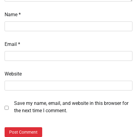
Name
*
Email
*
Website
Save my name, email, and website in this browser for
the next time I comment.