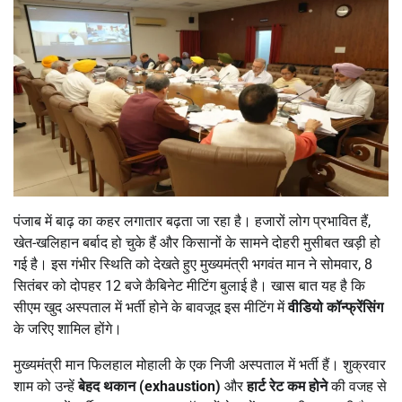
पंजाब में बाढ़ का कहर लगातार बढ़ता जा रहा है। हजारों लोग प्रभावित हैं,
खेत-खलिहान बर्बाद हो चुके हैं और किसानों के सामने दोहरी मुसीबत खड़ी हो
गई है। इस गंभीर स्थिति को देखते हुए मुख्यमंत्री भगवंत मान ने सोमवार, 8
सितंबर को दोपहर 12 बजे कैबिनेट मीटिंग बुलाई है। खास बात यह है कि
सीएम खुद अस्पताल में भर्ती होने के बावजूद इस मीटिंग में
वीडियो कॉन्फ्रेंसिंग
के जरिए शामिल होंगे।
मुख्यमंत्री मान फिलहाल मोहाली के एक निजी अस्पताल में भर्ती हैं। शुक्रवार
शाम को उन्हें
बेहद थकान (
exhaustion)
और
हार्ट रेट कम होने
की वजह से