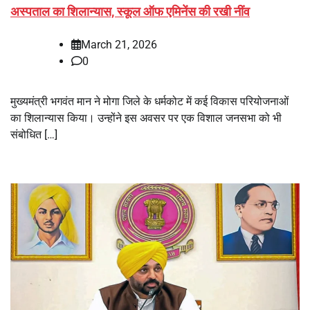
अस्पताल का शिलान्यास, स्कूल ऑफ एमिनेंस की रखी नींव
March 21, 2026
0
मुख्यमंत्री भगवंत मान ने मोगा जिले के धर्मकोट में कई विकास परियोजनाओं
का शिलान्यास किया। उन्होंने इस अवसर पर एक विशाल जनसभा को भी
संबोधित […]