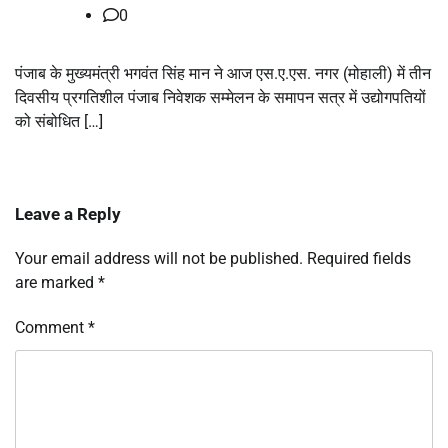
0
पंजाब के मुख्यमंत्री भगवंत सिंह मान ने आज एस.ए.एस. नगर (मोहाली) में तीन
दिवसीय प्रगतिशील पंजाब निवेशक सम्मेलन के समापन सत्र में उद्योगपतियों
को संबोधित […]
Leave a Reply
Your email address will not be published.
Required fields
are marked
*
Comment
*