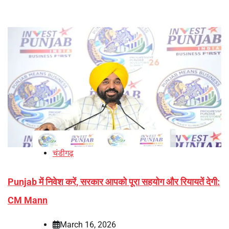
चंडीगढ़
Punjab में निवेश करें, सरकार आपको पूरा सहयोग और रियायतें देगी:
CM Mann
March 16, 2026