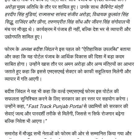
अरोड़ा
मुख्य अतिथि के तौर पर शामिल हुए। उनके साथ
कैबिनेट मंत्री
हरदीप सिंह मुंडियां
,
राज्यसभा सांसद संजीव अरोड़ा
,
विधायक कुलवंत सिंह
सिद्धू
,
राजिंदर कौर छीना
,
तरुणप्रीत सिंह सोंध और जीवन सिंह संगोवाल
भी
मंच पर मौजूद थे। कार्यक्रम में पंजाब ही नहीं, बल्कि देश भर से व्यापारी और
उद्योगपति शामिल हुए।
फोरम के
अध्यक्ष बदीश जिंदल
ने इस पहल को “ऐतिहासिक उपलब्धि” बताया
और कहा कि यह पोर्टल पंजाब के आर्थिक विकास की दिशा में बड़ा कदम
साबित होगा। उन्होंने खास तौर पर अमन अरोड़ा और अन्य मंत्रियों का आभार
जताते हुए कहा कि इससे एमएसएमई सेक्टर को काफी सहूलियत मिलेगी और
व्यापार में गति आएगी।
बदीश जिंदल ने यह भी कहा कि वर्ल्ड एमएसएमई फोरम इस पोर्टल की
सफलता सुनिश्चित करने के लिए सरकार का हर स्तर पर सहयोग करेगा।
उन्होंने कहा, “
Fast Track Punjab Portal
से उद्यमियों को सरकार की
सेवाएं जल्द और पारदर्शी तरीके से मिलेंगी, जिससे न सिर्फ रोजगार बढ़ेगा
बल्कि निवेश भी आएगा।”
समारोह में मौजूद सभी नेताओं को फोरम की ओर से सम्मानित किया गया और