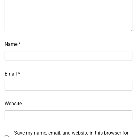
Name
*
Email
*
Website
Save my name, email, and website in this browser for