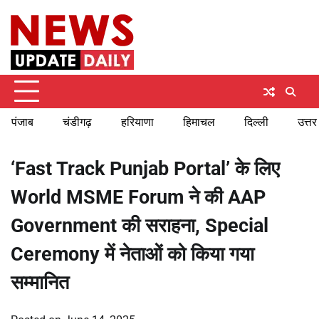
Skip
Sunday, August 9, 2026
to
content
पंजाब
चंडीगढ़
हरियाणा
हिमाचल
दिल्ली
उत्तर
‘Fast Track Punjab Portal’ के लिए
World MSME Forum ने की AAP
Government की सराहना, Special
Ceremony में नेताओं को किया गया
सम्मानित