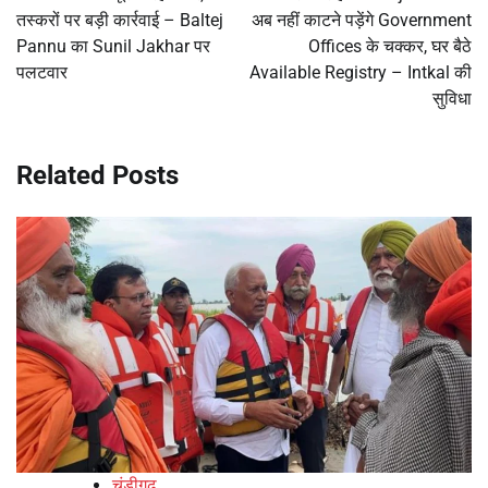
तस्करों पर बड़ी कार्रवाई – Baltej
अब नहीं काटने पड़ेंगे Government
Pannu का Sunil Jakhar पर
Offices के चक्कर, घर बैठे
पलटवार
Available Registry – Intkal की
सुविधा
Related Posts
चंडीगढ़