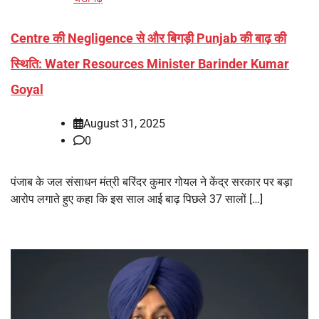
Centre की Negligence से और बिगड़ी Punjab की बाढ़ की
स्थिति: Water Resources Minister Barinder Kumar
Goyal
August 31, 2025
0
पंजाब के जल संसाधन मंत्री बरिंदर कुमार गोयल ने केंद्र सरकार पर बड़ा
आरोप लगाते हुए कहा कि इस साल आई बाढ़ पिछले 37 सालों […]