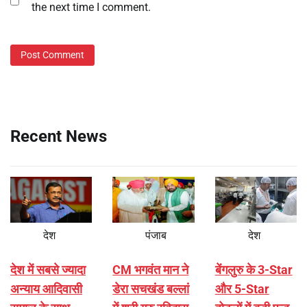
the next time I comment.
Recent News
देश
पंजाब
देश
देश में सबसे ज्यादा
CM भगवंत मान ने
बेंगलुरु के 3-Star
अन्याय आदिवासी
डेरा सचखंड बल्लां
और 5-Star