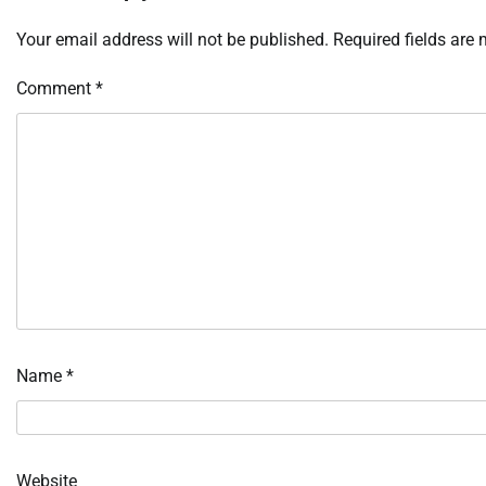
Your email address will not be published.
Required fields are
Comment
*
Name
*
Website