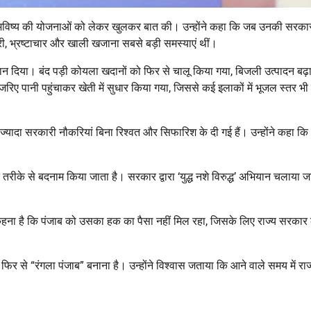
भविष्य की योजनाओं को लेकर खुलकर बात की। उन्होंने कहा कि जब उनकी सरकार
ारी, भ्रष्टाचार और खाली खजाना सबसे बड़ी समस्याएं थीं।
यान दिया। बंद पड़ी कोयला खदानों को फिर से चालू किया गया, बिजली उत्पादन बढ़
ए पानी पहुंचाकर खेती में सुधार किया गया, जिससे कई इलाकों में भूजल स्तर भी 
ादा सरकारी नौकरियां बिना रिश्वत और सिफारिश के दी गई हैं। उन्होंने कहा कि भ
तरीके से बदनाम किया जाता है। सरकार द्वारा ‘युद्ध नशे विरुद्ध’ अभियान चलाया जा
ा कहना है कि पंजाब को उसका हक का पैसा नहीं मिल रहा, जिसके लिए राज्य सरकार
फिर से “रंगला पंजाब” बनाना है। उन्होंने विश्वास जताया कि आने वाले समय में रा