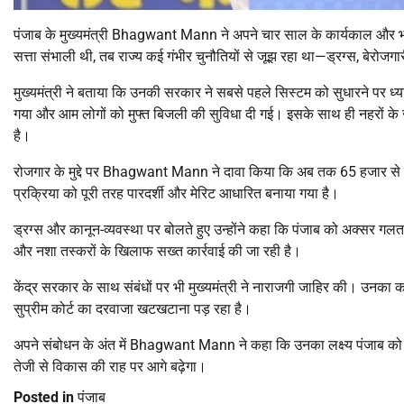
पंजाब के मुख्यमंत्री
Bhagwant Mann
ने अपने चार साल के कार्यकाल और 
सत्ता संभाली थी, तब राज्य कई गंभीर चुनौतियों से जूझ रहा था—ड्रग्स, बेरोजग
मुख्यमंत्री ने बताया कि उनकी सरकार ने सबसे पहले सिस्टम को सुधारने पर ध्
गया और आम लोगों को मुफ्त बिजली की सुविधा दी गई। इसके साथ ही नहरों के जरि
है।
रोजगार के मुद्दे पर
Bhagwant Mann
ने दावा किया कि अब तक 65 हजार से ज्य
प्रक्रिया को पूरी तरह पारदर्शी और मेरिट आधारित बनाया गया है।
ड्रग्स और कानून-व्यवस्था पर बोलते हुए उन्होंने कहा कि पंजाब को अक्सर गलत 
और नशा तस्करों के खिलाफ सख्त कार्रवाई की जा रही है।
केंद्र सरकार के साथ संबंधों पर भी मुख्यमंत्री ने नाराजगी जाहिर की। उनक
सुप्रीम कोर्ट का दरवाजा खटखटाना पड़ रहा है।
अपने संबोधन के अंत में
Bhagwant Mann
ने कहा कि उनका लक्ष्य पंजाब को 
तेजी से विकास की राह पर आगे बढ़ेगा।
Posted in
पंजाब