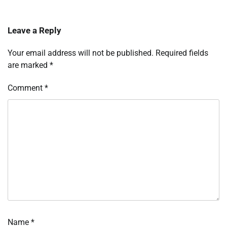
Leave a Reply
Your email address will not be published.
Required fields
are marked
*
Comment
*
Name
*