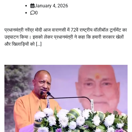
January 4, 2026
0
प्रधानमंत्री नरेंद्र मोदी आज वाराणसी में 72वें राष्ट्रीय वॉलीबॉल टूर्नामेंट का
उद्घाटन किया। इसको लेकर प्रधानमंत्री ने कहा कि हमारी सरकार खेलों
और खिलाड़ियों को […]