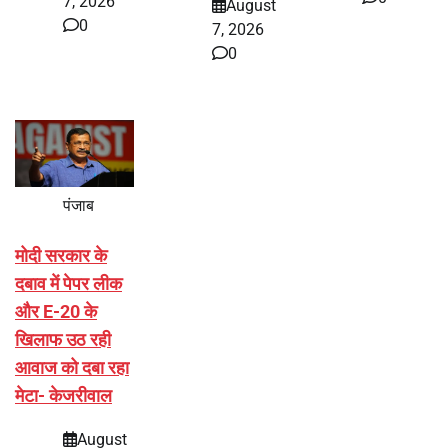
7, 2026
August
0
7, 2026
0
पंजाब
मोदी सरकार के
दबाव में पेपर लीक
और E-20 के
खिलाफ उठ रही
आवाज को दबा रहा
मेटा- केजरीवाल
August