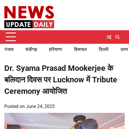
Skip
Friday, August 7, 2026
to
content
पंजाब
चंडीगढ़
हरियाणा
हिमाचल
दिल्ली
उत्तर
Dr. Syama Prasad Mookerjee के
बलिदान दिवस पर Lucknow में Tribute
Ceremony आयोजित
Posted on
June 24, 2025