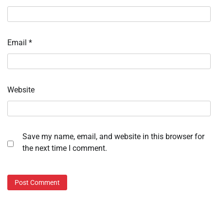
Email
*
Website
Save my name, email, and website in this browser for
the next time I comment.