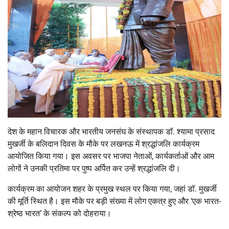
देश के महान विचारक और भारतीय जनसंघ के संस्थापक डॉ. श्यामा प्रसाद
मुखर्जी के बलिदान दिवस के मौके पर लखनऊ में श्रद्धांजलि कार्यक्रम
आयोजित किया गया। इस अवसर पर भाजपा नेताओं, कार्यकर्ताओं और आम
लोगों ने उनकी प्रतिमा पर पुष्प अर्पित कर उन्हें श्रद्धांजलि दी।
कार्यक्रम का आयोजन शहर के प्रमुख स्थल पर किया गया, जहां डॉ. मुखर्जी
की मूर्ति स्थित है। इस मौके पर बड़ी संख्या में लोग एकत्र हुए और ‘एक भारत-
श्रेष्ठ भारत’ के संकल्प को दोहराया।