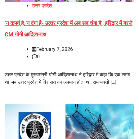
उत्तर प्रदेश
‘न कर्फ्यू है, न दंगा है- उत्‍तर प्रदेश में अब सब चंगा है’, हरिद्वार में गरजे
CM योगी आदित्‍यनाथ
February 7, 2026
0
उत्तर प्रदेश के मुख्यमंत्री योगी आदित्यनाथ ने हरिद्वार में कहा कि एक समय
था जब उत्तर प्रदेश में विरासत का अपमान होता था, राम भक्तों […]