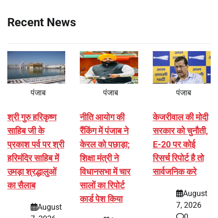
Recent News
पंजाब
पंजाब
पंजाब
श्री गुरु हरिकृष्ण
नीति आयोग की
केजरीवाल की मोदी
साहिब जी के
रैंकिंग में पंजाब ने
सरकार को चुनौती,
प्रकाश पर्व पर श्री
केरल को पछाड़ा;
E-20 पर कोई
हरिमंदिर साहिब में
शिक्षा मंत्री ने
रिसर्च रिपोर्ट है तो
उमड़ा श्रद्धालुओं
विधानसभा में चार
सार्वजनिक करे
का सैलाब
सालों का रिपोर्ट
August
कार्ड पेश किया
7, 2026
August
0