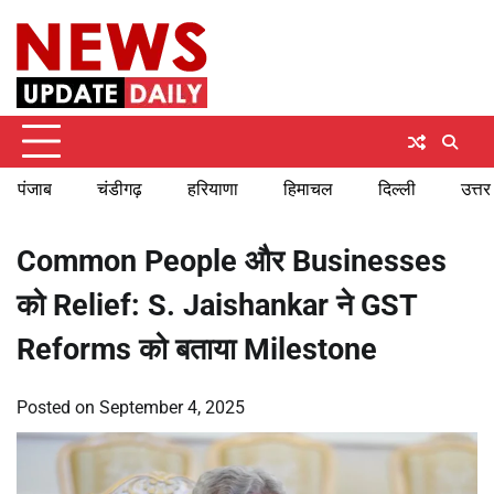
Skip
Saturday, August 8, 2026
to
content
पंजाब
चंडीगढ़
हरियाणा
हिमाचल
दिल्ली
उत्तर
Common People और Businesses
को Relief: S. Jaishankar ने GST
Reforms को बताया Milestone
Posted on
September 4, 2025