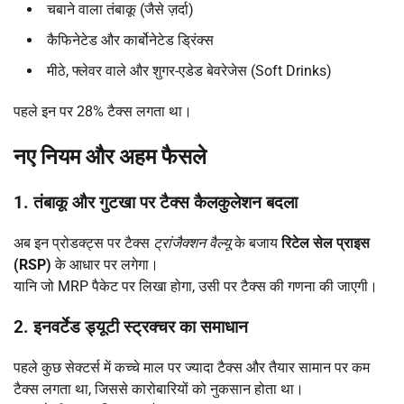
चबाने वाला तंबाकू (जैसे ज़र्दा)
कैफिनेटेड और कार्बोनेटेड ड्रिंक्स
मीठे, फ्लेवर वाले और शुगर-एडेड बेवरेजेस (Soft Drinks)
पहले इन पर 28% टैक्स लगता था।
नए नियम और अहम फैसले
1.
तंबाकू और गुटखा पर टैक्स कैलकुलेशन बदला
अब इन प्रोडक्ट्स पर टैक्स
ट्रांजैक्शन वैल्यू
के बजाय
रिटेल सेल प्राइस
(RSP)
के आधार पर लगेगा।
यानि जो MRP पैकेट पर लिखा होगा, उसी पर टैक्स की गणना की जाएगी।
2.
इनवर्टेड ड्यूटी स्ट्रक्चर का समाधान
पहले कुछ सेक्टर्स में कच्चे माल पर ज्यादा टैक्स और तैयार सामान पर कम
टैक्स लगता था, जिससे कारोबारियों को नुकसान होता था।