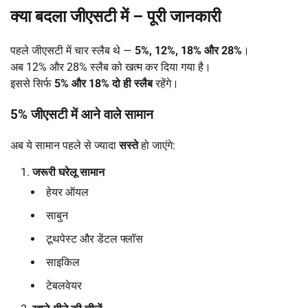
क्या बदला जीएसटी में
–
पूरी जानकारी
पहले जीएसटी में चार स्लैब थे —
5%, 12%, 18%
और 28%
।
अब 12% और 28% स्लैब को खत्म कर दिया गया है।
इससे सिर्फ
5%
और 18%
दो ही स्लैब
रहेंगे।
5%
जीएसटी में आने वाले सामान
अब ये सामान पहले से ज्यादा
सस्ते
हो जाएंगे:
जरूरी घरेलू सामान
हेयर ऑयल
साबुन
टूथपेस्ट और डेंटल फ्लॉस
साइकिल
टेबलवेयर