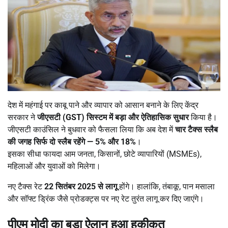
देश में महंगाई पर काबू पाने और व्यापार को आसान बनाने के लिए केंद्र
सरकार ने
जीएसटी (GST)
सिस्टम में बड़ा और ऐतिहासिक सुधार
किया है।
जीएसटी काउंसिल ने बुधवार को फैसला लिया कि अब देश में
चार टैक्स स्लैब
की जगह सिर्फ दो स्लैब रहेंगे — 5%
और 18%
।
इसका सीधा फायदा आम जनता, किसानों, छोटे व्यापारियों (MSMEs),
महिलाओं और युवाओं को मिलेगा।
नए टैक्स रेट
22
सितंबर 2025
से लागू
होंगे। हालांकि, तंबाकू, पान मसाला
और सॉफ्ट ड्रिंक जैसे प्रोडक्ट्स पर नए रेट तुरंत लागू कर दिए जाएंगे।
पीएम मोदी का बड़ा ऐलान हुआ हकीकत