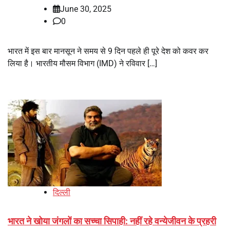
June 30, 2025
0
भारत में इस बार मानसून ने समय से 9 दिन पहले ही पूरे देश को कवर कर
लिया है। भारतीय मौसम विभाग (IMD) ने रविवार […]
दिल्ली
भारत ने खोया जंगलों का सच्चा सिपाही: नहीं रहे वन्येजीवन के प्रहरी