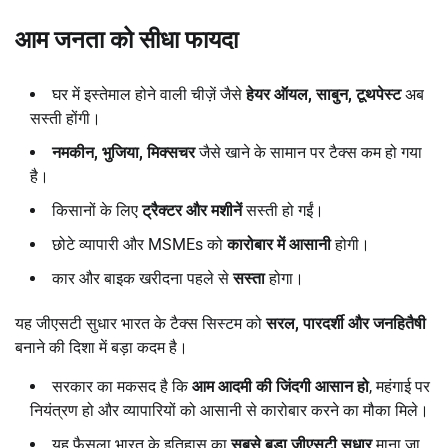
आम जनता को सीधा फायदा
घर में इस्तेमाल होने वाली चीज़ें जैसे
हेयर ऑयल,
साबुन,
टूथपेस्ट
अब
सस्ती होंगी।
नमकीन,
भुजिया,
मिक्सचर
जैसे खाने के सामान पर टैक्स कम हो गया
है।
किसानों के लिए
ट्रैक्टर और मशीनें
सस्ती हो गईं।
छोटे व्यापारी और MSMEs को
कारोबार में आसानी
होगी।
कार और बाइक खरीदना पहले से
सस्ता
होगा।
यह जीएसटी सुधार भारत के टैक्स सिस्टम को
सरल,
पारदर्शी और जनहितैषी
बनाने की दिशा में बड़ा कदम है।
सरकार का मकसद है कि
आम आदमी की जिंदगी आसान हो
, महंगाई पर
नियंत्रण हो और व्यापारियों को आसानी से कारोबार करने का मौका मिले।
यह फैसला भारत के इतिहास का
सबसे बड़ा जीएसटी सुधार
माना जा