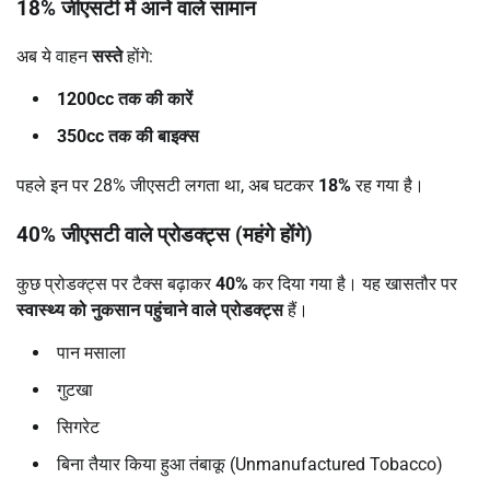
18%
जीएसटी में आने वाले सामान
अब ये वाहन
सस्ते
होंगे:
1200cc
तक की कारें
350cc
तक की बाइक्स
पहले इन पर 28% जीएसटी लगता था, अब घटकर
18%
रह गया है।
40%
जीएसटी वाले प्रोडक्ट्स (महंगे होंगे)
कुछ प्रोडक्ट्स पर टैक्स बढ़ाकर
40%
कर दिया गया है। यह खासतौर पर
स्वास्थ्य को नुकसान पहुंचाने वाले प्रोडक्ट्स
हैं।
पान मसाला
गुटखा
सिगरेट
बिना तैयार किया हुआ तंबाकू (Unmanufactured Tobacco)