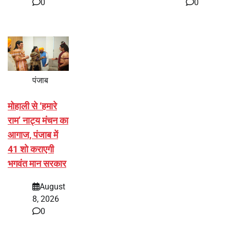
0
0
पंजाब
मोहाली से ‘हमारे
राम’ नाट्य मंचन का
आगाज, पंजाब में
41 शो कराएगी
भगवंत मान सरकार
August
8, 2026
0