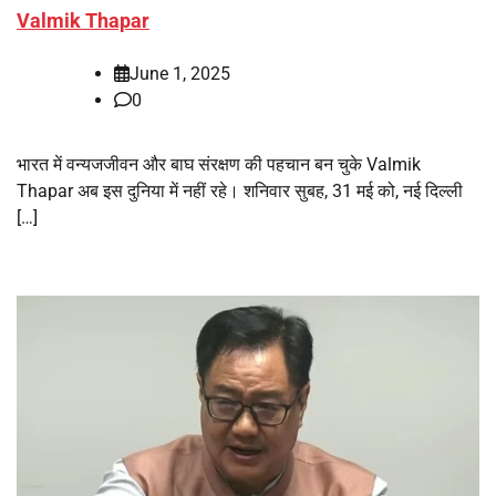
Valmik Thapar
June 1, 2025
0
भारत में वन्यजजीवन और बाघ संरक्षण की पहचान बन चुके Valmik
Thapar अब इस दुनिया में नहीं रहे। शनिवार सुबह, 31 मई को, नई दिल्ली
[…]