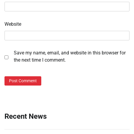
Website
Save my name, email, and website in this browser for
the next time I comment.
Recent News