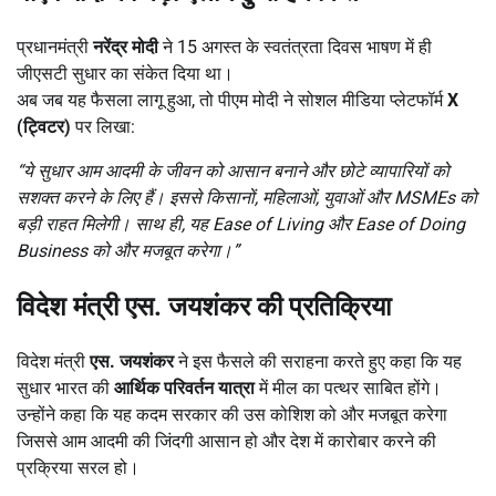
प्रधानमंत्री
नरेंद्र मोदी
ने 15 अगस्त के स्वतंत्रता दिवस भाषण में ही
जीएसटी सुधार का संकेत दिया था।
अब जब यह फैसला लागू हुआ, तो पीएम मोदी ने सोशल मीडिया प्लेटफॉर्म
X
(
ट्विटर)
पर लिखा:
“
ये सुधार आम आदमी के जीवन को आसान बनाने और छोटे व्यापारियों को
सशक्त करने के लिए हैं। इससे किसानों,
महिलाओं,
युवाओं और MSMEs
को
बड़ी राहत मिलेगी। साथ ही,
यह Ease of Living
और Ease of Doing
Business
को और मजबूत करेगा।”
विदेश मंत्री एस. जयशंकर की प्रतिक्रिया
विदेश मंत्री
एस. जयशंकर
ने इस फैसले की सराहना करते हुए कहा कि यह
सुधार भारत की
आर्थिक परिवर्तन यात्रा
में मील का पत्थर साबित होंगे।
उन्होंने कहा कि यह कदम सरकार की उस कोशिश को और मजबूत करेगा
जिससे आम आदमी की जिंदगी आसान हो और देश में कारोबार करने की
प्रक्रिया सरल हो।