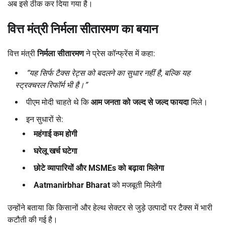
अब इसे ठीक कर दिया गया है।
वित्त मंत्री निर्मला सीतारमण का बयान
वित्त मंत्री
निर्मला सीतारमण
ने प्रेस कॉन्फ्रेंस में कहा:
“
यह सिर्फ टैक्स रेट्स को बदलने का सुधार नहीं है,
बल्कि यह
स्ट्रक्चरल रिफॉर्म भी है।”
पीएम मोदी चाहते थे कि
आम जनता को जल्द से जल्द फायदा
मिले।
इन सुधारों से:
महंगाई कम होगी
घरेलू खर्च घटेगा
छोटे व्यापारियों और MSMEs
को बढ़ावा मिलेगा
Aatmanirbhar Bharat
को मजबूती मिलेगी
उन्होंने बताया कि किसानों और हेल्थ सेक्टर से जुड़े उत्पादों पर टैक्स में भारी
कटौती की गई है।