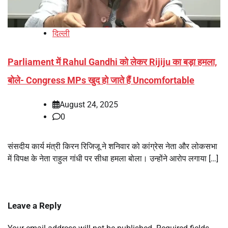
दिल्ली
Parliament में Rahul Gandhi को लेकर Rijiju का बड़ा हमला,
बोले- Congress MPs खुद हो जाते हैं Uncomfortable
August 24, 2025
0
संसदीय कार्य मंत्री किरन रिजिजू ने शनिवार को कांग्रेस नेता और लोकसभा
में विपक्ष के नेता राहुल गांधी पर सीधा हमला बोला। उन्होंने आरोप लगाया […]
Leave a Reply