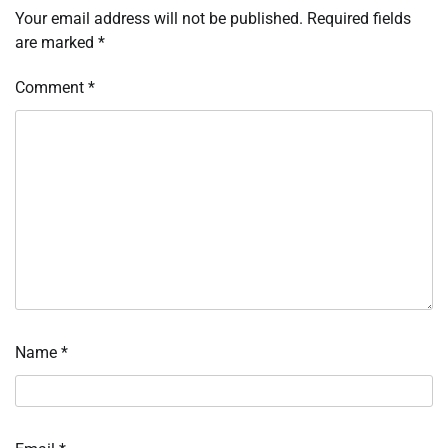
Your email address will not be published.
Required fields
are marked
*
Comment
*
Name
*