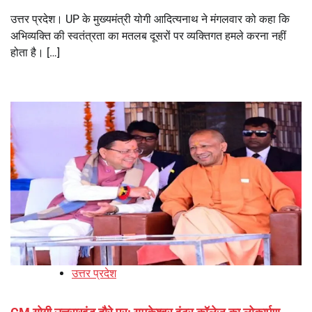
उत्तर प्रदेश। UP के मुख्यमंत्री योगी आदित्यनाथ ने मंगलवार को कहा कि
अभिव्यक्ति की स्वतंत्रता का मतलब दूसरों पर व्यक्तिगत हमले करना नहीं
होता है। […]
उत्तर प्रदेश