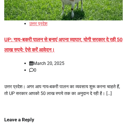
उत्तर प्रदेश
UP: गाय-बकरी पालन से बनाएं अपना व्यापार, योगी सरकार दे रही 50
लाख रुपये; ऐसे करें आवेदन।
March 20, 2025
0
उत्तर प्रदेश। अगर आप गाय-बकरी पालन का व्यवसाय शुरू करना चाहते हैं,
तो UP सरकार आपको 50 लाख रुपये तक का अनुदान दे रही है। […]
Leave a Reply