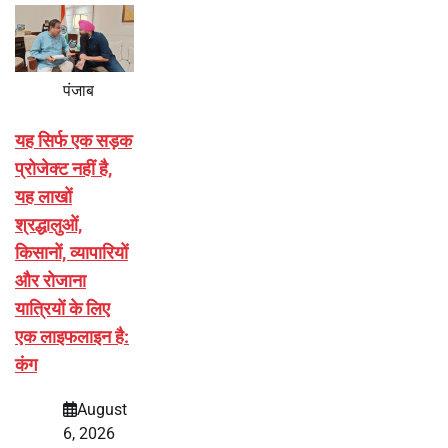
पंजाब
यह सिर्फ एक सड़क
प्रोजेक्ट नहीं है,
यह लाखों
श्रद्धालुओं,
किसानों, व्यापारियों
और रोजाना
यात्रियों के लिए
एक लाइफलाइन है:
कंग
August
6, 2026