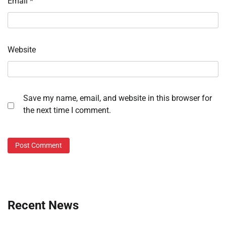
Email
*
Website
Save my name, email, and website in this browser for
the next time I comment.
Recent News