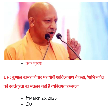
उत्तर प्रदेश
UP: कुणाल कामरा विवाद पर योगी आदित्यनाथ ने कहा, ‘अभिव्यक्ति
की स्वतंत्रता का मतलब नहीं है व्यक्तिगत ह/म/ला’
March 25, 2025
0