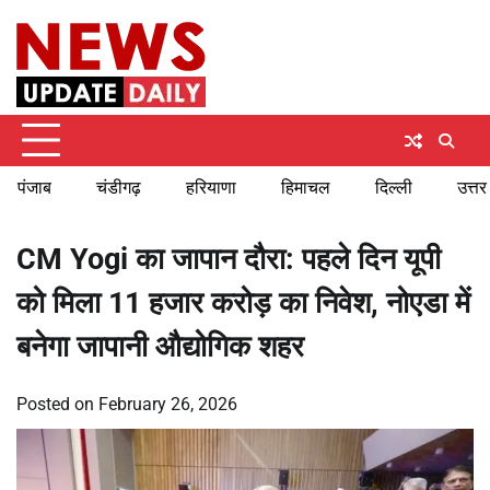
Skip
Thursday, August 6, 2026
to
content
पंजाब
चंडीगढ़
हरियाणा
हिमाचल
दिल्ली
उत्तर
CM Yogi का जापान दौरा: पहले दिन यूपी
को मिला 11 हजार करोड़ का निवेश, नोएडा में
बनेगा जापानी औद्योगिक शहर
Posted on
February 26, 2026