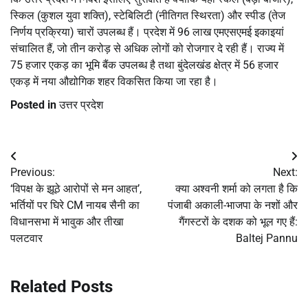
स्किल (कुशल युवा शक्ति), स्टेबिलिटी (नीतिगत स्थिरता) और स्पीड (तेज
निर्णय प्रक्रिया) चारों उपलब्ध हैं। प्रदेश में 96 लाख एमएसएमई इकाइयां
संचालित हैं, जो तीन करोड़ से अधिक लोगों को रोजगार दे रही हैं। राज्य में
75 हजार एकड़ का भूमि बैंक उपलब्ध है तथा बुंदेलखंड क्षेत्र में 56 हजार
एकड़ में नया औद्योगिक शहर विकसित किया जा रहा है।
Posted in
उत्तर प्रदेश
Post
Previous:
Next:
navigation
‘विपक्ष के झूठे आरोपों से मन आहत’,
क्या अश्वनी शर्मा को लगता है कि
भर्तियों पर घिरे CM नायब सैनी का
पंजाबी अकाली-भाजपा के नशों और
विधानसभा में भावुक और तीखा
गैंगस्टरों के दशक को भूल गए हैं:
पलटवार
Baltej Pannu
Related Posts