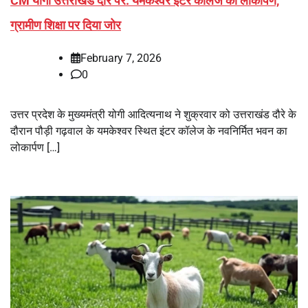
CM योगी उत्तराखंड दौरे पर: यमकेश्वर इंटर कॉलेज का लोकार्पण,
ग्रामीण शिक्षा पर दिया जोर
February 7, 2026
0
उत्तर प्रदेश के मुख्यमंत्री योगी आदित्यनाथ ने शुक्रवार को उत्तराखंड दौरे के
दौरान पौड़ी गढ़वाल के यमकेश्वर स्थित इंटर कॉलेज के नवनिर्मित भवन का
लोकार्पण […]