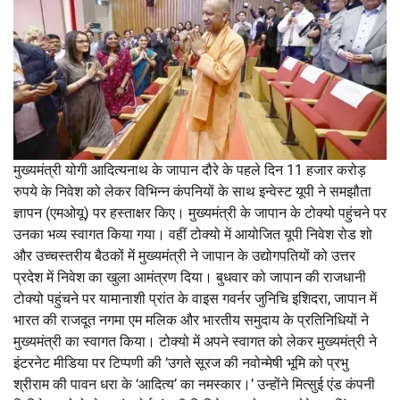
मुख्यमंत्री योगी आदित्यनाथ के जापान दौरे के पहले दिन 11 हजार करोड़
रुपये के निवेश को लेकर विभिन्न कंपनियों के साथ इन्वेस्ट यूपी ने समझौता
ज्ञापन (एमओयू) पर हस्ताक्षर किए। मुख्यमंत्री के जापान के टोक्यो पहुंचने पर
उनका भव्य स्वागत किया गया। वहीं टोक्यो में आयोजित यूपी निवेश रोड शो
और उच्चस्तरीय बैठकों में मुख्यमंत्री ने जापान के उद्योगपतियों को उत्तर
प्रदेश में निवेश का खुला आमंत्रण दिया। बुधवार को जापान की राजधानी
टोक्यो पहुंचने पर यामानाशी प्रांत के वाइस गवर्नर जुनिचि इशिदरा, जापान में
भारत की राजदूत नगमा एम मलिक और भारतीय समुदाय के प्रतिनिधियों ने
मुख्यमंत्री का स्वागत किया। टोक्यो में अपने स्वागत को लेकर मुख्यमंत्री ने
इंटरनेट मीडिया पर टिप्पणी की ‘उगते सूरज की नवोन्मेषी भूमि को प्रभु
श्रीराम की पावन धरा के ‘आदित्य’ का नमस्कार।’ उन्होंने मित्सुई एंड कंपनी