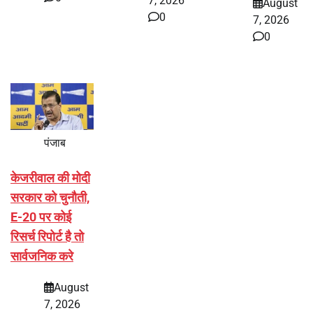
7, 2026
August
0
7, 2026
0
पंजाब
केजरीवाल की मोदी
सरकार को चुनौती,
E-20 पर कोई
रिसर्च रिपोर्ट है तो
सार्वजनिक करे
August
7, 2026