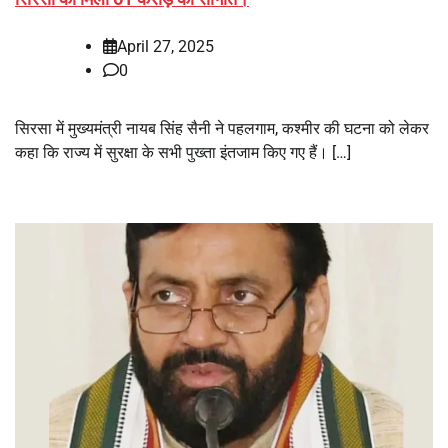
April 27, 2025
0
सिरसा में मुख्यमंत्री नायब सिंह सैनी ने पहलगाम, कश्मीर की घटना को लेकर
कहा कि राज्य में सुरक्षा के सभी पुख्ता इंतजाम किए गए हैं। […]