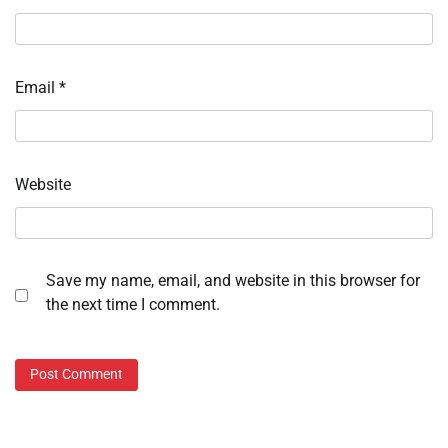
Email
*
Website
Save my name, email, and website in this browser for
the next time I comment.