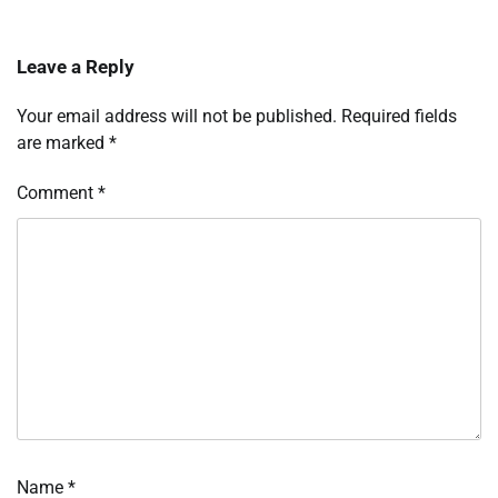
Leave a Reply
Your email address will not be published.
Required fields
are marked
*
Comment
*
Name
*