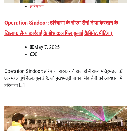
हरियाणा
Operation Sindoor: हरियाणा के सीएम सैनी ने पाकिस्तान के
खिलाफ सैन्य कार्रवाई के बीच कल फिर बुलाई कैबिनेट मीटिंग।
May 7, 2025
0
Operation Sindoor: हरियाणा सरकार ने हाल ही में राज्य मंत्रिमंडल की
एक महत्वपूर्ण बैठक बुलाई है, जो मुख्यमंत्री नायब सिंह सैनी की अध्यक्षता में
हरियाणा […]