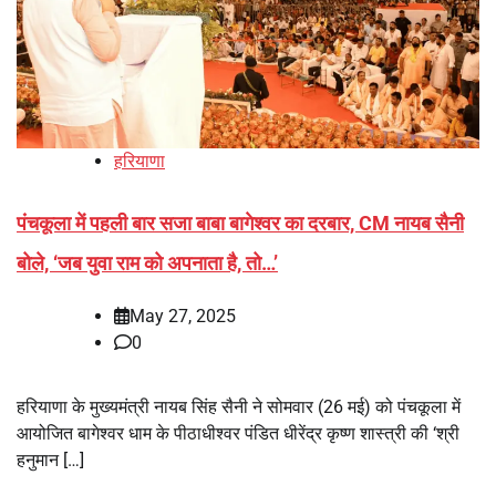
हरियाणा
पंचकूला में पहली बार सजा बाबा बागेश्वर का दरबार, CM नायब सैनी
बोले, ‘जब युवा राम को अपनाता है, तो…’
May 27, 2025
0
हरियाणा के मुख्यमंत्री नायब सिंह सैनी ने सोमवार (26 मई) को पंचकूला में
आयोजित बागेश्वर धाम के पीठाधीश्वर पंडित धीरेंद्र कृष्ण शास्त्री की ‘श्री
हनुमान […]