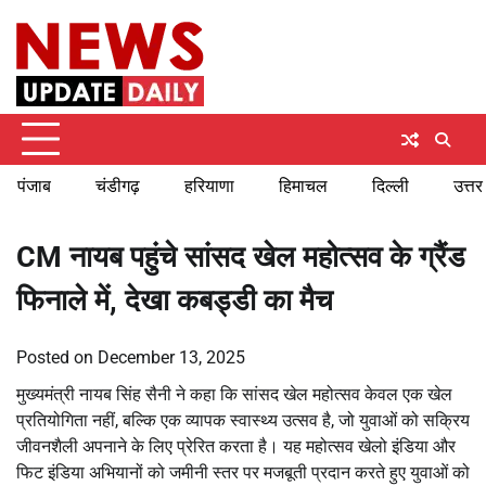
Skip
Friday, August 7, 2026
to
content
पंजाब
चंडीगढ़
हरियाणा
हिमाचल
दिल्ली
उत्तर
CM नायब पहुंचे सांसद खेल महोत्सव के ग्रैंड
फिनाले में, देखा कबड्डी का मैच
Posted on
December 13, 2025
मुख्यमंत्री नायब सिंह सैनी ने कहा कि सांसद खेल महोत्सव केवल एक खेल
प्रतियोगिता नहीं, बल्कि एक व्यापक स्वास्थ्य उत्सव है, जो युवाओं को सक्रिय
जीवनशैली अपनाने के लिए प्रेरित करता है। यह महोत्सव खेलो इंडिया और
फिट इंडिया अभियानों को जमीनी स्तर पर मजबूती प्रदान करते हुए युवाओं को