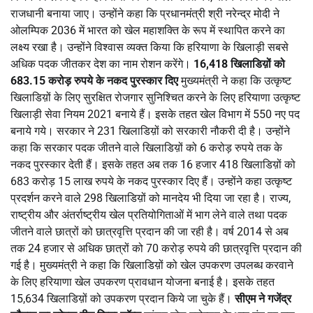
राजधानी बनाया जाए। उन्होंने कहा कि प्रधानमंत्री श्री नरेन्द्र मोदी ने
ओलम्पिक 2036 में भारत को खेल महाशक्ति के रूप में स्थापित करने का
लक्ष्य रखा है। उन्होंने विश्वास व्यक्त किया कि हरियाणा के खिलाड़ी सबसे
अधिक पदक जीतकर देश का नाम रोशन करेंगे।
16,418 खिलाडिय़ों को
683.15 करोड़ रुपये के नकद पुरस्कार दिए
मुख्यमंत्री ने कहा कि उत्कृष्ट
खिलाडिय़ों के लिए सुरक्षित रोजगार सुनिश्चित करने के लिए हरियाणा उत्कृष्ट
खिलाड़ी सेवा नियम 2021 बनाये हैं। इसके तहत खेल विभाग में 550 नए पद
बनाये गये। सरकार ने 231 खिलाडिय़ों को सरकारी नौकरी दी है। उन्होंने
कहा कि सरकार पदक जीतने वाले खिलाडिय़ों को 6 करोड़ रुपये तक के
नकद पुरस्कार देती हैं। इसके तहत अब तक 16 हजार 418 खिलाडिय़ों को
683 करोड़ 15 लाख रुपये के नकद पुरस्कार दिए हैं। उन्होंने कहा उत्कृष्ट
प्रदर्शन करने वाले 298 खिलाडिय़ों को मानदेय भी दिया जा रहा है। राज्य,
राष्ट्रीय और अंतर्राष्ट्रीय खेल प्रतियोगिताओं में भाग लेने वाले तथा पदक
जीतने वाले छात्रों को छात्रवृत्ति प्रदान की जा रही है। वर्ष 2014 से अब
तक 24 हजार से अधिक छात्रों को 70 करोड़ रुपये की छात्रवृत्ति प्रदान की
गई है। मुख्यमंत्री ने कहा कि खिलाडिय़ों को खेल उपकरण उपलब्ध करवाने
के लिए हरियाणा खेल उपकरण प्रावधान योजना बनाई है। इसके तहत
15,634 खिलाडिय़ों को उपकरण प्रदान किये जा चुके हैं।
सीएम ने गजेंद्र