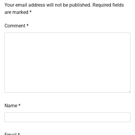
Your email address will not be published.
Required fields
are marked
*
Comment
*
Name
*
Email
*