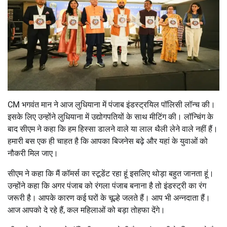
CM भगवंत मान ने आज लुधियाना में पंजाब इंडस्ट्रयिल पॉलिसी लॉन्च की।
इसके लिए उन्होंने लुधियाना में उद्योगपतियों के साथ मीटिंग की। लॉन्चिंग के
बाद सीएम ने कहा कि हम हिस्सा डालने वाले या लाल थैली लेने वाले नहीं हैं।
हमारी बस एक ही चाहत है कि आपका बिजनेस बढ़े और यहां के युवाओं को
नौकरी मिल जाए।
सीएम ने कहा कि मैं कॉमर्स का स्टूडेंट रहा हूं इसलिए थोड़ा बहुत जानता हूं।
उन्होंने कहा कि अगर पंजाब को रंगला पंजाब बनाना है तो इंडस्ट्री का रंग
जरूरी है। आपके कारण कई घरों के चूल्हे जलते हैं। आप भी अन्नदाता हैं।
आज आपको दे रहे हैं, कल महिलाओं को बड़ा तोहफा देंगे।