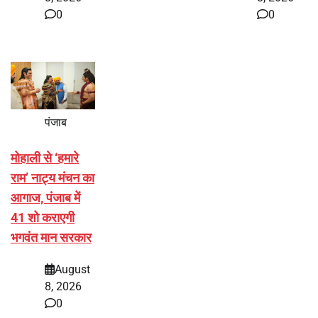
0
0
पंजाब
मोहाली से ‘हमारे
राम’ नाट्य मंचन का
आगाज, पंजाब में
41 शो कराएगी
भगवंत मान सरकार
August
8, 2026
0