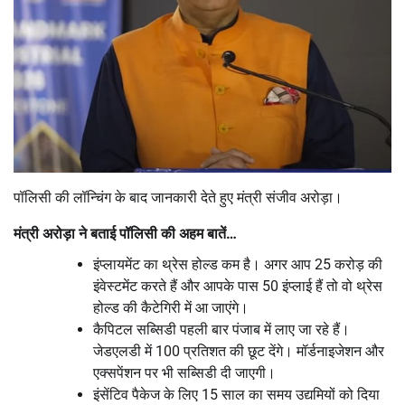
पॉलिसी की लॉन्चिंग के बाद जानकारी देते हुए मंत्री संजीव अरोड़ा।
मंत्री अरोड़ा ने बताई पॉलिसी की अहम बातें…
इंप्लायमेंट का थ्रेस होल्ड कम है। अगर आप 25 करोड़ की
इंवेस्टमेंट करते हैं और आपके पास 50 इंप्लाई हैं तो वो थ्रेस
होल्ड की कैटेगिरी में आ जाएंगे।
कैपिटल सब्सिडी पहली बार पंजाब में लाए जा रहे हैं।
जेडएलडी में 100 प्रतिशत की छूट देंगे। मॉर्डनाइजेशन और
एक्सपेंशन पर भी सब्सिडी दी जाएगी।
इंसेंटिव पैकेज के लिए 15 साल का समय उद्यमियों को दिया