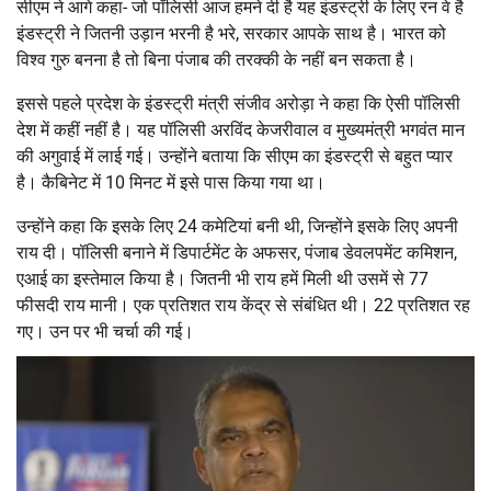
सीएम ने आगे कहा- जो पॉलिसी आज हमने दी है यह इंडस्ट्री के लिए रन वे है
इंडस्ट्री ने जितनी उड़ान भरनी है भरे, सरकार आपके साथ है। भारत को
विश्व गुरु बनना है तो बिना पंजाब की तरक्की के नहीं बन सकता है।
इससे पहले प्रदेश के इंडस्ट्री मंत्री संजीव अरोड़ा ने कहा कि ऐसी पॉलिसी
देश में कहीं नहीं है। यह पॉलिसी अरविंद केजरीवाल व मुख्यमंत्री भगवंत मान
की अगुवाई में लाई गई। उन्होंने बताया कि सीएम का इंडस्ट्री से बहुत प्यार
है। कैबिनेट में 10 मिनट में इसे पास किया गया था।
उन्होंने कहा कि इसके लिए 24 कमेटियां बनी थी, जिन्होंने इसके लिए अपनी
राय दी। पॉलिसी बनाने में डिपार्टमेंट के अफसर, पंजाब डेवलपमेंट कमिशन,
एआई का इस्तेमाल किया है। जितनी भी राय हमें मिली थी उसमें से 77
फीसदी राय मानी। एक प्रतिशत राय केंद्र से संबंधित थी। 22 प्रतिशत रह
गए। उन पर भी चर्चा की गई।