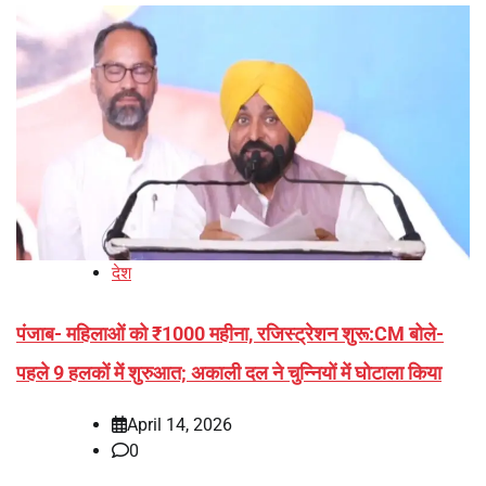
देश
पंजाब- महिलाओं को ₹1000 महीना, रजिस्ट्रेशन शुरू:CM बोले-
पहले 9 हलकों में शुरुआत; अकाली दल ने चुन्नियों में घोटाला किया
April 14, 2026
0