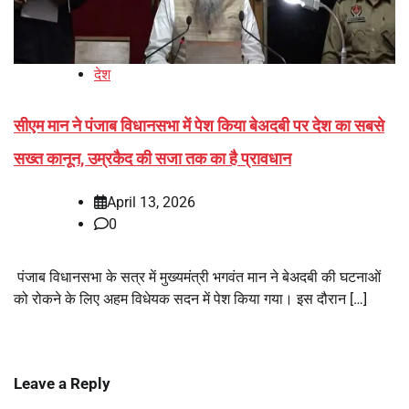
देश
सीएम मान ने पंजाब विधानसभा में पेश किया बेअदबी पर देश का सबसे
सख्त कानून, उम्रकैद की सजा तक का है प्रावधान
April 13, 2026
0
पंजाब विधानसभा के सत्र में मुख्यमंत्री भगवंत मान ने बेअदबी की घटनाओं
को रोकने के लिए अहम विधेयक सदन में पेश किया गया। इस दौरान […]
Leave a Reply