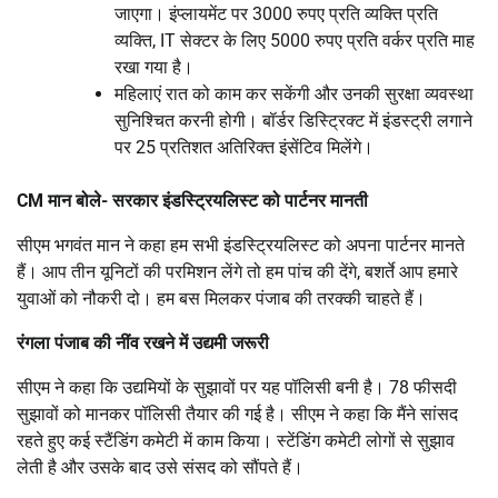
जाएगा। इंप्लायमेंट पर 3000 रुपए प्रति व्यक्ति प्रति
व्यक्ति, IT सेक्टर के लिए 5000 रुपए प्रति वर्कर प्रति माह
रखा गया है।
महिलाएं रात को काम कर सकेंगी और उनकी सुरक्षा व्यवस्था
सुनिश्चित करनी होगी। बॉर्डर डिस्ट्रिक्ट में इंडस्ट्री लगाने
पर 25 प्रतिशत अतिरिक्त इंसेंटिव मिलेंगे।
CM मान बोले- सरकार इंडस्ट्रियलिस्ट को पार्टनर मानती
सीएम भगवंत मान ने कहा हम सभी इंडस्ट्रियलिस्ट को अपना पार्टनर मानते
हैं। आप तीन यूनिटों की परमिशन लेंगे तो हम पांच की देंगे, बशर्ते आप हमारे
युवाओं को नौकरी दो। हम बस मिलकर पंजाब की तरक्की चाहते हैं।
रंगला पंजाब की नींव रखने में उद्यमी जरूरी
सीएम ने कहा कि उद्यमियों के सुझावों पर यह पॉलिसी बनी है। 78 फीसदी
सुझावों को मानकर पॉलिसी तैयार की गई है। सीएम ने कहा कि मैंने सांसद
रहते हुए कई स्टैंडिंग कमेटी में काम किया। स्टेंडिंग कमेटी लोगों से सुझाव
लेती है और उसके बाद उसे संसद को सौंपते हैं।