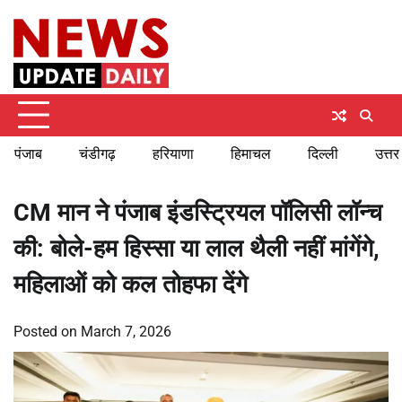
Skip
Saturday, August 8, 2026
to
content
पंजाब
चंडीगढ़
हरियाणा
हिमाचल
दिल्ली
उत्तर
CM मान ने पंजाब इंडस्ट्रियल पॉलिसी लॉन्च
की: बोले-हम हिस्सा या लाल थैली नहीं मांगेंगे,
महिलाओं को कल तोहफा देंगे
Posted on
March 7, 2026