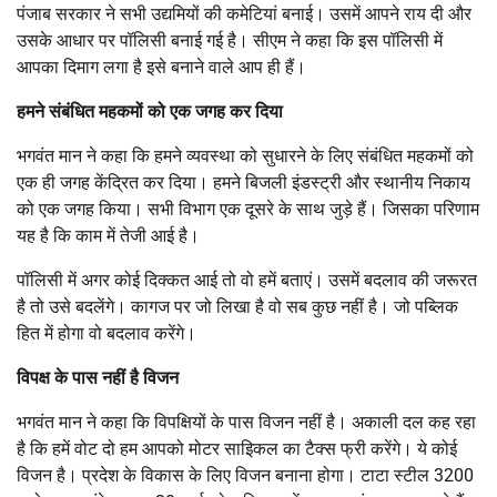
पंजाब सरकार ने सभी उद्यमियों की कमेटियां बनाई। उसमें आपने राय दी और
उसके आधार पर पॉलिसी बनाई गई है। सीएम ने कहा कि इस पॉलिसी में
आपका दिमाग लगा है इसे बनाने वाले आप ही हैं।
हमने संबंधित महकमों को एक जगह कर दिया
भगवंत मान ने कहा कि हमने व्यवस्था को सुधारने के लिए संबंधित महकमों को
एक ही जगह केंद्रित कर दिया। हमने बिजली इंडस्ट्री और स्थानीय निकाय
को एक जगह किया। सभी विभाग एक दूसरे के साथ जुड़े हैं। जिसका परिणाम
यह है कि काम में तेजी आई है।
पॉलिसी में अगर कोई दिक्कत आई तो वो हमें बताएं। उसमें बदलाव की जरूरत
है तो उसे बदलेंगे। कागज पर जो लिखा है वो सब कुछ नहीं है। जो पब्लिक
हित में होगा वो बदलाव करेंगे।
विपक्ष के पास नहीं है विजन
भगवंत मान ने कहा कि विपक्षियों के पास विजन नहीं है। अकाली दल कह रहा
है कि हमें वोट दो हम आपको मोटर साइिकल का टैक्स फ्री करेंगे। ये कोई
विजन है। प्रदेश के विकास के लिए विजन बनाना होगा। टाटा स्टील 3200