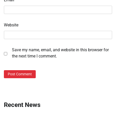
Website
Save my name, email, and website in this browser for
the next time I comment.
Recent News