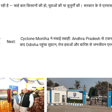
ही है — चाहे बात किसानों की हो, युवाओं की या बुजुर्गों की। सरकार के ये प्रयास
—
Cyclone Montha ने मचाई तबाही: Andhra Pradesh से टकरा
Next:
ी
बाद Odisha पहुंचा तूफान, तेज हवाओं और बारिश से जनजीवन प्र