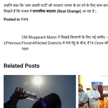
उन्होंने कहा कि ‘आम आदमी पार्टी’ की सरकार जनता के हर वर्ग के लिए काम कर र
दिखाते हैं कि पंजाब में
वास्तविक बदलाव (
Real Change)
आ रहा है।
Posted in
पंजाब
CM Bhagwant Mann ने दिखाई किसानों के लिए नई उम्मीद 
Post
Previous:
Flood-Affected Districts में भेजे गेहूं के बीज, ₹74 Crore क
navigation
राहत
Related Posts