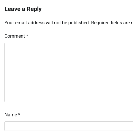
Leave a Reply
Your email address will not be published.
Required fields are
Comment
*
Name
*