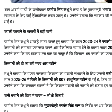
‘आम आदमी पार्टी’ के उम्मीदवार
हरमीत सिंह संधू
ने कहा है कि मुख्यमंत्री
भगवंत 
स्वास्थ्य के लिए कई ऐतिहासिक कदम उठाए हैं। उन्होंने बताया कि सरकार की 
आई है।
पराली जलाने के मामलों में बड़ी कमी
हरमीत सिंह संधू ने आंकड़े साझा करते हुए बताया कि साल
2023-24
में पराल
किसानों को लगातार जागरूक करने और वैकल्पिक उपाय देने के कारण साल
2
उन्होंने कहा कि यह बदलाव इस बात का सबूत है कि किसान अब पराली को जलान
किसानों को दी जा रही मदद और मशीनें
संधू ने बताया कि पंजाब सरकार किसानों को पराली संभालने के लिए जरूरी
मशी
साल
2025-26
में जिले के किसानों को
807
आधुनिक मशीनें
दी गई हैं, जिन 
उन्होंने कहा कि सरकार चाहती है कि किसान पराली को जलाने की बजाय इन मशीनों
पानी बचाने की दिशा में कदम
–
सीधी बिजाई
हरमीत सिंह संधू ने बताया कि
मुख्यमंत्री भगवंत सिंह मान
के निर्देश पर अब किस
है।