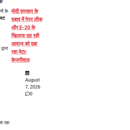
मोदी सरकार के
ों के
ावट
दबाव में पेपर लीक
और E-20 के
खिलाफ उठ रही
आवाज को दबा
्वारा
रहा मेटा-
केजरीवाल
August
7, 2026
0
जा रहा