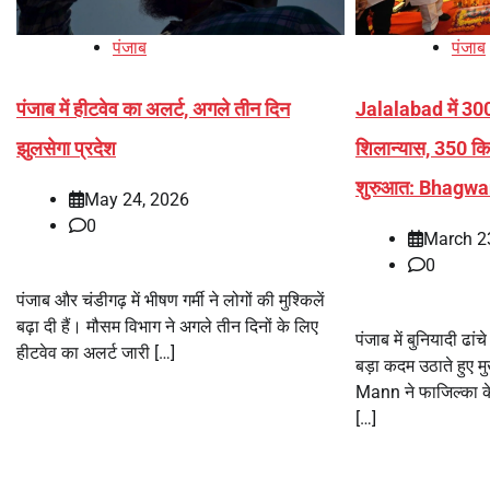
पंजाब
पंजाब
पंजाब में हीटवेव का अलर्ट, अगले तीन दिन
Jalalabad में 300
झुलसेगा प्रदेश
शिलान्यास, 350 कि
शुरुआत: Bhagw
May 24, 2026
0
March 2
0
पंजाब और चंडीगढ़ में भीषण गर्मी ने लोगों की मुश्किलें
बढ़ा दी हैं। मौसम विभाग ने अगले तीन दिनों के लिए
पंजाब में बुनियादी ढां
हीटवेव का अलर्ट जारी […]
बड़ा कदम उठाते हुए 
Mann ने फाजिल्का क
[…]