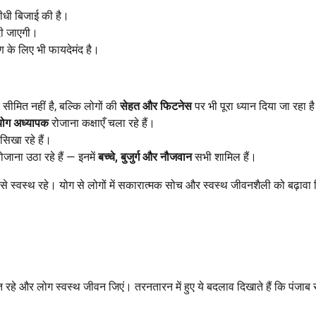
सीधी बिजाई की है।
दी जाएगी।
 के लिए भी फायदेमंद है।
ीमित नहीं है, बल्कि लोगों की
सेहत और फिटनेस
पर भी पूरा ध्यान दिया जा रहा ह
योग अध्यापक
रोजाना कक्षाएँ चला रहे हैं।
 सिखा रहे हैं।
ोजाना उठा रहे हैं — इनमें
बच्चे
,
बुजुर्ग और नौजवान
सभी शामिल हैं।
े स्वस्थ रहे। योग से लोगों में सकारात्मक सोच और स्वस्थ जीवनशैली को बढ़ावा
ित रहे और लोग स्वस्थ जीवन जिएं। तरनतारन में हुए ये बदलाव दिखाते हैं कि पंजाब