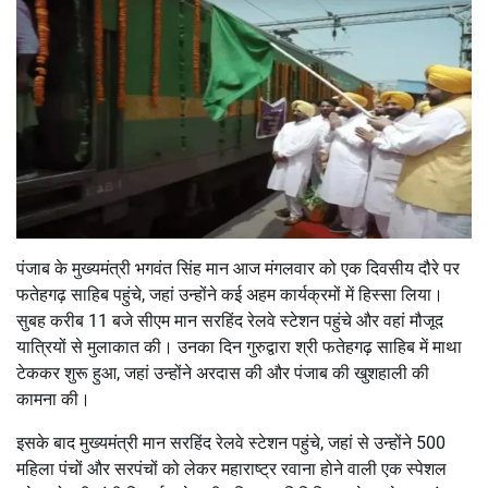
पंजाब के मुख्यमंत्री भगवंत सिंह मान आज मंगलवार को एक दिवसीय दौरे पर
फतेहगढ़ साहिब पहुंचे, जहां उन्होंने कई अहम कार्यक्रमों में हिस्सा लिया।
सुबह करीब 11 बजे सीएम मान सरहिंद रेलवे स्टेशन पहुंचे और वहां मौजूद
यात्रियों से मुलाकात की। उनका दिन गुरुद्वारा श्री फतेहगढ़ साहिब में माथा
टेककर शुरू हुआ, जहां उन्होंने अरदास की और पंजाब की खुशहाली की
कामना की।
इसके बाद मुख्यमंत्री मान सरहिंद रेलवे स्टेशन पहुंचे, जहां से उन्होंने 500
महिला पंचों और सरपंचों को लेकर महाराष्ट्र रवाना होने वाली एक स्पेशल