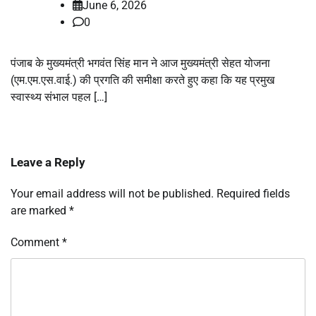
June 6, 2026
0
पंजाब के मुख्यमंत्री भगवंत सिंह मान ने आज मुख्यमंत्री सेहत योजना
(एम.एम.एस.वाई.) की प्रगति की समीक्षा करते हुए कहा कि यह प्रमुख
स्वास्थ्य संभाल पहल […]
Leave a Reply
Your email address will not be published.
Required fields
are marked
*
Comment
*