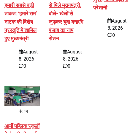
हमारी सबसे बड़ी
से मिले मुख्यमंत्री,
परेशानी
ताकत: ‘हमारे राम’
बोले- खेलों से
August
नाटक की विशेष
जुड़कर युवा बनाएंगे
8, 2026
प्रस्तुति में शामिल
पंजाब का नाम
0
हुए मुख्यमंत्री
रोशन
August
August
8, 2026
8, 2026
0
0
पंजाब
आर्मी पब्लिक स्कूलों