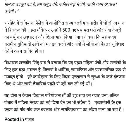
मामला कानून का है,
हम सबूत देंगे,
वकील बड़े भेजेंगे,
बाकी काम अदालत
करेगी।”
सरहिंद में संगियाना पैलेस में आयोजित राज्य स्तरीय समारोह में भी सीएम मान
ने शिरकत की। इस मौके पर उन्होंने 500 नए पंचायत घरों और सेवा केंद्रों
का वर्चुअल उद्घाटन और शिलान्यास किया। मान ने कहा कि यह कदम
ग्रामीण बुनियादी ढांचे को मजबूत करने और गांवों में लोगों को बेहतर सुविधाएं
देने में अहम साबित होगा।
विधायक लखबीर सिंह राय ने बताया कि यह पहल महिला पंचों और सरपंचों के
लिए एक बड़ा अवसर है, जिससे वे धार्मिक, सामाजिक और प्रशासनिक रूप से
मजबूत होंगी। पूरे कार्यक्रम के लिए जिला प्रशासन ने सुरक्षा के कड़े इंतजाम
किए थे और सारी तैयारियां पहले से पूरी कर ली गई थीं।
यह दौरा न केवल विकास परियोजनाओं की शुरुआत का गवाह बना, बल्कि
पंजाब में महिला नेतृत्व को नई दिशा देने का भी संकेत है। मुख्यमंत्री के इस
कदम को गांव-गांव तक बदलाव और सशक्तिकरण का संदेश माना जा रहा है।
Posted in
पंजाब