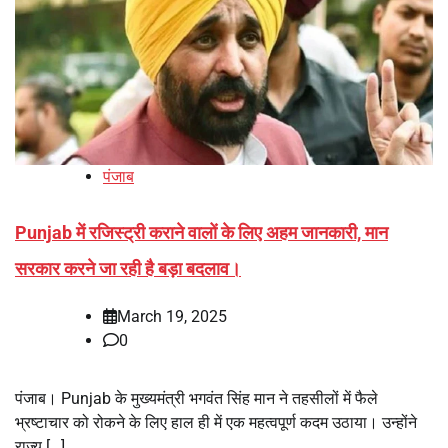
पंजाब
Punjab में रजिस्ट्री कराने वालों के लिए अहम जानकारी, मान
सरकार करने जा रही है बड़ा बदलाव।
March 19, 2025
0
पंजाब। Punjab के मुख्यमंत्री भगवंत सिंह मान ने तहसीलों में फैले
भ्रष्टाचार को रोकने के लिए हाल ही में एक महत्वपूर्ण कदम उठाया। उन्होंने
राज्य […]