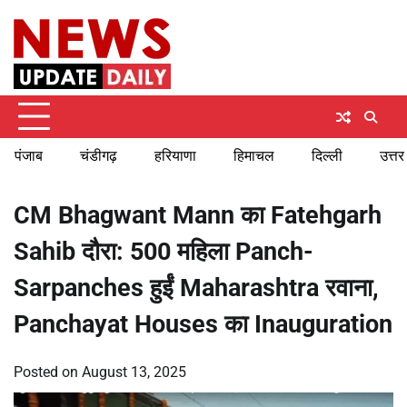
Skip
Saturday, August 8, 2026
to
content
पंजाब
चंडीगढ़
हरियाणा
हिमाचल
दिल्ली
उत्तर
CM Bhagwant Mann का Fatehgarh
Sahib दौरा: 500 महिला Panch-
Sarpanches हुईं Maharashtra रवाना,
Panchayat Houses का Inauguration
Posted on
August 13, 2025