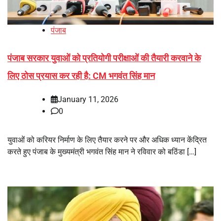
पंजाब
पंजाब सरकार युवाओं को प्रतियोगी परीक्षाओं की तैयारी करवाने के
लिए ठोस प्रयास कर रही है: CM भगवंत सिंह मान
January 11, 2026
0
युवाओं को करियर निर्माण के लिए तैयार करने पर और अधिक ध्यान केंद्रित
करते हुए पंजाब के मुख्यमंत्री भगवंत सिंह मान ने रविवार को बठिंडा […]