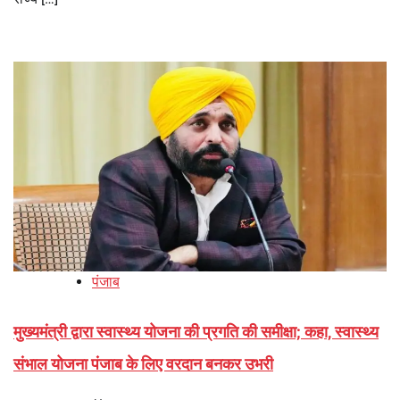
पंजाब
मुख्यमंत्री द्वारा स्वास्थ्य योजना की प्रगति की समीक्षा; कहा, स्वास्थ्य
संभाल योजना पंजाब के लिए वरदान बनकर उभरी