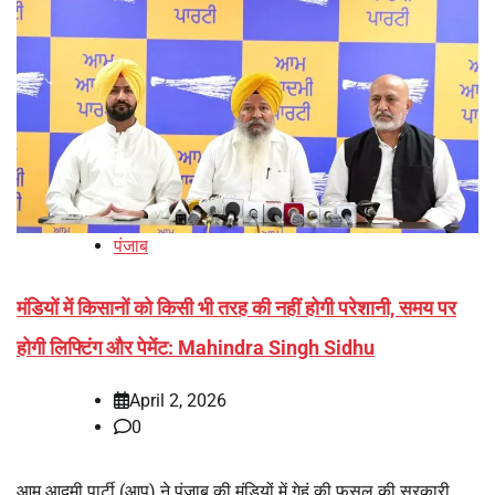
पंजाब
मंडियों में किसानों को किसी भी तरह की नहीं होगी परेशानी, समय पर
होगी लिफ्टिंग और पेमेंट: Mahindra Singh Sidhu
April 2, 2026
0
आम आदमी पार्टी (आप) ने पंजाब की मंडियों में गेहूं की फसल की सरकारी