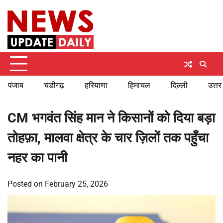
Skip
Sunday, August 9, 2026
to
content
पंजाब
चंडीगढ़
हरियाणा
हिमाचल
दिल्ली
उत्तर
CM भगवंत सिंह मान ने किसानों को दिया बड़ा
तोहफ़ा, मालवा क्षेत्र के चार ज़िलों तक पहुँचा
नहर का पानी
Posted on
February 25, 2026