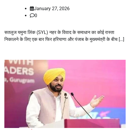
January 27, 2026
0
सतलुज यमुना लिंक (SYL) नहर के विवाद के समाधान का कोई रास्ता
निकालने के लिए एक बार फिर हरियाणा और पंजाब के मुख्यमंत्री के बीच […]