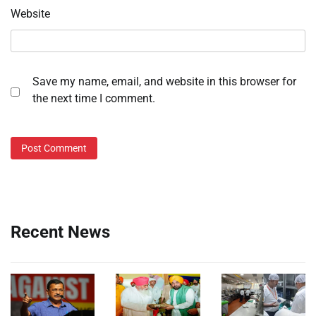
Website
Save my name, email, and website in this browser for
the next time I comment.
Recent News