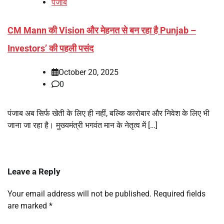
पंजाब
CM Mann की Vision और मेहनत से बन रहा है Punjab –
Investors’ की पहली पसंद
October 20, 2025
0
पंजाब अब सिर्फ खेती के लिए ही नहीं, बल्कि कारोबार और निवेश के लिए भी
जाना जा रहा है। मुख्यमंत्री भगवंत मान के नेतृत्व में […]
Leave a Reply
Your email address will not be published.
Required fields
are marked
*