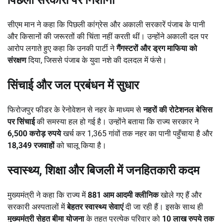
पिछली सरकारों पर निशाना
सीएम मान ने कहा कि पिछली कांग्रेस और अकाली सरकारें पंजाब के पानी
और किसानों की जरूरतों की चिंता नहीं करती थीं। उन्होंने अकाली दल पर
आरोप लगाते हुए कहा कि उनकी पार्टी ने
गैंगस्टरों और ड्रग माफिया को
संरक्षण
दिया, जिससे पंजाब के युवा नशे की दलदल में फंसे।
सिंचाई और जल प्रबंधन में सुधार
फिरोजपुर फीडर के रेनोवेशन से नहर के माध्यम से
नहरों की रोटेशनल बेसिस
पर सिंचाई
की समस्या हल हो गई है। उन्होंने बताया कि राज्य सरकार ने
6,500 करोड़ रुपये
खर्च कर 1,365 गांवों तक नहर का पानी पहुँचाया है और
18,349 रजवाहों
को चालू किया है।
स्वास्थ्य, शिक्षा और बिजली में जनहितकारी कदम
मुख्यमंत्री ने कहा कि राज्य में
881 आम आदमी क्लीनिक
खोले गए हैं और
सरकारी अस्पतालों में
बेहतर स्वास्थ्य सेवाएं
दी जा रही हैं। इसके साथ ही
मुख्यमंत्री सेहत बीमा योजना
के तहत प्रत्येक परिवार को
10 लाख रुपये तक