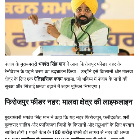
पंजाब के मुख्यमंत्री
भगवंत सिंह मान
ने आज फिरोजपुर फीडर नहर के
रेनोवेशन के पहले चरण का उद्घाटन किया। उन्होंने इसे किसानों और मालवा
क्षेत्र के लिए एक
ऐतिहासिक कदम
बताया, जो भविष्य में पंजाब के पानी की
सुरक्षा और सिंचाई क्षमता बढ़ाने में अहम भूमिका निभाएगा।
फिरोजपुर फीडर नहर: मालवा क्षेत्र की लाइफलाइन
मुख्यमंत्री भगवंत सिंह मान ने कहा कि यह नहर फिरोजपुर, फरीदकोट, श्री
मुक्तसर साहिब और फाजिल्का जिलों के किसानों और मछुआरों के लिए वरदान
साबित होगी। पहले फेज़ के
180 करोड़ रुपये
की लागत से नहर की क्षमता