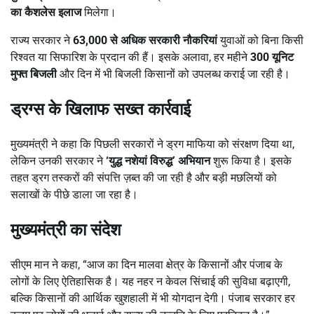
का कैशलेस इलाज
मिलेगा।
राज्य सरकार ने
63,000 से अधिक सरकारी नौकरियां
युवाओं को बिना किसी
रिश्वत या सिफारिश के प्रदान की हैं। इसके अलावा, हर महीने
300 यूनिट
मुफ्त बिजली
और दिन में भी बिजली किसानों को उपलब्ध कराई जा रही है।
ड्रग्स के खिलाफ सख्त कार्रवाई
मुख्यमंत्री ने कहा कि पिछली सरकारों ने ड्रग माफिया को संरक्षण दिया था,
लेकिन उनकी सरकार ने
‘युद्ध नशेयां विरुद्ध’ अभियान
शुरू किया है। इसके
तहत ड्रग तस्करों की संपत्ति ज़ब्त की जा रही है और बड़ी मछलियों को
सलाखों के पीछे डाला जा रहा है।
मुख्यमंत्री का संदेश
सीएम मान ने कहा, “आज का दिन मालवा क्षेत्र के किसानों और पंजाब के
लोगों के लिए ऐतिहासिक है। यह नहर न केवल सिंचाई की सुविधा बढ़ाएगी,
बल्कि किसानों की आर्थिक खुशहाली में भी योगदान देगी। पंजाब सरकार हर