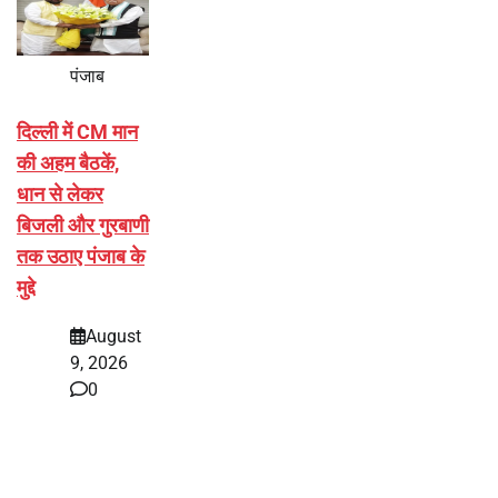
पंजाब
दिल्ली में CM मान
की अहम बैठकें,
धान से लेकर
बिजली और गुरबाणी
तक उठाए पंजाब के
मुद्दे
August
9, 2026
0