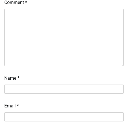
Comment
*
Name
*
Email
*