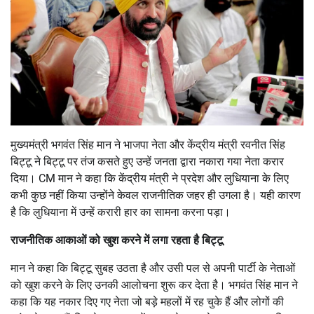
मुख्यमंत्री भगवंत सिंह मान ने भाजपा नेता और केंद्रीय मंत्री रवनीत सिंह
बिट्टू ने बिट्टू पर तंज कसते हुए उन्हें जनता द्वारा नकारा गया नेता करार
दिया। CM मान ने कहा कि केंद्रीय मंत्री ने प्रदेश और लुधियाना के लिए
कभी कुछ नहीं किया उन्होंने केवल राजनीतिक जहर ही उगला है। यही कारण
है कि लुधियाना में उन्हें करारी हार का सामना करना पड़ा।
राजनीतिक आकाओं को खुश करने में लगा रहता है बिट्टू
मान ने कहा कि बिट्टू सुबह उठता है और उसी पल से अपनी पार्टी के नेताओं
को खुश करने के लिए उनकी आलोचना शुरू कर देता है। भगवंत सिंह मान ने
कहा कि यह नकार दिए गए नेता जो बड़े महलों में रह चुके हैं और लोगों की