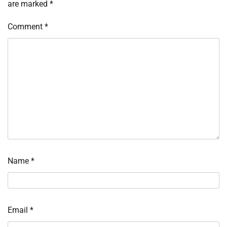
are marked
*
Comment
*
Name
*
Email
*