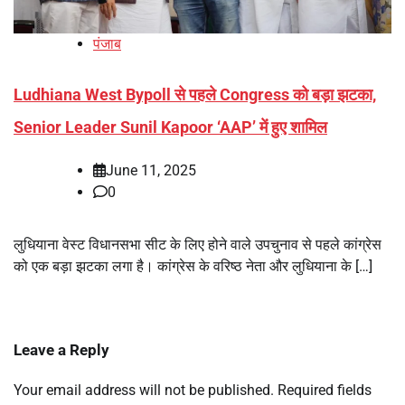
पंजाब
Ludhiana West Bypoll से पहले Congress को बड़ा झटका,
Senior Leader Sunil Kapoor ‘AAP’ में हुए शामिल
June 11, 2025
0
लुधियाना वेस्ट विधानसभा सीट के लिए होने वाले उपचुनाव से पहले कांग्रेस
को एक बड़ा झटका लगा है। कांग्रेस के वरिष्ठ नेता और लुधियाना के […]
Leave a Reply
Your email address will not be published.
Required fields