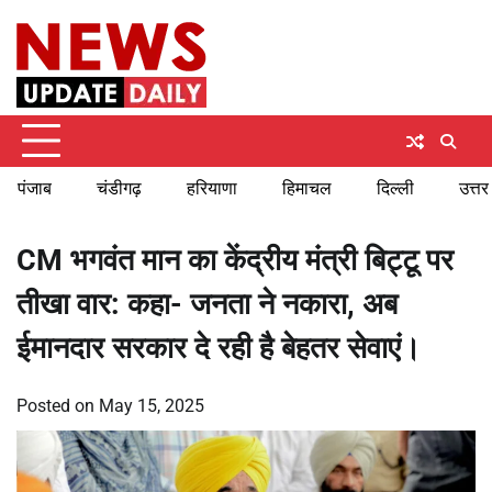
Skip
Monday, August 10, 2026
to
content
पंजाब
चंडीगढ़
हरियाणा
हिमाचल
दिल्ली
उत्तर
CM भगवंत मान का केंद्रीय मंत्री बिट्टू पर
तीखा वार: कहा- जनता ने नकारा, अब
ईमानदार सरकार दे रही है बेहतर सेवाएं।
Posted on
May 15, 2025