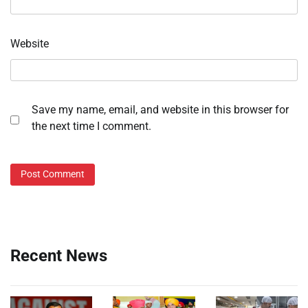
Website
Save my name, email, and website in this browser for
the next time I comment.
Recent News