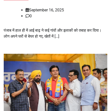
September 16, 2025
0
पंजाब में हाल ही में आई बाढ़ ने कई गांवों और इलाकों को तबाह कर दिया।
लोग अपने घरों से बेघर हो गए, खेतों में […]