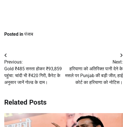
Posted in
पंजाब
Post
Previous:
Next:
navigation
Gold ₹485 सस्ता होकर ₹93,859
हरियाणा को अतिरिक्त पानी देने के
पहुंचा: चांदी भी ₹420 गिरी, कैरेट के
मसले पर Punjab की बड़ी जीत, हाई
अनुसार जानें गोल्ड के दाम।
कोर्ट का हरियाणा को नोटिस।
Related Posts