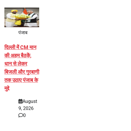
पंजाब
दिल्ली में CM मान
की अहम बैठकें,
धान से लेकर
बिजली और गुरबाणी
तक उठाए पंजाब के
मुद्दे
August
9, 2026
0