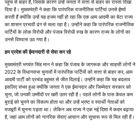
पहुंच से बाहर हैं, जिसके कारण उन्हें जनता ने सत्ता से बाहर का रास्ता दिखा
दिया है। मुख्यमंत्री ने कहा कि पारंपरिक राजनीतिक पार्टियां उनसे ईर्ष्या
करती हैं क्योंकि उन्हें यह हजम नहीं हो रहा कि एक आम आदमी का बेटा राज्य
का शासन प्रभावी ढंग से चला रहा है। उन्होंने कहा कि पारंपरिक राजनीतिक
पार्टियों के लोक विरोधी और पंजाब विरोधी रुख के कारण राज्य के लोगों का
उनसे विश्वास उठ गया है।
हम प्रदेश की ईमानदारी से सेवा कर रहे
मुख्यमंत्री भगवंत सिंह मान ने कहा कि पंजाब के जागरूक और साहसी लोगों ने
2022 के विधानसभा चुनावों में पारंपरिक पार्टियों को सत्ता से बाहर कर, आम
आदमी पार्टी को प्रचंड बहुमत से जीत दिलाई। उन्होंने कहा कि यह बदलाव
इसलिए संभव हुआ क्योंकि जनता ने एक ईमानदार और जिम्मेदार सरकार को
चुना, जो उनकी उम्मीदों पर खरी उतर रही है। पहले लोगों के पास केवल कम
बुराई को चुनने का विकल्प होता था और उन्हें भ्रष्ट व स्वार्थी नेताओं को
मजबूरी में चुनना पड़ता था। लेकिन अब राज्य ने एक नई दिशा में कदम बढ़ाया
है, जहां आम लोगों को नागरिक सेवाएं आसान और सुचारू रूप से मिल रही हैं।