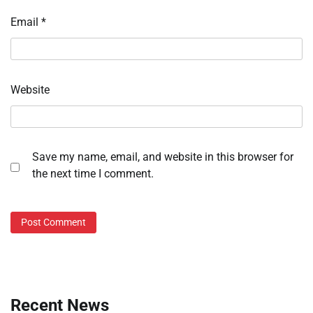
Email
*
Website
Save my name, email, and website in this browser for
the next time I comment.
Recent News