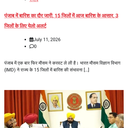
पंजाब में बारिश का दौर जारी, 15 जिलों में आज बारिश के आसार, 3
जिलों के लिए येलो अलर्ट
July 11, 2026
0
पंजाब में एक बार फिर मौसम ने करवट ले ली है। भारत मौसम विज्ञान विभाग
(IMD) ने राज्य के 15 जिलों में बारिश की संभावना […]