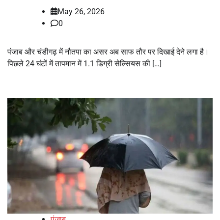
May 26, 2026
0
पंजाब और चंडीगढ़ में नौतपा का असर अब साफ तौर पर दिखाई देने लगा है।
पिछले 24 घंटों में तापमान में 1.1 डिग्री सेल्सियस की […]
पंजाब