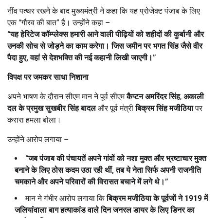
नींव पत्थर रखने के बाद मुख्यमंत्री ने कहा कि यह प्रोजेक्ट पंजाब के लिए
एक “गौरव की बात” है। उन्होंने कहा –
“
यह हेरिटेज कॉम्प्लेक्स हमारी आने वाली पीढ़ियों को शहीदों की कुर्बानी और
उनकी सोच से जोड़ने का काम करेगा। जिस जमीन पर भगत सिंह जैसे वीर
पैदा हुए,
वहां से देशभक्ति की नई कहानी लिखी जाएगी।”
विपक्ष पर जमकर साधा निशाना
अपने भाषण के दौरान सीएम मान ने पूर्व सीएम
कैप्टन अमरिंदर सिंह
,
अकाली
दल के प्रमुख सुखबीर सिंह बादल
और पूर्व मंत्री
बिक्रम सिंह मजीठिया
पर
करारा हमला बोला।
उन्होंने आरोप लगाया –
“
जब पंजाब की पंचायतें अपने गांवों को नशा मुक्त और भ्रष्टाचार मुक्त
बनाने के लिए ठोस कदम उठा रही थीं,
तब ये नेता सिर्फ अपनी राजनीति
चमकाने और अपने परिवारों की विरासत बचाने में लगे थे।”
मान ने गंभीर आरोप लगाया कि
बिक्रम मजीठिया के पूर्वजों ने 1919
में
जलियांवाला बाग हत्याकांड वाले दिन जनरल डायर के लिए डिनर का