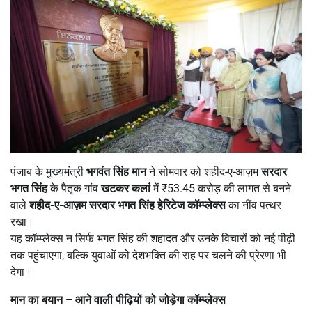
पंजाब के मुख्यमंत्री
भगवंत सिंह मान
ने सोमवार को शहीद-ए-आज़म
सरदार
भगत सिंह
के पैतृक गांव
खटकर कलां
में ₹53.45 करोड़ की लागत से बनने
वाले
शहीद-ए-आज़म सरदार भगत सिंह हेरिटेज कॉम्प्लेक्स
का नींव पत्थर
रखा।
यह कॉम्प्लेक्स न सिर्फ भगत सिंह की शहादत और उनके विचारों को नई पीढ़ी
तक पहुंचाएगा, बल्कि युवाओं को देशभक्ति की राह पर चलने की प्रेरणा भी
देगा।
मान का बयान
–
आने वाली पीढ़ियों को जोड़ेगा कॉम्प्लेक्स