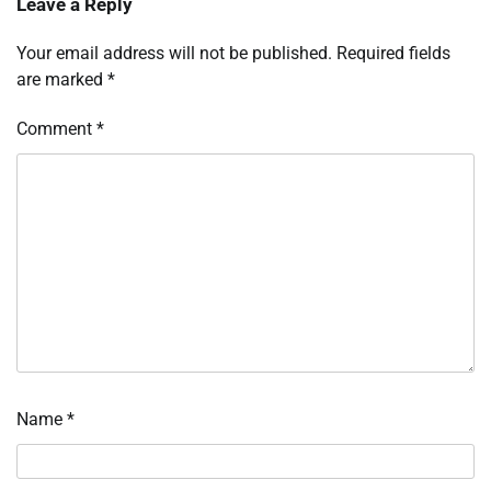
Leave a Reply
Your email address will not be published.
Required fields
are marked
*
Comment
*
Name
*