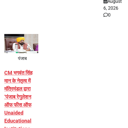
August
6, 2026
0
पंजाब
CM भगवंत सिंह
मान के नेतृत्व में
मंत्रिमंडल द्वारा
‘पंजाब रेगुलेशन
ऑफ फीस ऑफ
Unaided
Educational