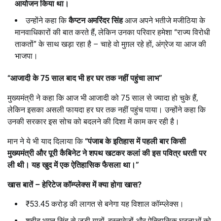
आयोजन किया था।
उन्होंने कहा कि
कैप्टन अमरिंदर सिंह
आज अपने भतीजे मजीठिया के
मानवाधिकारों की बात करते हैं, लेकिन उनका परिवार हमेशा “राज्य विरोधी
ताकतों” के साथ खड़ा रहा है – चाहे वो मुग़ल रहे हों, अंग्रेज या आज की
भाजपा।
“
आजादी के
75
साल बाद भी हर घर तक नहीं पहुंचा लाभ
”
मुख्यमंत्री ने कहा कि आज भी आजादी को 75 साल से ज्यादा हो चुके हैं,
लेकिन इसका असली फायदा हर घर तक नहीं पहुंच पाया। उन्होंने कहा कि
उनकी सरकार इस सोच को बदलने की दिशा में काम कर रही है।
मान ने ये भी याद दिलाया कि
“
पंजाब के इतिहास में पहली बार किसी
मुख्यमंत्री और पूरी कैबिनेट ने शपथ खटकर कलां की इस पवित्र धरती पर
ली थी। यह खुद में एक ऐतिहासिक फैसला था।”
खास बातें
–
हेरिटेज कॉम्प्लेक्स में क्या होगा खास
?
₹53.45 करोड़ की लागत से बनेगा यह विशाल कॉम्प्लेक्स।
शहीद भगत सिंह से जुड़ी यादों, दस्तावेजों और ऐतिहासिक घटनाओं को