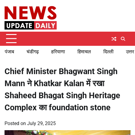
Skip
Thursday, August 6, 2026
to
content
पंजाब
चंडीगढ़
हरियाणा
हिमाचल
दिल्ली
उत्तर
Chief Minister Bhagwant Singh
Mann ने Khatkar Kalan में रखा
Shaheed Bhagat Singh Heritage
Complex का foundation stone
Posted on
July 29, 2025