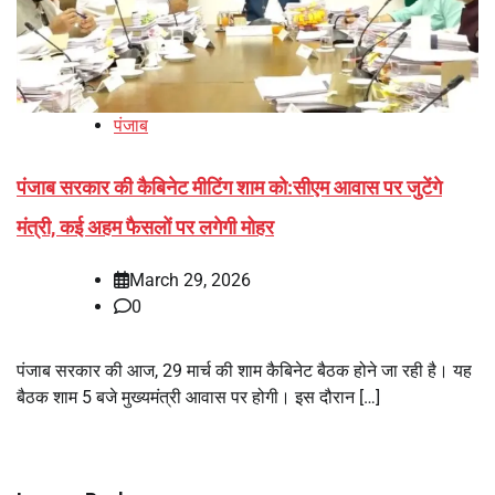
पंजाब
पंजाब सरकार की कैबिनेट मीटिंग शाम को:सीएम आवास पर जुटेंगे
मंत्री, कई अहम फैसलों पर लगेगी मोहर
March 29, 2026
0
पंजाब सरकार की आज, 29 मार्च की शाम कैबिनेट बैठक होने जा रही है। यह
बैठक शाम 5 बजे मुख्यमंत्री आवास पर होगी। इस दौरान […]