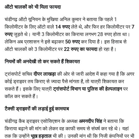
ऑटो चालकों को भी मिला फायदा
चंडीगढ़ ऑटो यूनियन के मुखिया अनिल कुमार ने बताया कि पहले 1
किलोमीटर के लिए ऑटो वाले
14
रुपए
लेते थे, और फिर हर किलोमीटर पर
7
रुपए
जुड़ते थे। यानी 3 किलोमीटर का किराया लगभग 28 रुपए होता था।
लेकिन अब प्रशासन ने इसे बढ़ाकर
50
रुपए
कर दिया है। इस हिसाब से
ऑटो चालकों को 3 किलोमीटर पर
22
रुपए का फायदा
हो रहा है।
नियमों की अनदेखी तो कर सकते हैं शिकायत
ट्रांसपोर्ट सचिव
दीपर लाखड़ा
की ओर से जारी आदेश में कहा गया है कि अगर
कोई ड्राइवर तय किराए से ज्यादा पैसे मांगता है, तो यात्री शिकायत कर
सकते हैं। इसके लिए यात्री
ट्रांसपोर्ट विभाग या पुलिस की हेल्पलाइन
पर
कॉल कर सकते हैं।
टैक्सी ड्राइवरों की लड़ाई हुई कामयाब
चंडीगढ़ कैब ड्राइवर एसोसिएशन के अध्यक्ष
अमनदीप सिंह
ने बताया कि
किराया बढ़ाने की मांग को लेकर वह काफी समय से संघर्ष कर रहे थे। यहां
तक कि उन्होंने
भूख हड़ताल
भी की। उनकी मांग थी कि निजी कंपनियों पर भी