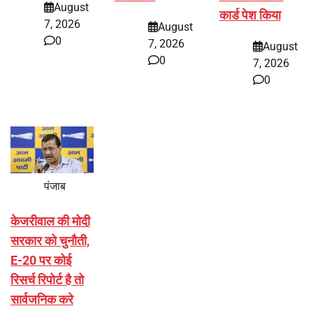
August
कार्ड पेश किया
7, 2026
August
0
7, 2026
August
0
7, 2026
0
पंजाब
केजरीवाल की मोदी
सरकार को चुनौती,
E-20 पर कोई
रिसर्च रिपोर्ट है तो
सार्वजनिक करे