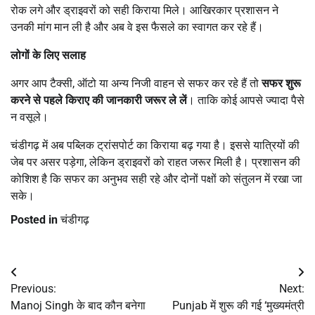
रोक लगे और ड्राइवरों को सही किराया मिले। आखिरकार प्रशासन ने
उनकी मांग मान ली है और अब वे इस फैसले का स्वागत कर रहे हैं।
लोगों के लिए सलाह
अगर आप टैक्सी, ऑटो या अन्य निजी वाहन से सफर कर रहे हैं तो
सफर शुरू
करने से पहले किराए की जानकारी जरूर ले लें
। ताकि कोई आपसे ज्यादा पैसे
न वसूले।
चंडीगढ़ में अब पब्लिक ट्रांसपोर्ट का किराया बढ़ गया है। इससे यात्रियों की
जेब पर असर पड़ेगा, लेकिन ड्राइवरों को राहत जरूर मिली है। प्रशासन की
कोशिश है कि सफर का अनुभव सही रहे और दोनों पक्षों को संतुलन में रखा जा
सके।
Posted in
चंडीगढ़
Post
Previous:
Next:
navigation
Manoj Singh के बाद कौन बनेगा
Punjab में शुरू की गई ‘मुख्यमंत्री