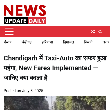
Skip
Friday, August 7, 2026
to
content
पंजाब
चंडीगढ़
हरियाणा
हिमाचल
दिल्ली
उत्तर
Chandigarh में Taxi-Auto का सफर हुआ
महंगा, New Fares Implemented —
जानिए क्या बदला है
Posted on
July 8, 2025