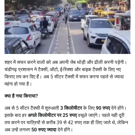
शहर में सफर करने वालों को अब अपनी जेब थोड़ी और ढीली करनी पड़ेगी।
चंडीगढ़ प्रशासन ने टैक्सी, ऑटो, ई-रिक्शा और बाइक टैक्सी के लिए नए
किराए तय कर दिए हैं। अब 5 सीटर टैक्सी में सफर करना पहले से ज्यादा
महंगा हो गया है।
क्या है नया किराया
?
अब से 5 सीटर टैक्सी में शुरुआती
3
किलोमीटर
के लिए
90
रुपए
देने होंगे।
इसके बाद हर
अगले किलोमीटर पर 25
रुपए
वसूले जाएंगे। पहले यही दूरी
तय करने पर यात्रियों से करीब 39 से 42 रुपए तक ही लिए जाते थे, लेकिन
अब उन्हें लगभग
50
रुपए ज्यादा
देने होंगे।