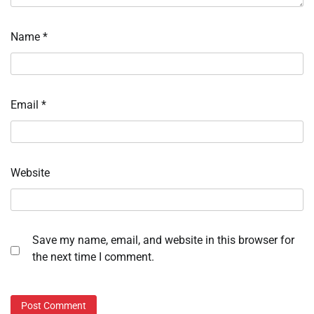
Name
*
Email
*
Website
Save my name, email, and website in this browser for
the next time I comment.