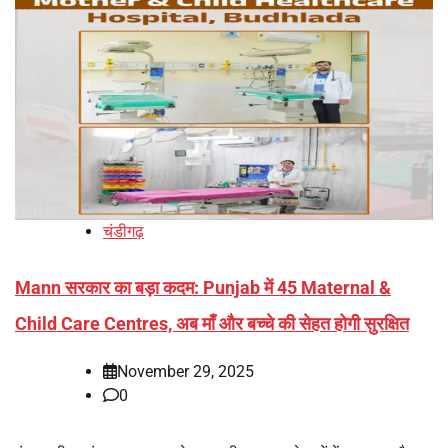
चंडीगढ़
Mann सरकार का बड़ा कदम: Punjab में 45 Maternal &
Child Care Centres, अब माँ और बच्चे की सेहत होगी सुरक्षित
November 29, 2025
0