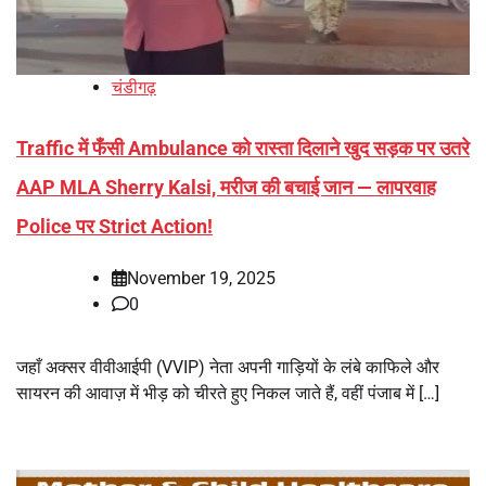
चंडीगढ़
Traffic में फँसी Ambulance को रास्ता दिलाने खुद सड़क पर उतरे
AAP MLA Sherry Kalsi, मरीज की बचाई जान — लापरवाह
Police पर Strict Action!
November 19, 2025
0
जहाँ अक्सर वीवीआईपी (VVIP) नेता अपनी गाड़ियों के लंबे काफिले और
सायरन की आवाज़ में भीड़ को चीरते हुए निकल जाते हैं, वहीं पंजाब में […]