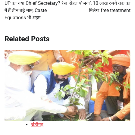
UP का नया Chief Secretary? रेस
सेहत योजना’, 10 लाख रुपये तक का
में हैं तीन बड़े नाम, Caste
मिलेगा free treatment
Equations भी अहम
Related Posts
चंडीगढ़