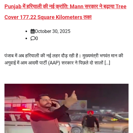
Punjab में हरियाली की नई क्रांति: Mann सरकार ने बढ़ाया Tree
Cover 177.22 Square Kilometers तक!
October 30, 2025
0
पंजाब में अब हरियाली की नई लहर दौड़ रही है। मुख्यमंत्री भगवंत मान की
अगुवाई में आम आदमी पार्टी (AAP) सरकार ने पिछले दो सालों […]