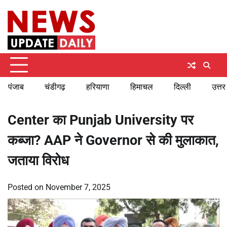
Skip
Monday, August 10, 2026
to
content
पंजाब
चंडीगढ़
हरियाणा
हिमाचल
दिल्ली
उत्तर
Center का Punjab University पर
कब्जा? AAP ने Governor से की मुलाकात,
जताया विरोध
Posted on
November 7, 2025