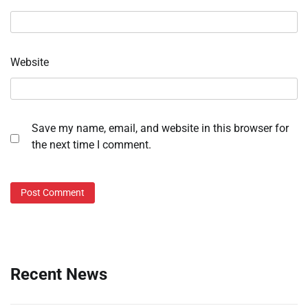
Website
Save my name, email, and website in this browser for
the next time I comment.
Recent News