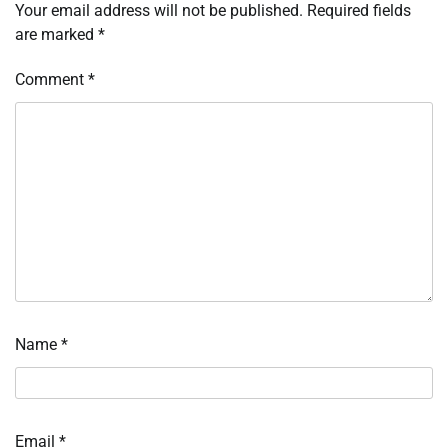
Your email address will not be published.
Required fields
are marked
*
Comment
*
Name
*
Email
*