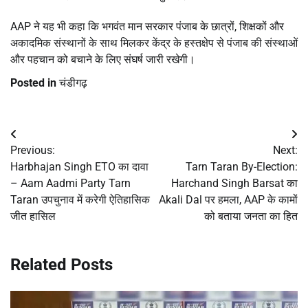
AAP ने यह भी कहा कि भगवंत मान सरकार पंजाब के छात्रों, शिक्षकों और
अकादमिक संस्थानों के साथ मिलकर केंद्र के हस्तक्षेप से पंजाब की संस्थाओं
और पहचान को बचाने के लिए संघर्ष जारी रखेगी।
Posted in
चंडीगढ़
Post
Previous:
Next:
navigation
Harbhajan Singh ETO का दावा
Tarn Taran By-Election:
– Aam Aadmi Party Tarn
Harchand Singh Barsat का
Taran उपचुनाव में करेगी ऐतिहासिक
Akali Dal पर हमला, AAP के कामों
जीत हासिल
को बताया जनता का हित
Related Posts