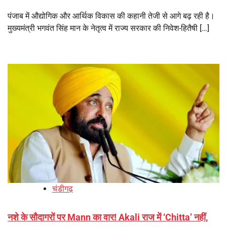
पंजाब में औद्योगिक और आर्थिक विकास की कहानी तेजी से आगे बढ़ रही है।
मुख्यमंत्री भगवंत सिंह मान के नेतृत्व में राज्य सरकार की निवेश-हितैषी […]
चंडीगढ़
नशे के सौदागरों पर Mann का वार! Akali राज में ‘Chitta’ नहीं,