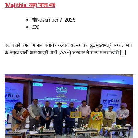
‘Majithia’ कहा जाता था!
November 7, 2025
0
पंजाब को ‘रंगला पंजाब‘ बनाने के अपने संकल्प पर दृढ़, मुख्यमंत्री भगवंत मान
के नेतृत्व वाली आम आदमी पार्टी (AAP) सरकार ने राज्य में नशाखोरी […]