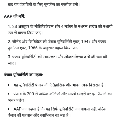
बाद यह पंजाबियों के लिए पुनर्जन्म का प्रतीक बनी।
AAP
की मांगें:
28 अक्टूबर के नोटिफिकेशन और 4 नवंबर के स्थगन आदेश को स्थायी
रूप से वापस लिया जाए।
सीनेट और सिंडिकेट को पंजाब यूनिवर्सिटी एक्ट, 1947 और पंजाब
पुनर्गठन एक्ट, 1966 के अनुसार बहाल किया जाए।
पंजाब यूनिवर्सिटी की स्वायत्तता और लोकतांत्रिक ढांचे की रक्षा की
जाए।
पंजाब यूनिवर्सिटी का महत्व:
यह यूनिवर्सिटी पंजाब की ऐतिहासिक और भावनात्मक विरासत है।
पंजाब के 200 से अधिक कॉलेजों और लाखों छात्रों पर इस फैसले का
असर पड़ेगा।
AAP का कहना है कि यह सिर्फ यूनिवर्सिटी का मामला नहीं, बल्कि
पंजाब की पहचान और स्वाभिमान का मुद्दा है।