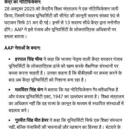
केंद्र का नोटिफिकेशन:
28 अक्टूबर 2025 को केंद्रीय शिक्षा मंत्रालय ने एक नोटिफिकेशन जारी
किया, जिसमें पंजाब यूनिवर्सिटी की सीनेट की कानूनी सदस्य संख्या 90 से
घटाकर सिर्फ 31 कर दी गई। इनमें से 13 सदस्य सीधे केंद्र द्वारा मनोनीत
होंगे। AAP ने इसे पंजाब और यूनिवर्सिटी के लोकतांत्रिक अधिकारों पर
हमला बताया।
AAP
नेताओं के बयान:
हरपाल सिंह चीमा
ने कहा कि भाजपा नेतृत्व वाली केंद्र सरकार पंजाब
यूनिवर्सिटी के लोकतांत्रिक ढांचे को खत्म करके शैक्षणिक संस्थानों पर
कब्जा करना चाहती है। उनका कहना है कि बीबीएमबी पर कब्जा करने के
बाद अब केंद्र यूनिवर्सिटी को निशाना बना रहा है।
मलविंदर सिंह कंग
ने बताया कि यह नोटिफिकेशन गैर-संवैधानिक है
और पंजाब यूनिवर्सिटी एक्ट, 1947 का उल्लंघन करता है। शिक्षा मंत्रालय
का अधिकार नहीं कि वह राज्य के कानून के माध्यम से स्थापित संस्थाओं में
बदलाव करे।
गुरमीत सिंह मीत हेयर
ने कहा कि यूनिवर्सिटी सिर्फ एक शिक्षा संस्थान
नहीं, बल्कि पंजाबियों की भावनाओं और पहचान का हिस्सा है। बंटवारे के