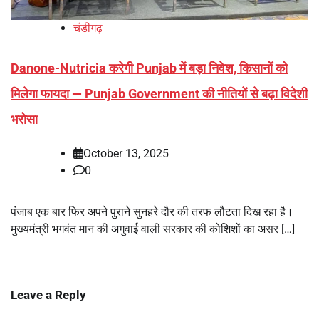
चंडीगढ़
Danone-Nutricia करेगी Punjab में बड़ा निवेश, किसानों को
मिलेगा फायदा — Punjab Government की नीतियों से बढ़ा विदेशी
भरोसा
October 13, 2025
0
पंजाब एक बार फिर अपने पुराने सुनहरे दौर की तरफ लौटता दिख रहा है।
मुख्यमंत्री भगवंत मान की अगुवाई वाली सरकार की कोशिशों का असर […]
Leave a Reply