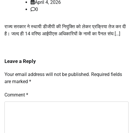
April 4, 2026
0
राज्य सरकार ने स्थायी डीजीपी की नियुक्ति को लेकर प्रक्रिया तेज कर दी
है। जल्द ही 14 वरिष्ठ आईपीएस अधिकारियों के नामों का पैनल संघ […]
Leave a Reply
Your email address will not be published.
Required fields
are marked
*
Comment
*