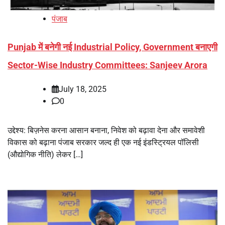
पंजाब
Punjab में बनेगी नई Industrial Policy, Government बनाएगी
Sector-Wise Industry Committees: Sanjeev Arora
July 18, 2025
0
उद्देश्य: बिज़नेस करना आसान बनाना, निवेश को बढ़ावा देना और समावेशी
विकास को बढ़ाना पंजाब सरकार जल्द ही एक नई इंडस्ट्रियल पॉलिसी
(औद्योगिक नीति) लेकर […]