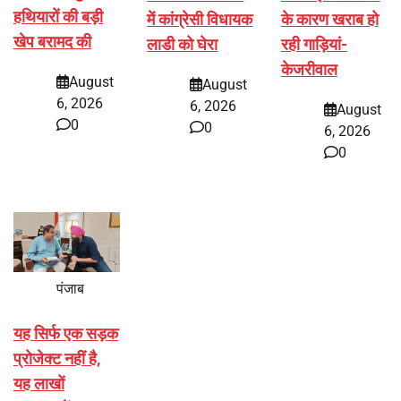
हथियारों की बड़ी
में कांग्रेसी विधायक
के कारण खराब हो
खेप बरामद की
लाडी को घेरा
रही गाड़ियां-
केजरीवाल
August
August
6, 2026
6, 2026
August
0
0
6, 2026
0
पंजाब
यह सिर्फ एक सड़क
प्रोजेक्ट नहीं है,
यह लाखों