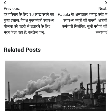
Post
Previous:
Next:
navigation
हर परिवार के लिए 10 लाख रुपये का
Patiala के अस्पताल थप्पड़ कांड में
मुफ्त इलाज, विपक्ष मुख्यमंत्री स्वास्थ्य
स्वास्थ्य मंत्री की सख्ती; आरोपी
योजना को पटरी से उतारने के लिए
कर्मचारी निलंबित, सुनीं मरीजों की
भ्रम फैला रहा है: बलतेज पन्नू
समस्याएं
Related Posts