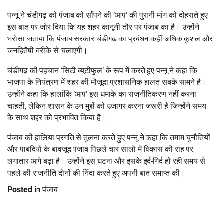
पन्नू ने चंडीगढ़ को पंजाब को सौंपने की ‘आप’ की पुरानी मांग को दोहराते हुए
इस बात पर जोर दिया कि यह शहर कानूनी तौर पर पंजाब का है। उन्होंने
भरोसा जताया कि पंजाब सरकार चंडीगढ़ का प्रबंधन कहीं अधिक कुशल और
जनहितैषी तरीके से चलाएगी।
चंडीगढ़ की पहचान ‘सिटी ब्यूटीफुल’ के रूप में करते हुए पन्नू ने कहा कि
भाजपा के नियंत्रण में शहर की मौजूदा प्रशासनिक हालत सबके सामने है।
उन्होंने कहा कि हालांकि ‘आप’ इस धमाके का राजनीतिकरण नहीं करना
चाहती, लेकिन शासन के उन मुद्दों को उजागर करना जरूरी है जिन्होंने समय
के साथ शहर को प्रभावित किया है।
पंजाब की हालिया प्रगति से तुलना करते हुए पन्नू ने कहा कि तमाम चुनौतियों
और पाबंदियों के बावजूद पंजाब पिछले चार सालों में विकास की राह पर
लगातार आगे बढ़ा है। उन्होंने इस घटना और इसके इर्द-गिर्द हो रही समय से
पहले की राजनीति दोनों की निंदा करते हुए अपनी बात समाप्त की।
Posted in
पंजाब