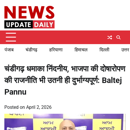
Skip
Thursday, August 6, 2026
to
content
पंजाब
चंडीगढ़
हरियाणा
हिमाचल
दिल्ली
उत्तर
चंडीगढ़ धमाका निंदनीय, भाजपा की दोषारोपण
की राजनीति भी उतनी ही दुर्भाग्यपूर्ण: Baltej
Pannu
Posted on
April 2, 2026