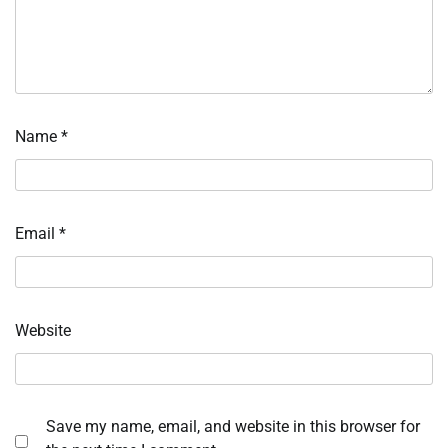
Name
*
Email
*
Website
Save my name, email, and website in this browser for