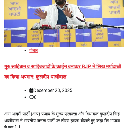
पंजाब
गुरु साहिबान व साहिबजादों के कार्टून बनाकर BJP ने सिख मर्यादाओं
का किया अपमान: कुलदीप धालीवाल
December 23, 2025
0
आम आदमी पार्टी (आप) पंजाब के मुख्य प्रवक्ता और विधायक कुलदीप सिंह
धालीवाल ने भारतीय जनता पार्टी पर तीखा हमला बोलते हुए कहा कि भाजपा
ने एक […]