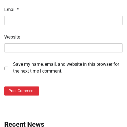
Email
*
Website
Save my name, email, and website in this browser for
the next time I comment.
Recent News