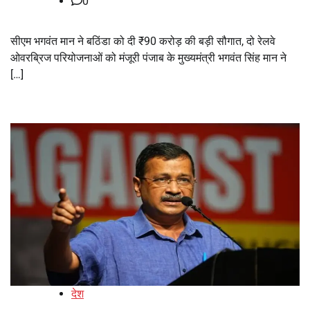
0
सीएम भगवंत मान ने बठिंडा को दी ₹90 करोड़ की बड़ी सौगात, दो रेलवे
ओवरब्रिज परियोजनाओं को मंजूरी पंजाब के मुख्यमंत्री भगवंत सिंह मान ने
[…]
देश