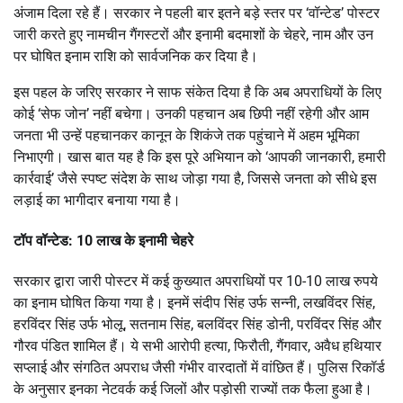
अंजाम दिला रहे हैं। सरकार ने पहली बार इतने बड़े स्तर पर ‘वॉन्टेड’ पोस्टर
जारी करते हुए नामचीन गैंगस्टरों और इनामी बदमाशों के चेहरे, नाम और उन
पर घोषित इनाम राशि को सार्वजनिक कर दिया है।
इस पहल के जरिए सरकार ने साफ संकेत दिया है कि अब अपराधियों के लिए
कोई ‘सेफ जोन’ नहीं बचेगा। उनकी पहचान अब छिपी नहीं रहेगी और आम
जनता भी उन्हें पहचानकर कानून के शिकंजे तक पहुंचाने में अहम भूमिका
निभाएगी। खास बात यह है कि इस पूरे अभियान को ‘आपकी जानकारी, हमारी
कार्रवाई’ जैसे स्पष्ट संदेश के साथ जोड़ा गया है, जिससे जनता को सीधे इस
लड़ाई का भागीदार बनाया गया है।
टॉप वॉन्टेड: 10 लाख के इनामी चेहरे
सरकार द्वारा जारी पोस्टर में कई कुख्यात अपराधियों पर 10-10 लाख रुपये
का इनाम घोषित किया गया है। इनमें संदीप सिंह उर्फ सन्नी, लखविंदर सिंह,
हरविंदर सिंह उर्फ भोलू, सतनाम सिंह, बलविंदर सिंह डोनी, परविंदर सिंह और
गौरव पंडित शामिल हैं। ये सभी आरोपी हत्या, फिरौती, गैंगवार, अवैध हथियार
सप्लाई और संगठित अपराध जैसी गंभीर वारदातों में वांछित हैं। पुलिस रिकॉर्ड
के अनुसार इनका नेटवर्क कई जिलों और पड़ोसी राज्यों तक फैला हुआ है।