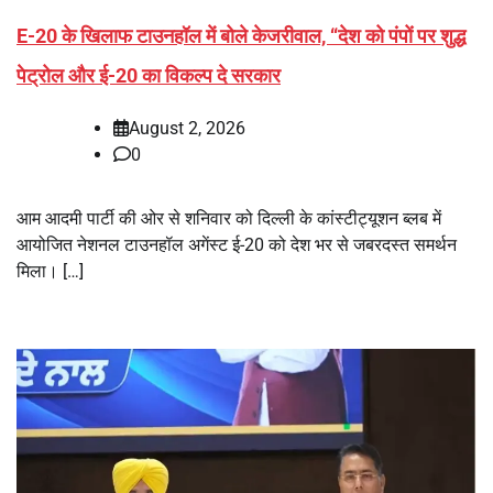
E-20 के खिलाफ टाउनहॉल में बोले केजरीवाल, ‘‘देश को पंपों पर शुद्ध
पेट्रोल और ई-20 का विकल्प दे सरकार
August 2, 2026
0
आम आदमी पार्टी की ओर से शनिवार को दिल्ली के कांस्टीट्यूशन ब्लब में
आयोजित नेशनल टाउनहॉल अगेंस्ट ई-20 को देश भर से जबरदस्त समर्थन
मिला। […]