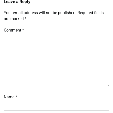
Leave a Reply
Your email address will not be published.
Required fields
are marked
*
Comment
*
Name
*