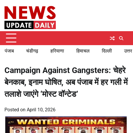
Skip
Thursday, August 6, 2026
to
content
पंजाब
चंडीगढ़
हरियाणा
हिमाचल
दिल्ली
उत्तर
Campaign Against Gangsters: चेहरे
बेनकाब, इनाम घोषित, अब पंजाब में हर गली में
तलाशे जाएंगे ‘मोस्ट वॉन्टेड’
Posted on
April 10, 2026