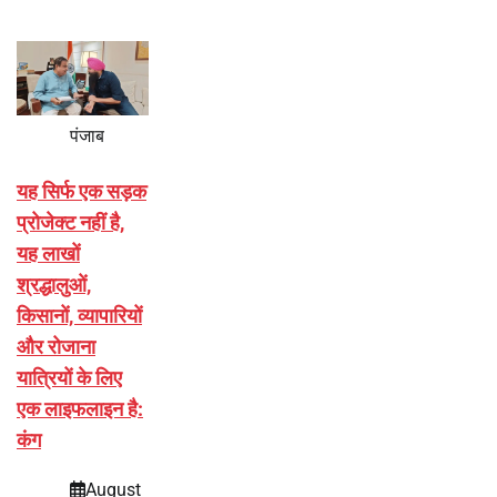
पंजाब
यह सिर्फ एक सड़क
प्रोजेक्ट नहीं है,
यह लाखों
श्रद्धालुओं,
किसानों, व्यापारियों
और रोजाना
यात्रियों के लिए
एक लाइफलाइन है:
कंग
August