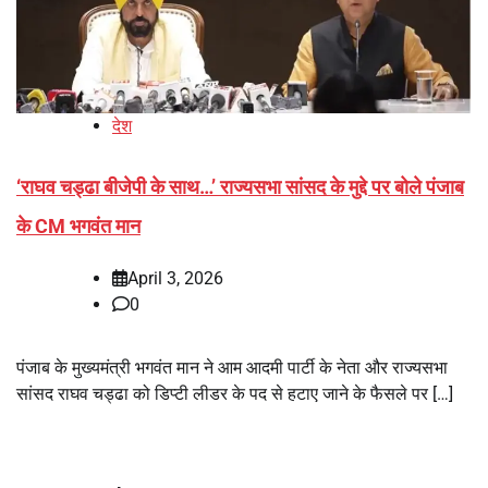
देश
‘राघव चड्ढा बीजेपी के साथ…’ राज्यसभा सांसद के मुद्दे पर बोले पंजाब
के CM भगवंत मान
April 3, 2026
0
पंजाब के मुख्यमंत्री भगवंत मान ने आम आदमी पार्टी के नेता और राज्यसभा
सांसद राघव चड्ढा को डिप्टी लीडर के पद से हटाए जाने के फैसले पर […]