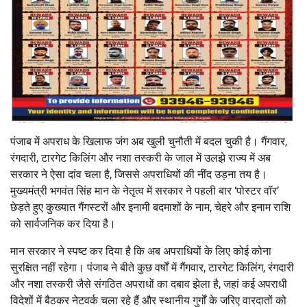
पंजाब में अपराध के खिलाफ जंग अब खुली चुनौती में बदल चुकी है। गैंगवार,
रंगदारी, टारगेट किलिंग और नशा तस्करी के जाल में उलझे राज्य में अब
सरकार ने ऐसा दांव चला है, जिससे अपराधियों की नींद उड़ना तय है।
मुख्यमंत्री भगवंत सिंह मान के नेतृत्व में सरकार ने पहली बार ‘पोस्टर वॉर’
छेड़ते हुए कुख्यात गैंगस्टरों और इनामी बदमाशों के नाम, चेहरे और इनाम राशि
को सार्वजनिक कर दिया है।
मान सरकार ने स्पष्ट कर दिया है कि अब अपराधियों के लिए कोई कोना
सुरक्षित नहीं रहेगा। पंजाब ने बीते कुछ वर्षों में गैंगवार, टारगेट किलिंग, रंगदारी
और नशा तस्करी जैसे संगठित अपराधों का दबाव झेला है, जहां कई अपराधी
विदेशों में बैठकर नेटवर्क चला रहे हैं और स्थानीय गुर्गों के जरिए वारदातों को