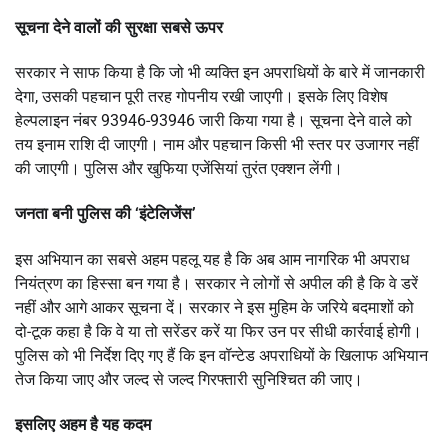
सूचना देने वालों की सुरक्षा सबसे ऊपर
सरकार ने साफ किया है कि जो भी व्यक्ति इन अपराधियों के बारे में जानकारी
देगा, उसकी पहचान पूरी तरह गोपनीय रखी जाएगी। इसके लिए विशेष
हेल्पलाइन नंबर 93946-93946 जारी किया गया है। सूचना देने वाले को
तय इनाम राशि दी जाएगी। नाम और पहचान किसी भी स्तर पर उजागर नहीं
की जाएगी। पुलिस और खुफिया एजेंसियां तुरंत एक्शन लेंगी।
जनता बनी पुलिस की ‘इंटेलिजेंस’
इस अभियान का सबसे अहम पहलू यह है कि अब आम नागरिक भी अपराध
नियंत्रण का हिस्सा बन गया है। सरकार ने लोगों से अपील की है कि वे डरें
नहीं और आगे आकर सूचना दें। सरकार ने इस मुहिम के जरिये बदमाशों को
दो-टूक कहा है कि वे या तो सरेंडर करें या फिर उन पर सीधी कार्रवाई होगी।
पुलिस को भी निर्देश दिए गए हैं कि इन वॉन्टेड अपराधियों के खिलाफ अभियान
तेज किया जाए और जल्द से जल्द गिरफ्तारी सुनिश्चित की जाए।
इसलिए अहम है यह कदम