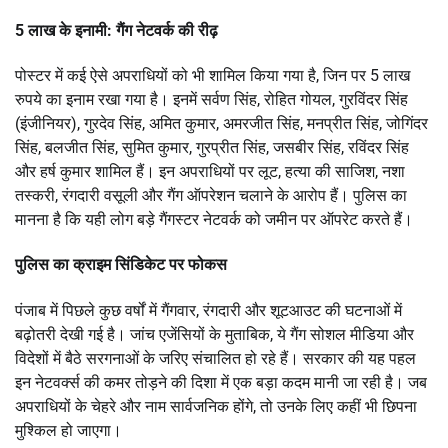
5 लाख के इनामी: गैंग नेटवर्क की रीढ़
पोस्टर में कई ऐसे अपराधियों को भी शामिल किया गया है, जिन पर 5 लाख
रुपये का इनाम रखा गया है। इनमें सर्वण सिंह, रोहित गोयल, गुरविंदर सिंह
(इंजीनियर), गुरदेव सिंह, अमित कुमार, अमरजीत सिंह, मनप्रीत सिंह, जोगिंदर
सिंह, बलजीत सिंह, सुमित कुमार, गुरप्रीत सिंह, जसबीर सिंह, रविंदर सिंह
और हर्ष कुमार शामिल हैं। इन अपराधियों पर लूट, हत्या की साजिश, नशा
तस्करी, रंगदारी वसूली और गैंग ऑपरेशन चलाने के आरोप हैं। पुलिस का
मानना है कि यही लोग बड़े गैंगस्टर नेटवर्क को जमीन पर ऑपरेट करते हैं।
पुलिस का क्राइम सिंडिकेट पर फोकस
पंजाब में पिछले कुछ वर्षों में गैंगवार, रंगदारी और शूटआउट की घटनाओं में
बढ़ोतरी देखी गई है। जांच एजेंसियों के मुताबिक, ये गैंग सोशल मीडिया और
विदेशों में बैठे सरगनाओं के जरिए संचालित हो रहे हैं। सरकार की यह पहल
इन नेटवर्क्स की कमर तोड़ने की दिशा में एक बड़ा कदम मानी जा रही है। जब
अपराधियों के चेहरे और नाम सार्वजनिक होंगे, तो उनके लिए कहीं भी छिपना
मुश्किल हो जाएगा।