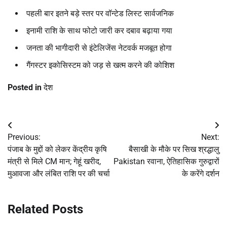
पहली बार इतने बड़े स्तर पर वॉन्टेड लिस्ट सार्वजनिक
इनामी राशि के साथ फोटो जारी कर दबाव बढ़ाया गया
जनता की भागीदारी से इंटेलिजेंस नेटवर्क मजबूत होगा
गैंगस्टर इकोसिस्टम को जड़ से खत्म करने की कोशिश
Posted in
देश
Post
Previous:
Next:
navigation
पंजाब के मुद्दों को लेकर केंद्रीय कृषि
बैसाखी के मौके पर सिख श्रद्धालु
मंत्री से मिले CM मान; गेहूं खरीद,
Pakistan रवाना, ऐतिहासिक गुरुद्वारों
मुआवजा और लंबित राशि पर की चर्चा
के करेंगे दर्शन
Related Posts