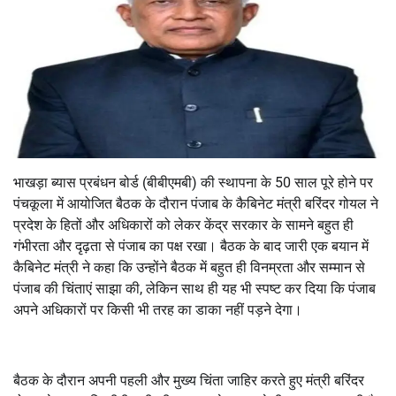
भाखड़ा ब्यास प्रबंधन बोर्ड (बीबीएमबी) की स्थापना के 50 साल पूरे होने पर
पंचकूला में आयोजित बैठक के दौरान पंजाब के कैबिनेट मंत्री बरिंदर गोयल ने
प्रदेश के हितों और अधिकारों को लेकर केंद्र सरकार के सामने बहुत ही
गंभीरता और दृढ़ता से पंजाब का पक्ष रखा। बैठक के बाद जारी एक बयान में
कैबिनेट मंत्री ने कहा कि उन्होंने बैठक में बहुत ही विनम्रता और सम्मान से
पंजाब की चिंताएं साझा की, लेकिन साथ ही यह भी स्पष्ट कर दिया कि पंजाब
अपने अधिकारों पर किसी भी तरह का डाका नहीं पड़ने देगा।
बैठक के दौरान अपनी पहली और मुख्य चिंता जाहिर करते हुए मंत्री बरिंदर