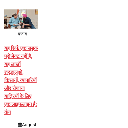
पंजाब
यह सिर्फ एक सड़क
प्रोजेक्ट नहीं है,
यह लाखों
श्रद्धालुओं,
किसानों, व्यापारियों
और रोजाना
यात्रियों के लिए
एक लाइफलाइन है:
कंग
August