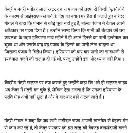
केंद्रीय मंत्री मनोहर लाल खट्टर द्वारा पंजाब की तरफ से किसी ‘चूक’ होने
के कारण सीआईएसएफ लगाने के दिए गए बयान पर हैरानी जताते हुए बरिंदर
गोयल ने कहा कि पंजाब से कोई चूक नहीं हुई है, बल्कि पंजाब ने केवल अपने
अधिकार पर पहरा दिया है। उन्होंने स्पष्ट किया कि पानी की बंटवारे की तय
व्यवस्था के तहत हरियाणा मार्च महीने में ही अपने हिस्से का पानी इस्तेमाल कर
चुका था और उसके बाद वह पंजाब के हिस्से का पानी लेना चाहता था,
जिसका पंजाब ने विरोध किया। हरियाणा को बार-बार पानी का सावधानी से
इस्तेमाल करने की सलाह दी गई थी, परंतु उन्होंने इस ओर ध्यान नहीं दिया।
केंद्रीय मंत्री खट्टर पर तंज कसते हुए उन्होंने कहा कि भले ही खट्टर साहब
अब केंद्र में मंत्री बन चुके हैं, लेकिन ऐसा लगता है कि उनका हरियाणा के
प्रति मोह अभी नहीं छूटा है और वे बार-बार वहीं अटक जाते हैं।
मंत्री गोयल ने कहा कि जब सभी भागीदार राज्य आपसी तालमेल से बेहतर ढंग
से काम कर रहे हैं, तो केंद्र सरकार को इस तरह की बेवजह दखलंदाजी करने