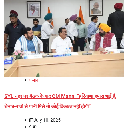
पंजाब
SYL नहर पर बैठक के बाद CM Mann: “हरियाणा हमारा भाई है,
चेनाब-रावी से पानी मिले तो कोई दिक्कत नहीं होगी”
July 10, 2025
0