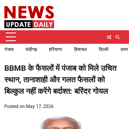
Skip
Thursday, August 6, 2026
to
content
पंजाब
चंडीगढ़
हरियाणा
हिमाचल
दिल्ली
उत्तर
BBMB के फैसलों में पंजाब को मिले उचित
स्थान, तानाशाही और गलत फैसलों को
बिल्कुल नहीं करेंगे बर्दाश्त: बरिंदर गोयल
Posted on
May 17, 2026