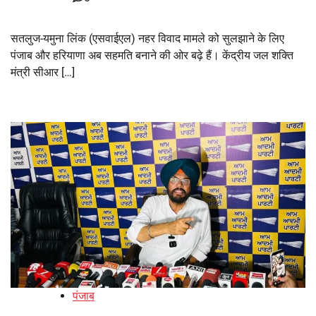
सतलुज-यमुना लिंक (एसवाईएल) नहर विवाद मामले को सुलझाने के लिए
पंजाब और हरियाणा अब सहमति बनाने की ओर बढ़े हैं। केंद्रीय जल शक्ति
मंत्री सीआर […]
पंजाब