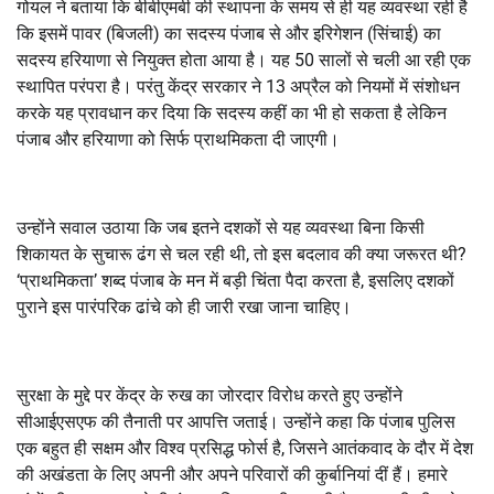
गोयल ने बताया कि बीबीएमबी की स्थापना के समय से ही यह व्यवस्था रही है
कि इसमें पावर (बिजली) का सदस्य पंजाब से और इरिगेशन (सिंचाई) का
सदस्य हरियाणा से नियुक्त होता आया है। यह 50 सालों से चली आ रही एक
स्थापित परंपरा है। परंतु केंद्र सरकार ने 13 अप्रैल को नियमों में संशोधन
करके यह प्रावधान कर दिया कि सदस्य कहीं का भी हो सकता है लेकिन
पंजाब और हरियाणा को सिर्फ प्राथमिकता दी जाएगी।
उन्होंने सवाल उठाया कि जब इतने दशकों से यह व्यवस्था बिना किसी
शिकायत के सुचारू ढंग से चल रही थी, तो इस बदलाव की क्या जरूरत थी?
‘प्राथमिकता’ शब्द पंजाब के मन में बड़ी चिंता पैदा करता है, इसलिए दशकों
पुराने इस पारंपरिक ढांचे को ही जारी रखा जाना चाहिए।
सुरक्षा के मुद्दे पर केंद्र के रुख का जोरदार विरोध करते हुए उन्होंने
सीआईएसएफ की तैनाती पर आपत्ति जताई। उन्होंने कहा कि पंजाब पुलिस
एक बहुत ही सक्षम और विश्व प्रसिद्ध फोर्स है, जिसने आतंकवाद के दौर में देश
की अखंडता के लिए अपनी और अपने परिवारों की कुर्बानियां दीं हैं। हमारे