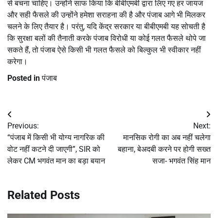
से बचना चाहिए। उन्होंने साफ किया कि बीबीएमबी द्वारा लिए गए हर जायज
और सही फैसले की उन्होंने हमेशा सराहना की है और पंजाब आगे भी मिलकर
चलने के लिए तैयार है। परंतु, यदि केंद्र सरकार या बीबीएमबी यह सोचती है
कि सुरक्षा बलों की तैनाती करके पंजाब विरोधी या कोई गलत फैसले थोपे जा
सकते हैं, तो पंजाब ऐसे किसी भी गलत फैसले को बिल्कुल भी स्वीकार नहीं
करेगा।
Posted in
पंजाब
Post
Previous:
Next:
navigation
“पंजाब में किसी भी योग्य नागरिक की
मानसिक रोगी का अब नहीं चलेगा
वोट नहीं कटने दी जाएगी”, SIR को
बहाना, बेअदबी करने पर होगी सख्त
लेकर CM भगवंत मान का बड़ा बयान
सजा- भगवंत सिंह मान
Related Posts