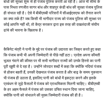
बांधों की सुरक्षा शुरू से ही पंजाब पुलिस करती आ रही है। आज भी सीमा के
पास स्थित रणजीत सागर बांध और शाहपुर कंडी बांध की सुरक्षा पंजाब पुलिस
ही संभाल रही है। ऐसे में बीबीएमबी परिसरों में सीआईएसएफ को तैनात करने
का क्या तर्क है? जब किसी भी भागीदार राज्य को पंजाब पुलिस की सुरक्षा पर
कोई आपत्ति नहीं थी, तो केंद्र सरकार द्वारा इस तरह की दखलंदाजी संघीय
ढांचे की भावना के खिलाफ है।
कैबिनेट मंत्री ने पानी के मुद्दे पर पंजाब की उदारता का जिक्र करते हुए कहा
कि पंजाब कभी भी अपनी जिम्मेदारी से पीछे नहीं हटा। प्रदेश अपना कीमती
भूजल गंवाने की कीमत पर भी सभी भागीदार राज्यों को उनके हिस्से का पानी
पूरी खुशी से दे रहा है। उन्होंने जोरदार शब्दों में कहा कि क्योंकि नदियां पंजाब
से होकर बहती हैं, उनकी देखभाल पंजाब करता है और बाढ़ के समय नुकसान
भी पंजाब ही उठाता है, इसलिए पानी को बांधों में इकट्ठा करने और इसके
प्रबंधन से जुड़े फैसलों में पंजाब को प्राथमिकता मिलनी चाहिए। बीबीएमबी
के हर अहम फैसले में पंजाब को उसका उचित स्थान दिया जाना चाहिए,
क्योंकि पानी को संभालने की मुख्य जिम्मेदारी पंजाब की ही है।