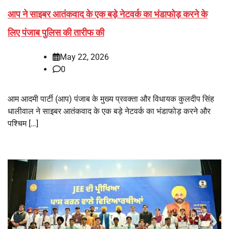
आप ने साइबर आतंकवाद के एक बड़े नेटवर्क का भंडाफोड़ करने के
लिए पंजाब पुलिस की तारीफ की
May 22, 2026
0
आम आदमी पार्टी (आप) पंजाब के मुख्य प्रवक्ता और विधायक कुलदीप सिंह
धालीवाल ने साइबर आतंकवाद के एक बड़े नेटवर्क का भंडाफोड़ करने और
पश्चिम […]