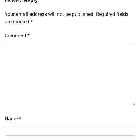
Leave a Reply
Your email address will not be published.
Required fields
are marked
*
Comment
*
Name
*