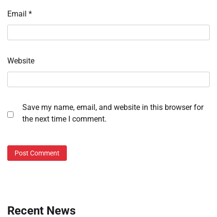
Email
*
Website
Save my name, email, and website in this browser for
the next time I comment.
Recent News