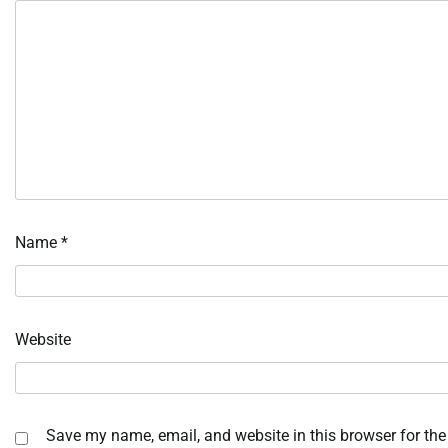
Name
*
Website
Save my name, email, and website in this browser for the