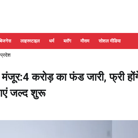
बिजनेस
लाइफ्स्टाइल
धर्म
ब्लॉग
मौसम
सोशल मीडिया
 प्रदेश
जूर:4 करोड़ का फंड जारी, फ्री होंग
एं जल्द शुरू