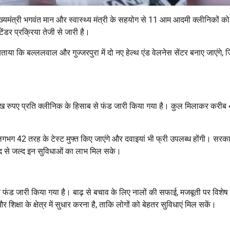
यमंत्री भगवंत मान और स्वास्थ्य मंत्री के सहयोग से 11 आम आदमी क्लीनिकों को 
टेंडर प्रक्रिया तेजी से जारी है।
बताया कि बल्ललवाल और गुज्जरपुरा में दो नए हेल्थ एंड वेलनेस सेंटर बनाए जाएंगे, 
लाख रुपए प्रति क्लीनिक के हिसाब से फंड जारी किया गया है। कुल मिलाकर करीब 
ां लगभग 42 तरह के टेस्ट मुफ्त किए जाएंगे और दवाइयां भी फ्री उपलब्ध होंगी। सरक
जल्द से जल्द इन सुविधाओं का लाभ मिल सके।
्त फंड जारी किया गया है। बाढ़ से बचाव के लिए नालों की सफाई, मजबूती पर विशेष 
 शिक्षा के क्षेत्र में सुधार करना है, ताकि लोगों को बेहतर सुविधाएं मिल सकें।