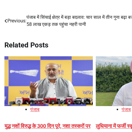
पंजाब में सिंचाई क्षेत्र में बड़ा बदलाव: चार साल में तीन गुना बढ़ा 
Post
Previous:
58 लाख एकड़ तक पहुंचा नहरी पानी
navigation
Related Posts
पंजाब
पंजाब
युद्ध नशों विरुद्ध के 300 दिन पूरे, नशा तस्करों पर
लुधियाना में फर्जी 