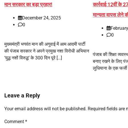
मान सरकार का बड़ा प्रहार!
कार्रवाई:12वीं के 27 
मान्यता वापस लेने क
December 24, 2025
0
February
0
मुख्यमंत्री भगवंत मान की अगुवाई में आम आदमी पार्टी
की पंजाब सरकार ने अपने प्रमुख नशा विरोधी अभियान
पंजाब की शिक्षा व्यवस्
‘युद्ध नशों विरुद्ध’ के 300 दिन पूरे […]
बनाए रखने के लिए पंज
लुधियाना के एक फर्ज
Leave a Reply
Your email address will not be published.
Required fields are
Comment
*