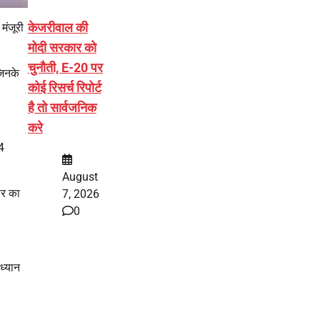
केजरीवाल की
मंजूरी
मोदी सरकार को
चुनौती, E-20 पर
जिनके
कोई रिसर्च रिपोर्ट
है तो सार्वजनिक
करे
4
August
ार का
7, 2026
0
ध्यान