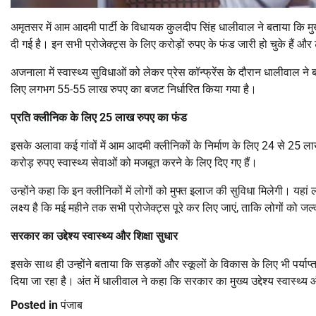
अमृतसर में आम आदमी पार्टी के विधायक कुलदीप सिंह धालीवाल ने बताया कि मुख्
दी गई है। इन सभी प्रोजेक्ट्स के लिए करोड़ों रुपए के फंड जारी हो चुके हैं और 
अजनाला में स्वास्थ्य सुविधाओं को लेकर प्रेस कॉन्फ्रेंस के दौरान धालीवाल ने 
लिए लगभग 55-55 लाख रुपए का बजट निर्धारित किया गया है।
प्रति क्लीनिक के लिए 25 लाख रुपए का फंड
इसके अलावा कई गांवों में आम आदमी क्लीनिकों के निर्माण के लिए 24 से 25 
करोड़ रुपए स्वास्थ्य सेवाओं को मजबूत करने के लिए दिए गए हैं।
उन्होंने कहा कि इन क्लीनिकों में लोगों को मुफ्त इलाज की सुविधा मिलेगी। यह
लक्ष्य है कि मई महीने तक सभी प्रोजेक्ट्स पूरे कर लिए जाएं, ताकि लोगों को 
सरकार का उद्देश्य स्वास्थ्य और शिक्षा सुधार
इसके साथ ही उन्होंने बताया कि सड़कों और स्कूलों के विकास के लिए भी पर्याप
दिया जा रहा है। अंत में धालीवाल ने कहा कि सरकार का मुख्य उद्देश्य स्वास्थ्य और
Posted in
पंजाब