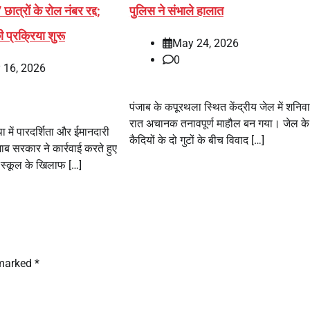
छात्रों के रोल नंबर रद्द;
पुलिस ने संभाले हालात
ी प्रक्रिया शुरू
May 24, 2026
0
 16, 2026
पंजाब के कपूरथला स्थित केंद्रीय जेल में शनिवा
रात अचानक तनावपूर्ण माहौल बन गया। जेल के
था में पारदर्शिता और ईमानदारी
कैदियों के दो गुटों के बीच विवाद […]
ाब सरकार ने कार्रवाई करते हुए
ी स्कूल के खिलाफ […]
 marked
*