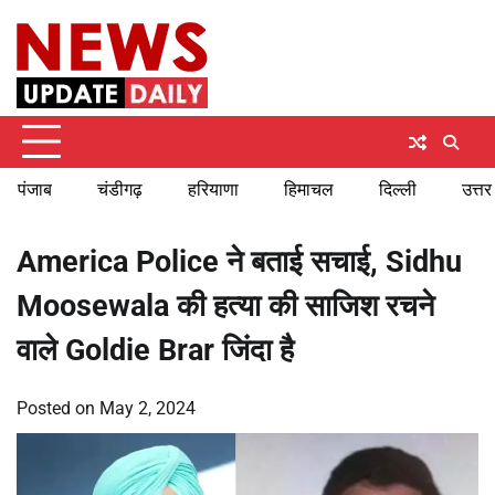
Skip
Saturday, August 8, 2026
to
content
पंजाब
चंडीगढ़
हरियाणा
हिमाचल
दिल्ली
उत्तर
America Police ने बताई सचाई, Sidhu
Moosewala की हत्या की साजिश रचने
वाले Goldie Brar जिंदा है
Posted on
May 2, 2024