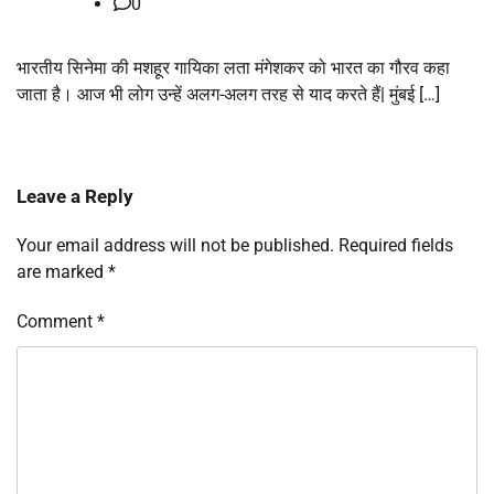
0
भारतीय सिनेमा की मशहूर गायिका लता मंगेशकर को भारत का गौरव कहा
जाता है। आज भी लोग उन्हें अलग-अलग तरह से याद करते हैं| मुंबई […]
Leave a Reply
Your email address will not be published.
Required fields
are marked
*
Comment
*