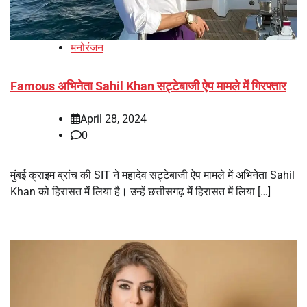
मनोरंजन
Famous अभिनेता Sahil Khan सट्टेबाजी ऐप मामले में गिरफ्तार
April 28, 2024
0
मुंबई क्राइम ब्रांच की SIT ने महादेव सट्टेबाजी ऐप मामले में अभिनेता Sahil
Khan को हिरासत में लिया है। उन्हें छत्तीसगढ़ में हिरासत में लिया […]