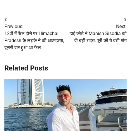
Post
Previous:
Next:
navigation
12वीं में फैल होने पर Himachal
हाई कोर्ट ने Manish Sisodia को
Pradesh के लड़के ने की आत्महत्या,
दी बड़ी राहत, पूरी की ये बड़ी मांग
दूसरी बार हुआ था फैल
Related Posts