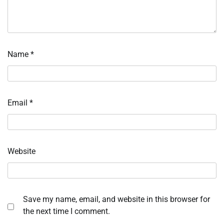
Name
*
Email
*
Website
Save my name, email, and website in this browser for
the next time I comment.