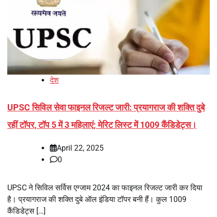
देश
UPSC सिविल सेवा फाइनल रिजल्ट जारी: प्रयागराज की शक्ति दुबे
रहीं टॉपर, टॉप 5 में 3 महिलाएं; मेरिट लिस्ट में 1009 कैंडिडेट्स।
April 22, 2025
0
UPSC ने सिविल सर्विस एग्‍जाम 2024 का फाइनल रिजल्‍ट जारी कर दिया
है। प्रयागराज की शक्ति दुबे ऑल इंडिया टॉपर बनी हैं। कुल 1009
कैंडिडेट्स […]