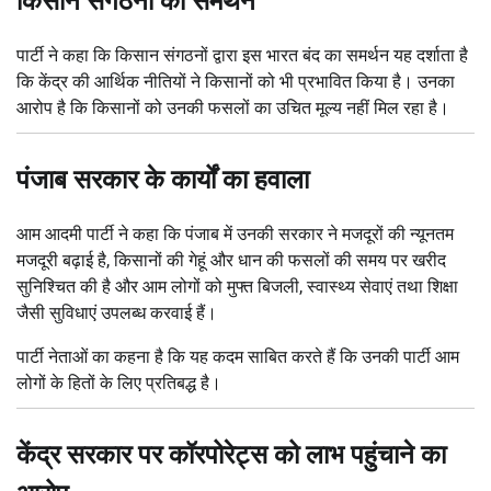
किसान संगठनों का समर्थन
पार्टी ने कहा कि किसान संगठनों द्वारा इस भारत बंद का समर्थन यह दर्शाता है
कि केंद्र की आर्थिक नीतियों ने किसानों को भी प्रभावित किया है। उनका
आरोप है कि किसानों को उनकी फसलों का उचित मूल्य नहीं मिल रहा है।
पंजाब सरकार के कार्यों का हवाला
आम आदमी पार्टी ने कहा कि पंजाब में उनकी सरकार ने मजदूरों की न्यूनतम
मजदूरी बढ़ाई है, किसानों की गेहूं और धान की फसलों की समय पर खरीद
सुनिश्चित की है और आम लोगों को मुफ्त बिजली, स्वास्थ्य सेवाएं तथा शिक्षा
जैसी सुविधाएं उपलब्ध करवाई हैं।
पार्टी नेताओं का कहना है कि यह कदम साबित करते हैं कि उनकी पार्टी आम
लोगों के हितों के लिए प्रतिबद्ध है।
केंद्र सरकार पर कॉरपोरेट्स को लाभ पहुंचाने का