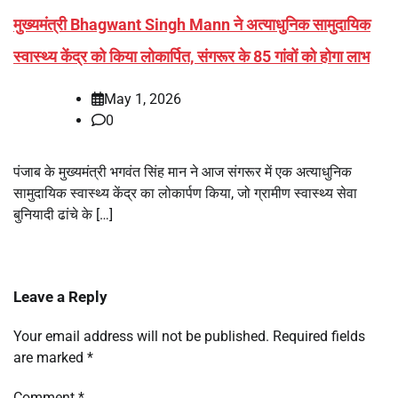
मुख्यमंत्री Bhagwant Singh Mann ने अत्याधुनिक सामुदायिक
स्वास्थ्य केंद्र को किया लोकार्पित, संगरूर के 85 गांवों को होगा लाभ
May 1, 2026
0
पंजाब के मुख्यमंत्री भगवंत सिंह मान ने आज संगरूर में एक अत्याधुनिक
सामुदायिक स्वास्थ्य केंद्र का लोकार्पण किया, जो ग्रामीण स्वास्थ्य सेवा
बुनियादी ढांचे के […]
Leave a Reply
Your email address will not be published.
Required fields
are marked
*
Comment
*