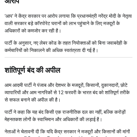
आरोप
‘आप’ ने केंद्र सरकार पर आरोप लगाया कि प्रधानमंत्री नरेंद्र मोदी के नेतृत्व
वाली सरकार बड़े कॉरपोरेट घरानों को लाभ पहुंचाने के लिए मजदूरों के
अधिकारों को कमजोर कर रही है।
पार्टी के अनुसार, नए लेबर कोड के तहत नियोक्ताओं को बिना जवाबदेही के
कर्मचारियों को निकालने की अधिक स्वतंत्रता दी गई है।
शांतिपूर्ण बंद की अपील
आम आदमी पार्टी ने पंजाब और देशभर के मजदूरों, किसानों, दुकानदारों, छोटे
व्यापारियों और आम नागरिकों से 12 फरवरी के भारत बंद को शांतिपूर्ण तरीके
से सफल बनाने की अपील की है।
पार्टी ने कहा कि यह बंद किसी एक राजनीतिक दल का नहीं, बल्कि करोड़ों
मेहनतकश लोगों के स्वाभिमान और अधिकारों की लड़ाई है।
नेताओं ने चेतावनी दी कि यदि केंद्र सरकार ने मजदूरों और किसानों की मांगों