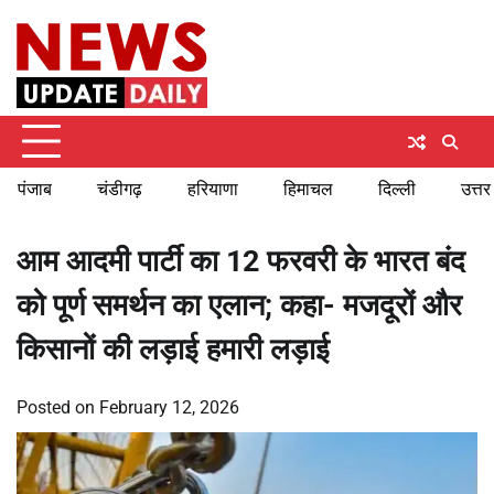
Skip
Friday, August 7, 2026
to
content
पंजाब
चंडीगढ़
हरियाणा
हिमाचल
दिल्ली
उत्तर
आम आदमी पार्टी का 12 फरवरी के भारत बंद
को पूर्ण समर्थन का एलान; कहा- मजदूरों और
किसानों की लड़ाई हमारी लड़ाई
Posted on
February 12, 2026