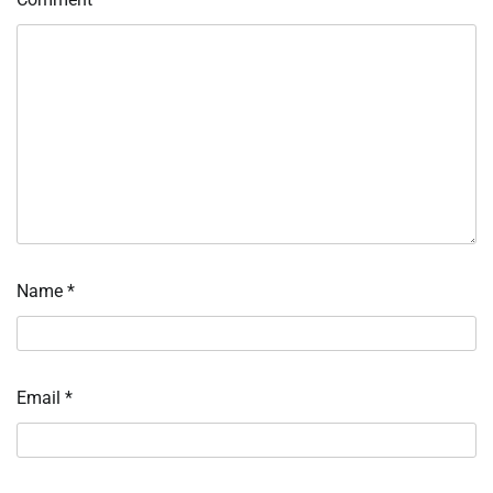
Name
*
Email
*