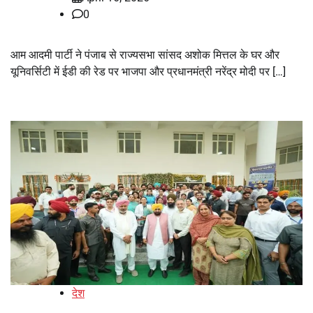
0
आम आदमी पार्टी ने पंजाब से राज्यसभा सांसद अशोक मित्तल के घर और
यूनिवर्सिटी में ईडी की रेड पर भाजपा और प्रधानमंत्री नरेंद्र मोदी पर […]
देश