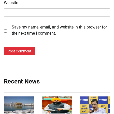
Website
Save my name, email, and website in this browser for
the next time I comment.
Recent News