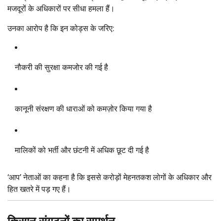
मजदूरों के अधिकारों पर सीधा हमला हैं।
उनका आरोप है कि इन कोड्स के जरिए:
नौकरी की सुरक्षा कमजोर की गई है
कानूनी संरक्षण की धाराओं को कमज़ोर किया गया है
मालिकों को भर्ती और छंटनी में अधिक छूट दी गई है
‘आप’ नेताओं का कहना है कि इससे करोड़ों मेहनतकश लोगों के अधिकार और
हित खतरे में पड़ गए हैं।