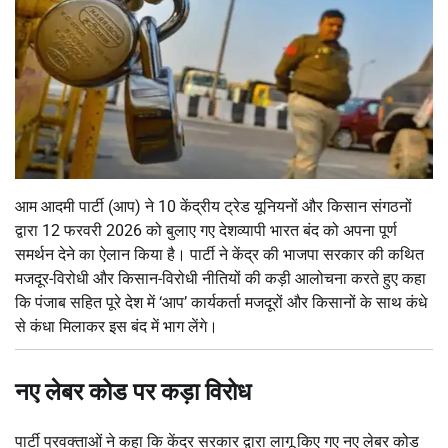
आम आदमी पार्टी (आप) ने 10 केंद्रीय ट्रेड यूनियनों और किसान संगठनों
द्वारा 12 फरवरी 2026 को बुलाए गए देशव्यापी भारत बंद को अपना पूर्ण
समर्थन देने का ऐलान किया है। पार्टी ने केंद्र की भाजपा सरकार की कथित
मजदूर-विरोधी और किसान-विरोधी नीतियों की कड़ी आलोचना करते हुए कहा
कि पंजाब सहित पूरे देश में ‘आप’ कार्यकर्ता मजदूरों और किसानों के साथ कंधे
से कंधा मिलाकर इस बंद में भाग लेंगे।
नए लेबर कोड पर कड़ा विरोध
पार्टी प्रवक्ताओं ने कहा कि केंद्र सरकार द्वारा लागू किए गए नए लेबर कोड