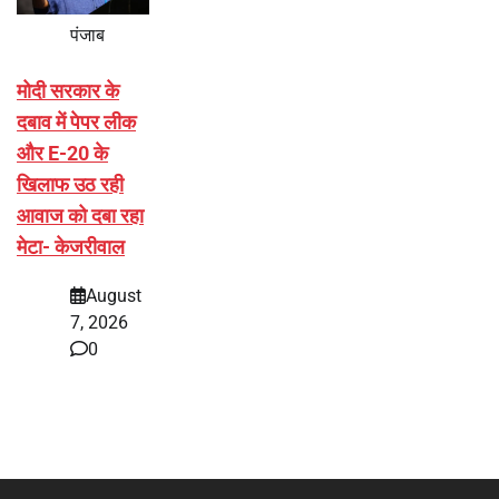
पंजाब
मोदी सरकार के
दबाव में पेपर लीक
और E-20 के
खिलाफ उठ रही
आवाज को दबा रहा
मेटा- केजरीवाल
August
7, 2026
0