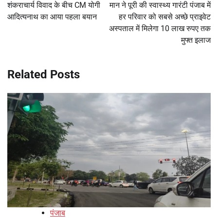
शंकराचार्य विवाद के बीच CM योगी
मान ने पूरी की स्वास्थ्य गारंटी पंजाब में
आदित्यनाथ का आया पहला बयान
हर परिवार को सबसे अच्छे प्राइवेट
अस्पताल में मिलेगा 10 लाख रुपए तक
मुफ्त इलाज
Related Posts
पंजाब