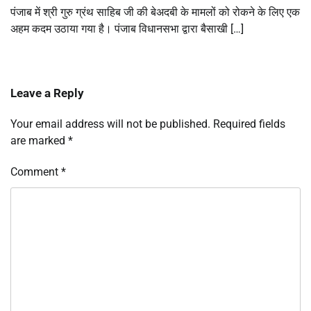
पंजाब में श्री गुरु ग्रंथ साहिब जी की बेअदबी के मामलों को रोकने के लिए एक
अहम कदम उठाया गया है। पंजाब विधानसभा द्वारा बैसाखी […]
Leave a Reply
Your email address will not be published.
Required fields
are marked
*
Comment
*