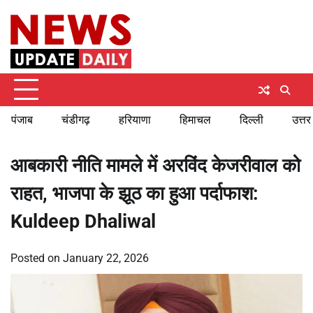
Skip
Saturday, August 8, 2026
to
content
पंजाब
चंडीगढ़
हरियाणा
हिमाचल
दिल्ली
उत्तर
आबकारी नीति मामले में अरविंद केजरीवाल को
राहत, भाजपा के झूठ का हुआ पर्दाफाश:
Kuldeep Dhaliwal
Posted on
January 22, 2026