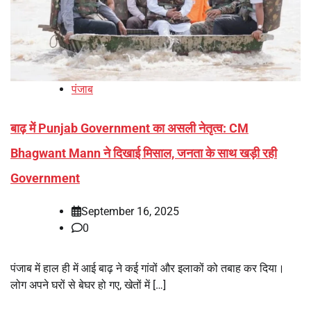
पंजाब
बाढ़ में Punjab Government का असली नेतृत्व: CM
Bhagwant Mann ने दिखाई मिसाल, जनता के साथ खड़ी रही
Government
September 16, 2025
0
पंजाब में हाल ही में आई बाढ़ ने कई गांवों और इलाकों को तबाह कर दिया।
लोग अपने घरों से बेघर हो गए, खेतों में […]