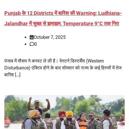
Punjab के 12 Districts में बारिश की Warning: Ludhiana-
Jalandhar में सुबह से झमाझम, Temperature 9°C तक गिरा
October 7, 2025
0
पंजाब में मौसम ने करवट ले ली है। वेस्टर्न डिस्टर्बेंस (Western
Disturbance) एक्टिव होने के बाद सोमवार को राज्य के कई हिस्सों में तेज
बारिश […]