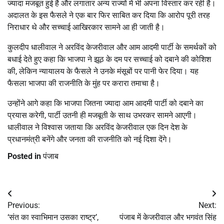
ज्यादा मजबूत हुई है और लगातार अन्य राज्यों में भी अपना विस्तार कर रही है।
अदालत के इस फैसले ने एक बार फिर साबित कर दिया कि आरोप पूरी तरह
निराधार थे और सच्चाई आखिरकार सामने आ ही जाती है।
कुलदीप धालीवाल ने अरविंद केजरीवाल और आम आदमी पार्टी के समर्थकों को
बधाई देते हुए कहा कि भाजपा ने झूठ के दम पर सच्चाई को दबाने की कोशिश
की, लेकिन न्यायालय के फैसले ने उनके मंसूबों पर पानी फेर दिया। यह
फैसला भाजपा की राजनीति के मुंह पर करारा तमाचा है।
उन्होंने आगे कहा कि भाजपा जितना ज्यादा आम आदमी पार्टी को दबाने का
प्रयास करेगी, पार्टी उतनी ही मजबूती के साथ उभरकर सामने आएगी।
धालीवाल ने विश्वास जताया कि अरविंद केजरीवाल एक दिन देश के
प्रधानमंत्री बनेंगे और जनता की राजनीति को नई दिशा देंगे।
Posted in
पंजाब
Post
Previous:
Next:
navigation
‘संत का स्वाभिमान उसका राष्ट्र’,
पंजाब में केजरीवाल और भगवंत सिंह