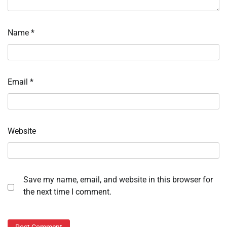
Name
*
Email
*
Website
Save my name, email, and website in this browser for
the next time I comment.