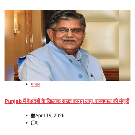
पंजाब
Punjab में बेअदबी के खिलाफ सख्त कानून लागू, राज्यपाल की मंजूरी
April 19, 2026
0