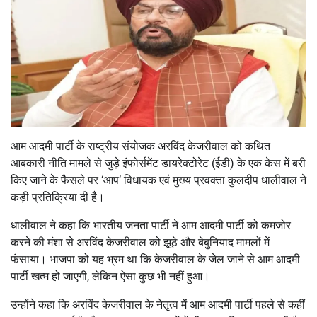
आम आदमी पार्टी के राष्ट्रीय संयोजक अरविंद केजरीवाल को कथित
आबकारी नीति मामले से जुड़े इंफोर्समेंट डायरेक्टोरेट (ईडी) के एक केस में बरी
किए जाने के फैसले पर ‘आप’ विधायक एवं मुख्य प्रवक्ता कुलदीप धालीवाल ने
कड़ी प्रतिक्रिया दी है।
धालीवाल ने कहा कि भारतीय जनता पार्टी ने आम आदमी पार्टी को कमजोर
करने की मंशा से अरविंद केजरीवाल को झूठे और बेबुनियाद मामलों में
फंसाया। भाजपा को यह भ्रम था कि केजरीवाल के जेल जाने से आम आदमी
पार्टी खत्म हो जाएगी, लेकिन ऐसा कुछ भी नहीं हुआ।
उन्होंने कहा कि अरविंद केजरीवाल के नेतृत्व में आम आदमी पार्टी पहले से कहीं