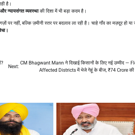
रही है।
और न्यायसंगत व्यवस्था
की दिशा में भी बड़ा कदम है।
ों पर नहीं, बल्कि ज़मीनी स्तर पर बदलाव ला रही है। चाहे गाँव का मज़दूर हो या ज
विधा।
ं?
CM Bhagwant Mann ने दिखाई किसानों के लिए नई उम्मीद — F
Next:
Affected Districts में भेजे गेहूं के बीज, ₹74 Crore की