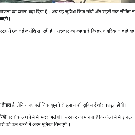
 योजना का दायरा बढ़ा दिया है। अब यह सुविधा सिर्फ गाँवों और शहरों तक सीमित नह
ाएंगे।
िस्टम में एक नई क्रांति ला रही है। सरकार का कहना है कि हर नागरिक – चाहे व
 तैनात
हैं, लेकिन नए क्लीनिक खुलने से इलाज की सुविधाएँ और मज़बूत होंगी।
ियों
पर रोक लगाने में भी मदद मिलेगी। सरकार का मानना है कि जेलों में भीड़ बढ़ने
रों को कम करने में अहम भूमिका निभाएगी।