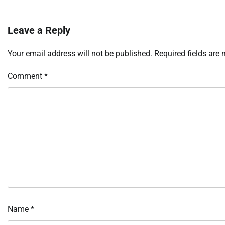
Leave a Reply
Your email address will not be published.
Required fields are
Comment
*
Name
*