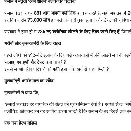
पंजाब में बढ़ता
‘
आम आदमी क्लीनिक
’
नेटवर्क
पंजाब में इस समय
881
आम आदमी क्लीनिक
काम कर रहे हैं, जहाँ अब तक
4.
हर दिन करीब
73,000
लोग
इन क्लीनिकों से मुफ्त इलाज और टेस्ट की सुविधा ले
सरकार ने हाल ही में
236
नए क्लीनिक खोलने के लिए टेंडर जारी किए हैं
, जिससे
गरीबों और ज़रूरतमंदों के लिए राहत
पहले लोगों को छोटे-मोटे इलाज के लिए बड़े अस्पतालों में लंबी लाइनें लगानी 
सलाह
,
दवाइयाँ और टेस्ट
करा पा रहे हैं।
इससे लाखों गरीब परिवारों को महँगे इलाज के खर्च से राहत मिली है।
मुख्यमंत्री भगवंत मान का संदेश
मुख्यमंत्री ने कहा कि,
“हमारी सरकार हर नागरिक की सेहत को प्राथमिकता देती है। अच्छी सेहत सिर्फ
क्लीनिक खोलकर हम यह साबित करना चाहते हैं कि समाज के हर हिस्से तक हमार
एक नया हेल्थ मॉडल