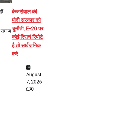
केजरीवाल की
ीं
मोदी सरकार को
चुनौती, E-20 पर
ह समाज
कोई रिसर्च रिपोर्ट
है तो सार्वजनिक
करे
August
7, 2026
0