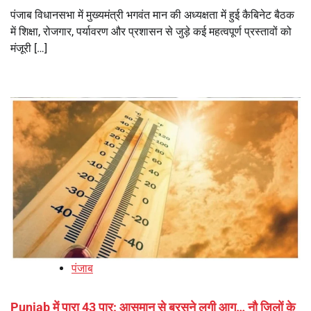
पंजाब विधानसभा में मुख्यमंत्री भगवंत मान की अध्यक्षता में हुई कैबिनेट बैठक
में शिक्षा, रोजगार, पर्यावरण और प्रशासन से जुड़े कई महत्वपूर्ण प्रस्तावों को
मंजूरी […]
पंजाब
Punjab में पारा 43 पार: आसमान से बरसने लगी आग… नौ जिलों के