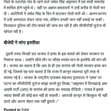
जिले के वलटोहा गांव के रहने वाले जर्मल सिंह अमृतसर में एक शादी समारोह
में शामिल होने पहुंचे थे। यहीं पर अज्ञात हमलावरों ने उन्हें करीब से गोली मार
दी। आरोपियों ने जर्मल सिंह के सिर में सटाकर गोली मारी थी। आनन-फानन
में उन्हें अस्पताल लेकर जाया गया, लेकिन उनकी जान नहीं बचाई जा सकी।
फिलहाल पुलिस की टीम मामले की जांच कर रही है और सीसीटीवी फुटेज भी
खंगाल रही है।
बीजेपी ने मांगा इस्तीफा
दूसरी तरफ विपक्षी दल भाजपा ने हत्या के इस मामले को लेकर सरकार पर
निशाना साधा। उन्होंने सीधे तौर पर सीएम भगवंत मान के इस्तीफे की मांग की
है। भाजपा का कहना है कि आप के ही एक सरपंच की गोली मारकर हत्या कर
दी गई, जिससे यह पता चलता है कि राज्य में कानून व्यवस्था पूरी तरह से
चरमरा गई है। भाजपा के राष्ट्रीय प्रवक्ता शहजाद पूनावाला ने ‘एक्स’ पर
घटना का सीसीटीवी फुटेज साझा करते हुए लिखा, ‘‘अमृतसर में दिनदहाड़े आम
आदमी पार्टी (आप) के सरपंच की हत्या का भयावह वीडियो। पंजाब में इससे
ज्यादा बेशर्मी की कोई बात नहीं हो सकती। अपराधी कानून से बिल्कुल भी नहीं
डरते और अपना चेहरा तक नहीं छुपाते।’’
Posted in
पंजाब