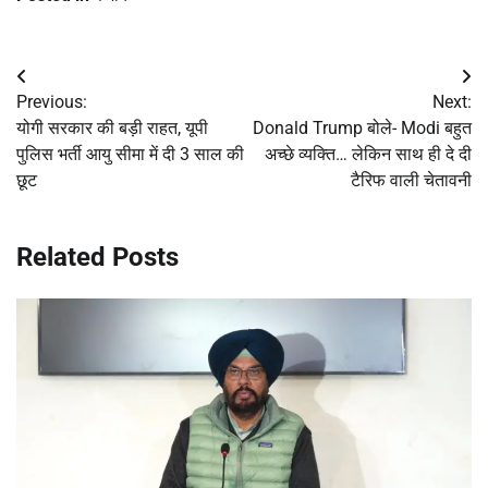
Post
Previous:
Next:
navigation
योगी सरकार की बड़ी राहत, यूपी
Donald Trump बोले- Modi बहुत
पुलिस भर्ती आयु सीमा में दी 3 साल की
अच्छे व्यक्ति… लेकिन साथ ही दे दी
छूट
टैरिफ वाली चेतावनी
Related Posts