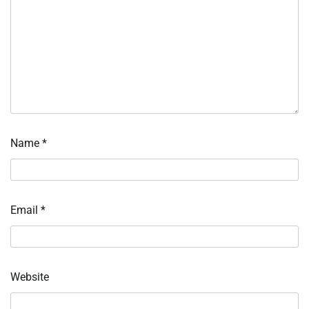
Name
*
Email
*
Website