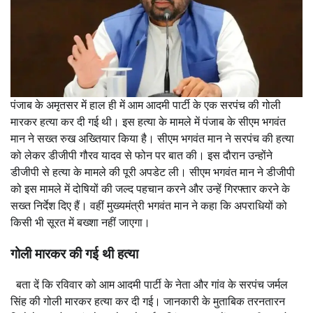
पंजाब के अमृतसर में हाल ही में आम आदमी पार्टी के एक सरपंच की गोली
मारकर हत्या कर दी गई थी। इस हत्या के मामले में पंजाब के सीएम भगवंत
मान ने सख्त रुख अख्तियार किया है। सीएम भगवंत मान ने सरपंच की हत्या
को लेकर डीजीपी गौरव यादव से फोन पर बात की। इस दौरान उन्होंने
डीजीपी से हत्या के मामले की पूरी अपडेट ली। सीएम भगवंत मान ने डीजीपी
को इस मामले में दोषियों की जल्द पहचान करने और उन्हें गिरफ्तार करने के
सख्त निर्देश दिए हैं। वहीं मुख्यमंत्री भगवंत मान ने कहा कि अपराधियों को
किसी भी सूरत में बख्शा नहीं जाएगा।
गोली मारकर की गई थी हत्या
बता दें कि रविवार को आम आदमी पार्टी के नेता और गांव के सरपंच जर्मल
सिंह की गोली मारकर हत्या कर दी गई। जानकारी के मुताबिक तरनतारन