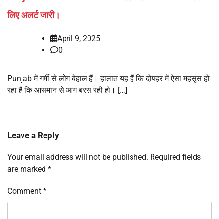
लिए अलर्ट जारी।
April 9, 2025
0
Punjab में गर्मी से लोग बेहाल हैं। हालात यह हैं कि दोपहर में ऐसा महसूस हो
रहा है कि आसमान से आग बरस रही हो। […]
Leave a Reply
Your email address will not be published.
Required fields
are marked
*
Comment
*