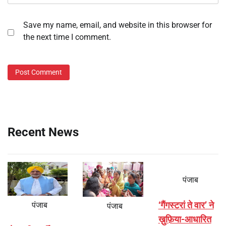
Save my name, email, and website in this browser for
the next time I comment.
Recent News
पंजाब
‘गैंगस्टरां ते वार’ ने
पंजाब
पंजाब
ख़ुफ़िया-आधारित