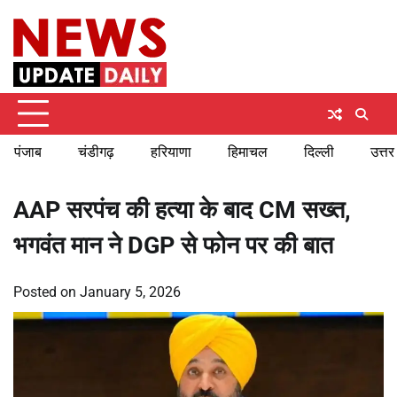
Skip
Saturday, August 8, 2026
to
content
पंजाब
चंडीगढ़
हरियाणा
हिमाचल
दिल्ली
उत्तर
AAP सरपंच की हत्या के बाद CM सख्त,
भगवंत मान ने DGP से फोन पर की बात
Posted on
January 5, 2026