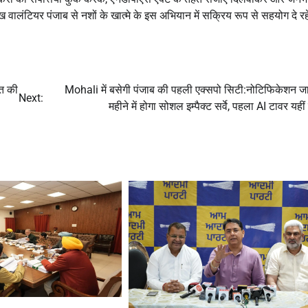
वालंटियर पंजाब से नशों के खात्मे के इस अभियान में सक्रिय रूप से सहयोग दे रहे
रत की
Mohali में बसेगी पंजाब की पहली एक्सपो सिटी:नोटिफिकेशन जा
Next:
महीने में होगा सोशल इम्पैक्ट सर्वे, पहला AI टावर यहीं