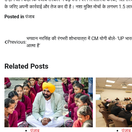
के जरिए अपनी कार्रवाई और तेज कर दी है। नशा मुक्ति मोर्चा के लगभग 1.5 लाख 
Posted in
पंजाब
भगवान नरसिंह की रंगभरी शोभायात्रा में CM योगी बोले- ‘UP भा
Post
Previous:
आत्मा है’
navigation
Related Posts
पंजाब
पंजाब