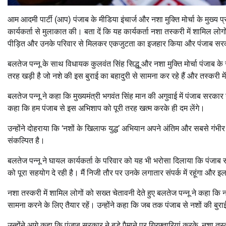
आम आदमी पार्टी (आप) पंजाब के मीडिया इंचार्ज और नशा मुक्ति मोर्चा के मुख्य 
कार्यकर्ता से मुलाकात की। बता दें कि यह कार्यकर्ता नशा तस्करी में शामिल लोग
पीड़ित और उनके परिवार से मिलकर एकजुटता का इजहार किया और पंजाब सरक
बलतेज पन्नू के साथ विधायक कुलवंत सिंह सिद्धू और नशा मुक्ति मोर्चा पंजाब 
तरह खड़ी है जो नशे की इस बुराई का बहादुरी से सामना कर रहे हैं और तस्करी मे
बलतेज पन्नू ने कहा कि मुख्यमंत्री भगवंत सिंह मान की अगुवाई में पंजाब सरक
कहा कि हम पंजाब से इस अभिशाप को पूरी तरह खत्म करके ही दम लेंगे।
उन्होंने दोहराया कि ‘नशों के खिलाफ युद्ध’ अभियान अपने अंतिम और सबसे गंभीर 
संकल्पित है।
बलतेज पन्नू ने घायल कार्यकर्ता के परिवार को यह भी भरोसा दिलाया कि पंजाब 
को पूरा सहयोग दे रही है। मैं निजी तौर पर उनके लगातार संपर्क में रहूंगा और
नशा तस्करी में शामिल लोगों को सख्त चेतावनी देते हुए बलतेज पन्नू ने कहा क
सामना करने के लिए तैयार रहें। उन्होंने कहा कि जब तक पंजाब से नशों की बुराई प
उन्होंने आगे कहा कि पंजाब सरकार ने बड़े पैमाने पर गिरफ्तारियां करके, नशा 