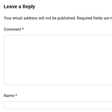
Leave a Reply
Your email address will not be published.
Required fields are
Comment
*
Name
*