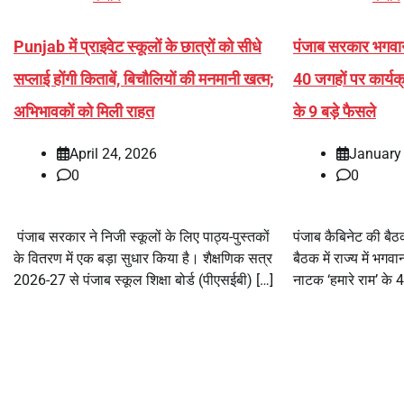
Punjab में प्राइवेट स्कूलों के छात्रों को सीधे
पंजाब सरकार भगवान
सप्लाई होंगी किताबें, बिचौलियों की मनमानी खत्म;
40 जगहों पर कार्यक्
अभिभावकों को मिली राहत
के 9 बड़े फैसले
April 24, 2026
January
0
0
पंजाब सरकार ने निजी स्कूलों के लिए पाठ्य-पुस्तकों
पंजाब कैबिनेट की बैठक
के वितरण में एक बड़ा सुधार किया है। शैक्षणिक सत्र
बैठक में राज्य में भग
2026-27 से पंजाब स्कूल शिक्षा बोर्ड (पीएसईबी) […]
नाटक ‘हमारे राम’ के 