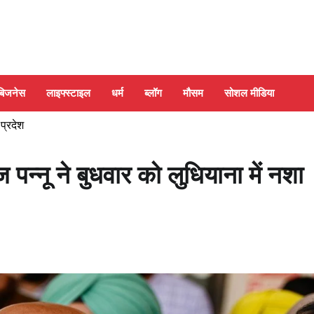
बिजनेस
लाइफ्स्टाइल
धर्म
ब्लॉग
मौसम
सोशल मीडिया
 प्रदेश
पन्नू ने बुधवार को लुधियाना में नशा