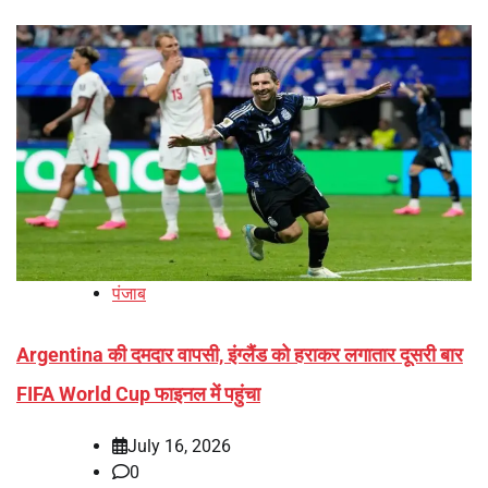
पंजाब
Argentina की दमदार वापसी, इंग्लैंड को हराकर लगातार दूसरी बार
FIFA World Cup फाइनल में पहुंचा
July 16, 2026
0