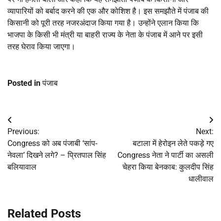
व्यापारियों को बर्बाद करने की एक और कोशिश है। इस समझौते में पंजाब की
किसानी को पूरी तरह नजरअंदाज किया गया है। उन्होंने एलान किया कि
भाजपा के किसी भी मंत्री या बाहरी राज्य के नेता के पंजाब में आने पर इसी
तरह घेराव किया जाएगा।
Posted in
पंजाब
Post
Previous:
Next:
navigation
Congress को अब पंजाबी ‘सांप-
बटाला में हेरोइन लेते पकड़े गए
नेवला’ दिखने लगे? – प्रितपाल सिंह
Congress नेता ने पार्टी का असली
बलियावाल
चेहरा किया बेनकाब: कुलदीप सिंह
धालीवाल
Related Posts