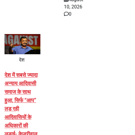
10, 2026
0
देश
देश में सबसे ज्यादा
अन्याय आदिवासी
समाज के साथ
हुआ, सिर्फ ‘‘आप’’
लड़ रही
आदिवासियों के
अधिकारों की
लड़ाई- केजरीवाल