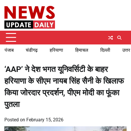
Skip
Monday, August 10, 2026
to
content
पंजाब
चंडीगढ़
हरियाणा
हिमाचल
दिल्ली
उत्तर
‘AAP’ ने देश भगत यूनिवर्सिटी के बाहर
हरियाणा के सीएम नायब सिंह सैनी के खिलाफ
किया जोरदार प्रदर्शन, पीएम मोदी का फूंका
पुतला
Posted on
February 15, 2026