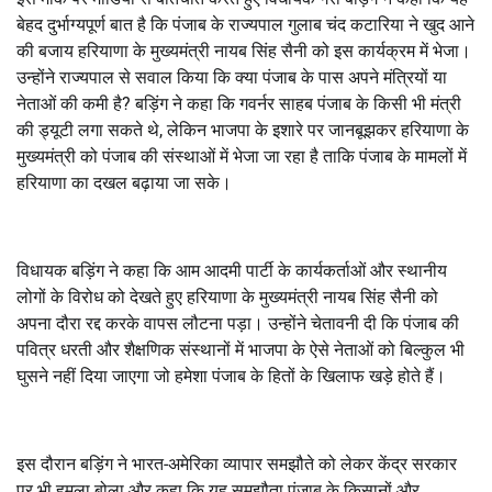
बेहद दुर्भाग्यपूर्ण बात है कि पंजाब के राज्यपाल गुलाब चंद कटारिया ने खुद आने
की बजाय हरियाणा के मुख्यमंत्री नायब सिंह सैनी को इस कार्यक्रम में भेजा।
उन्होंने राज्यपाल से सवाल किया कि क्या पंजाब के पास अपने मंत्रियों या
नेताओं की कमी है? बड़िंग ने कहा कि गवर्नर साहब पंजाब के किसी भी मंत्री
की ड्यूटी लगा सकते थे, लेकिन भाजपा के इशारे पर जानबूझकर हरियाणा के
मुख्यमंत्री को पंजाब की संस्थाओं में भेजा जा रहा है ताकि पंजाब के मामलों में
हरियाणा का दखल बढ़ाया जा सके।
विधायक बड़िंग ने कहा कि आम आदमी पार्टी के कार्यकर्ताओं और स्थानीय
लोगों के विरोध को देखते हुए हरियाणा के मुख्यमंत्री नायब सिंह सैनी को
अपना दौरा रद्द करके वापस लौटना पड़ा। उन्होंने चेतावनी दी कि पंजाब की
पवित्र धरती और शैक्षणिक संस्थानों में भाजपा के ऐसे नेताओं को बिल्कुल भी
घुसने नहीं दिया जाएगा जो हमेशा पंजाब के हितों के खिलाफ खड़े होते हैं।
इस दौरान बड़िंग ने भारत-अमेरिका व्यापार समझौते को लेकर केंद्र सरकार
पर भी हमला बोला और कहा कि यह समझौता पंजाब के किसानों और