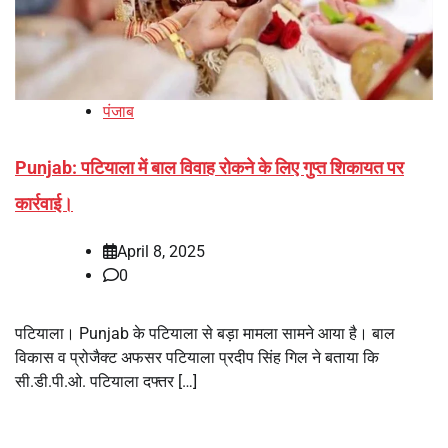
पंजाब
Punjab: पटियाला में बाल विवाह रोकने के लिए गुप्त शिकायत पर
कार्रवाई।
April 8, 2025
0
पटियाला। Punjab के पटियाला से बड़ा मामला सामने आया है। बाल
विकास व प्रोजैक्ट अफसर पटियाला प्रदीप सिंह गिल ने बताया कि
सी.डी.पी.ओ. पटियाला दफ्तर […]