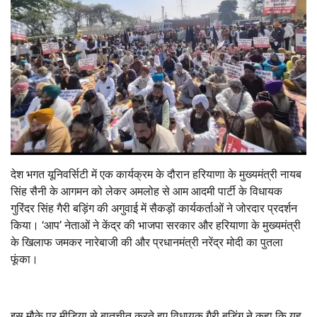
देश भगत यूनिवर्सिटी में एक कार्यक्रम के दौरान हरियाणा के मुख्यमंत्री नायब
सिंह सैनी के आगमन को लेकर अमलोह से आम आदमी पार्टी के विधायक
गुरिंदर सिंह गैरी बड़िंग की अगुवाई में सैकड़ों कार्यकर्ताओं ने जोरदार प्रदर्शन
किया। ‘आप’ नेताओं ने केंद्र की भाजपा सरकार और हरियाणा के मुख्यमंत्री
के खिलाफ जमकर नारेबाजी की और प्रधानमंत्री नरेंद्र मोदी का पुतला
फूंका।
इस मौके पर मीडिया से बातचीत करते हुए विधायक गैरी बड़िंग ने कहा कि यह