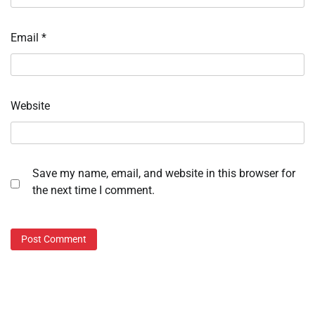
Email
*
Website
Save my name, email, and website in this browser for
the next time I comment.