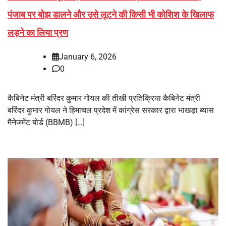
पंजाब पर बोझ डालने और उसे लूटने की किसी भी कोशिश के खिलाफ
लड़ने का लिया प्रण
January 6, 2026
0
कैबिनेट मंत्री बरिंदर कुमार गोयल की तीखी प्रतिक्रिया कैबिनेट मंत्री
बरिंदर कुमार गोयल ने हिमाचल प्रदेश में कांग्रेस सरकार द्वारा भाखड़ा ब्यास
मैनेजमेंट बोर्ड (BBMB) […]