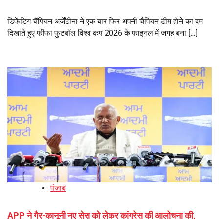
डिफेंडिंग चैंपियन अर्जेंटीना ने एक बार फिर अपनी चैंपियन टीम होने का दम
दिखाते हुए फीफा फुटबॉल विश्व कप 2026 के फाइनल में जगह बना […]
पंजाब
APP ने गैर-कानूनी नए सेस को लेकर कांग्रेस की आलोचना की,