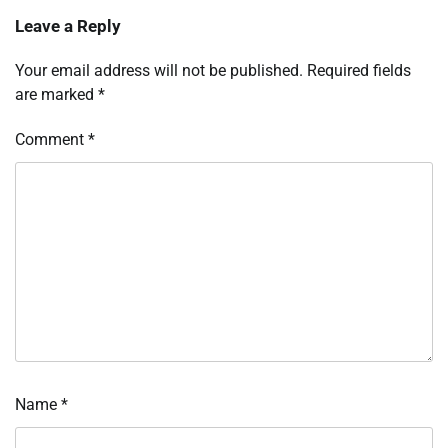
Leave a Reply
Your email address will not be published.
Required fields
are marked
*
Comment
*
Name
*