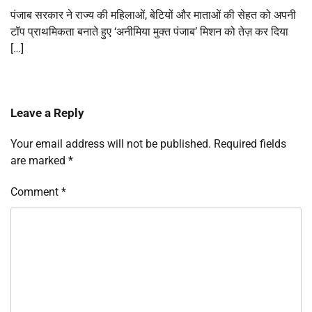
पंजाब सरकार ने राज्य की महिलाओं, बेटियों और माताओं की सेहत को अपनी
टॉप प्राथमिकता बनाते हुए ‘अनीमिया मुक्त पंजाब’ मिशन को तेज़ कर दिया
[…]
Leave a Reply
Your email address will not be published.
Required fields
are marked
*
Comment
*