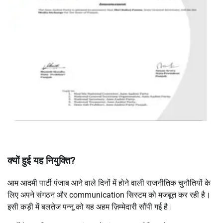
क्यों हुई यह नियुक्ति
?
आम आदमी पार्टी पंजाब आने वाले दिनों में होने वाली राजनीतिक चुनौतियों के
लिए अपने संगठन और communication सिस्टम को मजबूत कर रही है।
इसी कड़ी में बलतेज पन्नू को यह अहम ज़िम्मेदारी सौंपी गई है।