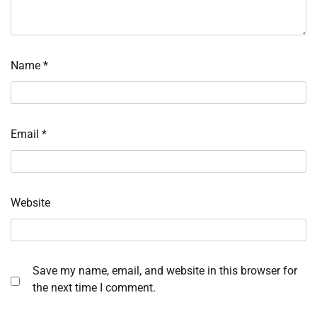
Name
*
Email
*
Website
Save my name, email, and website in this browser for
the next time I comment.