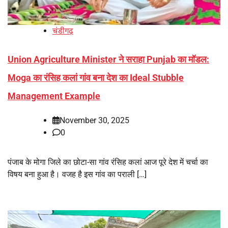
चंडीगढ़
Union Agriculture Minister ने सराहा Punjab का मॉडल:
Moga का रंसिह कलां गांव बना देश का Ideal Stubble
Management Example
November 30, 2025
0
पंजाब के मोगा जिले का छोटा-सा गांव रंसिह कलां आज पूरे देश में चर्चा का
विषय बना हुआ है। वजह है इस गांव का पराली […]