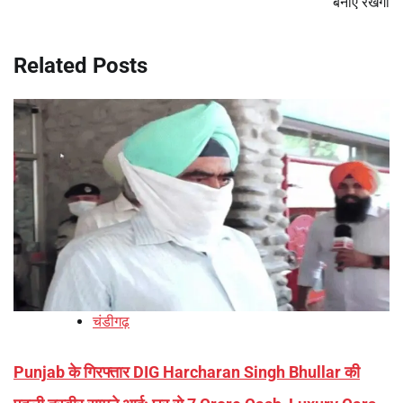
बनाए रखेगी
Related Posts
चंडीगढ़
Punjab के गिरफ्तार DIG Harcharan Singh Bhullar की