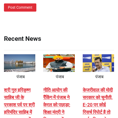
Recent News
पंजाब
पंजाब
पंजाब
श्री गुरु हरिकृष्ण
नीति आयोग की
केजरीवाल की मोदी
साहिब जी के
रैंकिंग में पंजाब ने
सरकार को चुनौती,
प्रकाश पर्व पर श्री
केरल को पछाड़ा;
E-20 पर कोई
हरिमंदिर साहिब में
शिक्षा मंत्री ने
रिसर्च रिपोर्ट है तो