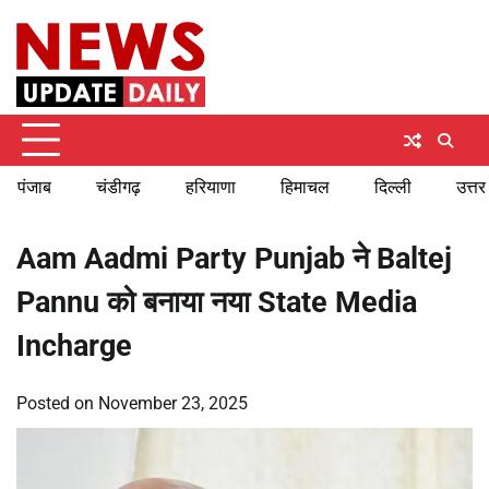
Skip
Friday, August 7, 2026
to
content
पंजाब
चंडीगढ़
हरियाणा
हिमाचल
दिल्ली
उत्तर
Aam Aadmi Party Punjab ने Baltej
Pannu को बनाया नया State Media
Incharge
Posted on
November 23, 2025