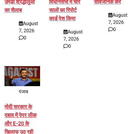
उमड़ा श्रद्धालुओं
विधानसभा में चार
सार्वजनिक करे
का सैलाब
सालों का रिपोर्ट
August
कार्ड पेश किया
7, 2026
August
0
7, 2026
August
0
7, 2026
0
पंजाब
मोदी सरकार के
दबाव में पेपर लीक
और E-20 के
खिलाफ उठ रही