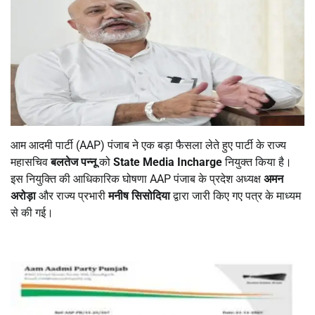
आम आदमी पार्टी (AAP) पंजाब ने एक बड़ा फैसला लेते हुए पार्टी के राज्य
महासचिव
बलतेज पन्नू
को
State Media Incharge
नियुक्त किया है।
इस नियुक्ति की आधिकारिक घोषणा AAP पंजाब के प्रदेश अध्यक्ष
अमन
अरोड़ा
और राज्य प्रभारी
मनीष सिसोदिया
द्वारा जारी किए गए पत्र के माध्यम
से की गई।