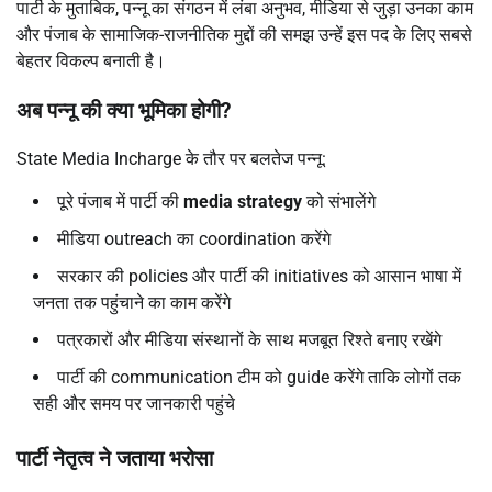
पार्टी के मुताबिक, पन्नू का संगठन में लंबा अनुभव, मीडिया से जुड़ा उनका काम
और पंजाब के सामाजिक-राजनीतिक मुद्दों की समझ उन्हें इस पद के लिए सबसे
बेहतर विकल्प बनाती है।
अब पन्नू की क्या भूमिका होगी
?
State Media Incharge के तौर पर बलतेज पन्नू:
पूरे पंजाब में पार्टी की
media strategy
को संभालेंगे
मीडिया outreach का coordination करेंगे
सरकार की policies और पार्टी की initiatives को आसान भाषा में
जनता तक पहुंचाने का काम करेंगे
पत्रकारों और मीडिया संस्थानों के साथ मजबूत रिश्ते बनाए रखेंगे
पार्टी की communication टीम को guide करेंगे ताकि लोगों तक
सही और समय पर जानकारी पहुंचे
पार्टी नेतृत्व ने जताया भरोसा