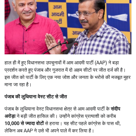
हाल ही में हुए विधानसभा उपचुनावों में आम आदमी पार्टी (AAP) ने बड़ा
प्रदर्शन करते हुए पंजाब और गुजरात में दो अहम सीटों पर जीत दर्ज की है।
इस जीत को पार्टी के लिए एक नया जोश और जनता के भरोसे की मजबूत मुहर
माना जा रहा है।
पंजाब की लुधियाना वेस्ट सीट से जीत
पंजाब के लुधियाना वेस्ट विधानसभा क्षेत्र से आम आदमी पार्टी के
संदीप
अरोड़ा
ने बड़ी जीत हासिल की। उन्होंने कांग्रेस प्रत्याशी को करीब
10,000
से ज्यादा वोटों
से हराया। यह सीट पहले कांग्रेस के पास थी,
लेकिन अब AAP ने उसे भी अपने पाले में कर लिया है।