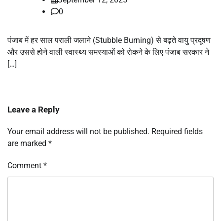
0
पंजाब में हर साल पराली जलाने (Stubble Burning) से बढ़ते वायु प्रदूषण
और उससे होने वाली स्वास्थ्य समस्याओं को रोकने के लिए पंजाब सरकार ने
[…]
Leave a Reply
Your email address will not be published.
Required fields
are marked
*
Comment
*