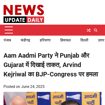
Skip
Thursday, August 6, 2026
to
content
पंजाब
चंडीगढ़
हरियाणा
हिमाचल
दिल्ली
उत्तर
Aam Aadmi Party ने Punjab और
Gujarat में दिखाई ताकत, Arvind
Kejriwal का BJP-Congress पर हमला
Posted on
June 24, 2025