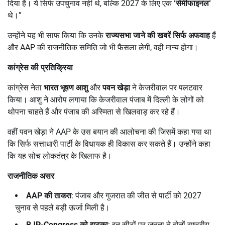
दिया है। ये सिर्फ उपचुनाव नहीं थे, बल्कि 2027 के लिए एक
‘
सेमीफाइनल
‘
थे।”
उन्होंने यह भी साफ किया कि उनके
राज्यसभा जाने की खबरें सिर्फ अफवाह
हैं
और AAP की राजनीतिक समिति जो भी फैसला लेगी, वही मान्य होगा।
कांग्रेस की प्रतिक्रिया
कांग्रेस नेता
भारत भूषण आशु
और
पवन खेड़ा
ने केजरीवाल पर पलटवार
किया। आशु ने आरोप लगाया कि केजरीवाल पंजाब में दिल्ली के लोगों को
थोपना चाहते हैं और पंजाब की अस्मिता से खिलवाड़ कर रहे हैं।
वहीं पवन खेड़ा ने AAP के उस बयान की आलोचना की जिसमें कहा गया था
कि सिर्फ सत्ताधारी पार्टी के विधायक ही विकास कर सकते हैं। उन्होंने कहा
कि यह सोच लोकतंत्र के खिलाफ है।
राजनीतिक असर
AAP
की ताकत
: पंजाब और गुजरात की जीत से पार्टी को 2027
चुनाव से पहले बड़ी ऊर्जा मिली है।
BJP-Congress
को झटका
: इन सीटों पर जनता ने दोनों राष्ट्रीय