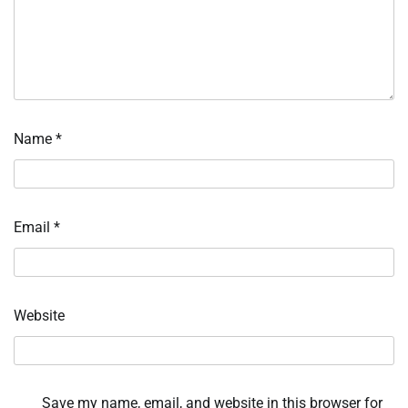
Name
*
Email
*
Website
Save my name, email, and website in this browser for