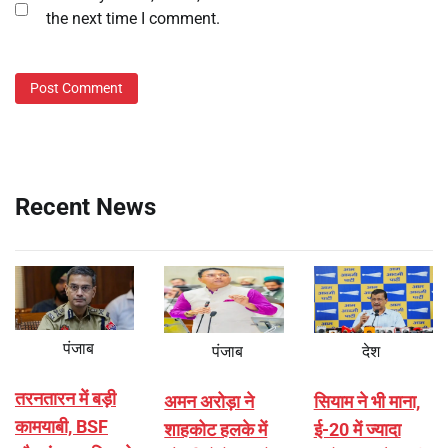
the next time I comment.
Recent News
पंजाब
पंजाब
देश
तरनतारन में बड़ी
अमन अरोड़ा ने
सियाम ने भी माना,
कामयाबी, BSF
शाहकोट हलके में
ई-20 में ज्यादा