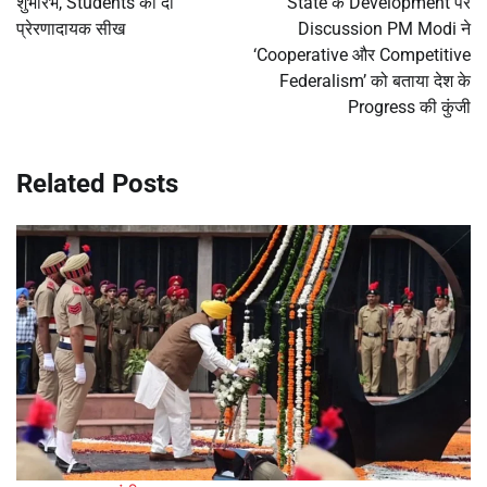
शुभारंभ, Students को दी
State के Development पर
प्रेरणादायक सीख
Discussion PM Modi ने
‘Cooperative और Competitive
Federalism’ को बताया देश के
Progress की कुंजी
Related Posts