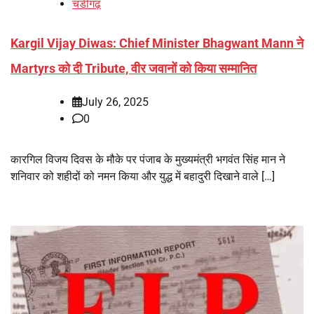
चंडीगढ़
Kargil Vijay Diwas: Chief Minister Bhagwant Mann ने
Martyrs को दी Tribute, वीर जवानों को किया सम्मानित
July 26, 2025
0
कारगिल विजय दिवस के मौके पर पंजाब के मुख्यमंत्री भगवंत सिंह मान ने
शनिवार को शहीदों को नमन किया और युद्ध में बहादुरी दिखाने वाले […]