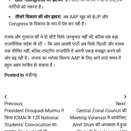
पार्टियों को नकारा है।
तीसरे विकल्प की ओर इशारा
: अब AAP खुद को BJP और
Congress के विकल्प के रूप में पेश कर रही है।
पंजाब और गुजरात की ये दो सीटें सिर्फ उपचुनाव नहीं थीं, बल्कि एक बड़ा
राजनीतिक संदेश भी थीं – कि आम आदमी पार्टी अब सिर्फ दिल्ली और पंजाब
तक सीमित नहीं, बल्कि राष्ट्रीय राजनीति में अपनी पकड़ मज़बूत करने की
ओर बढ़ रही है। जनता का भरोसा मिलना AAP के लिए आने वाले समय में
बहुत अहम साबित हो सकता है।
Posted in
चंडीगढ़
Post
Previous:
Next:
navigation
President Droupadi Murmu ने
Central Zonal Council की
किया ICMAI के 12वें National
Meeting Varanasi में आयोजित,
Students’ Convocation का
Amit Shah की अध्यक्षता में हुआ