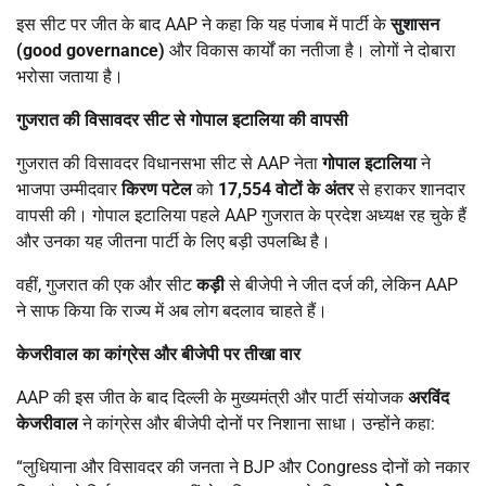
इस सीट पर जीत के बाद AAP ने कहा कि यह पंजाब में पार्टी के
सुशासन
(
good governance)
और विकास कार्यों का नतीजा है। लोगों ने दोबारा
भरोसा जताया है।
गुजरात की विसावदर सीट से गोपाल इटालिया की वापसी
गुजरात की विसावदर विधानसभा सीट से AAP नेता
गोपाल इटालिया
ने
भाजपा उम्मीदवार
किरण पटेल
को
17,554
वोटों के अंतर
से हराकर शानदार
वापसी की। गोपाल इटालिया पहले AAP गुजरात के प्रदेश अध्यक्ष रह चुके हैं
और उनका यह जीतना पार्टी के लिए बड़ी उपलब्धि है।
वहीं, गुजरात की एक और सीट
कड़ी
से बीजेपी ने जीत दर्ज की, लेकिन AAP
ने साफ किया कि राज्य में अब लोग बदलाव चाहते हैं।
केजरीवाल का कांग्रेस और बीजेपी पर तीखा वार
AAP की इस जीत के बाद दिल्ली के मुख्यमंत्री और पार्टी संयोजक
अरविंद
केजरीवाल
ने कांग्रेस और बीजेपी दोनों पर निशाना साधा। उन्होंने कहा:
“लुधियाना और विसावदर की जनता ने BJP और Congress दोनों को नकार