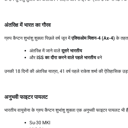
अंतरिक्ष में भारत का गौरव
ग्रुप कैप्टन शुभांशु शुक्ला पिछले वर्ष जून में
एक्सिओम मिशन-4 (Ax-4)
के तहत 
अंतरिक्ष में जाने वाले
दूसरे भारतीय
और
ISS का दौरा करने वाले पहले भारतीय
बने
उनकी 18 दिनों की अंतरिक्ष यात्रा, 41 वर्ष पहले राकेश शर्मा की ऐतिहासिक उड़
अनुभवी फाइटर पायलट
भारतीय वायुसेना के ग्रुप कैप्टन शुभांशु शुक्ला एक अनुभवी फाइटर पायलट भी ह
Su-30 MKI