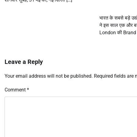
भारत के सबसे बड़े उद्य
ने इस साल एक और बड
London की Brand 
Leave a Reply
Your email address will not be published.
Required fields are
Comment
*