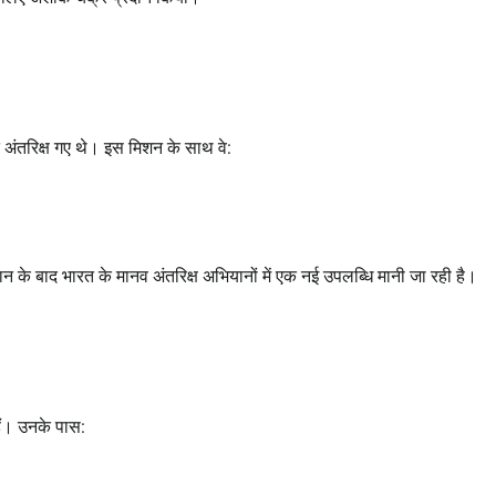
अंतरिक्ष गए थे। इस मिशन के साथ वे:
ान के बाद भारत के मानव अंतरिक्ष अभियानों में एक नई उपलब्धि मानी जा रही है।
ैं। उनके पास: