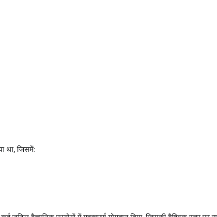
ा था, जिसमें: