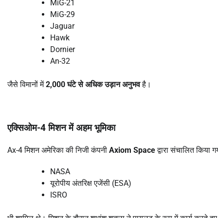
MiG-21
MiG-29
Jaguar
Hawk
Dornier
An-32
जैसे विमानों में
2,000 घंटे से अधिक उड़ान अनुभव
है।
एक्सिओम-4 मिशन में अहम भूमिका
Ax-4 मिशन अमेरिका की निजी कंपनी
Axiom Space
द्वारा संचालित किया गय
NASA
यूरोपीय अंतरिक्ष एजेंसी (ESA)
ISRO