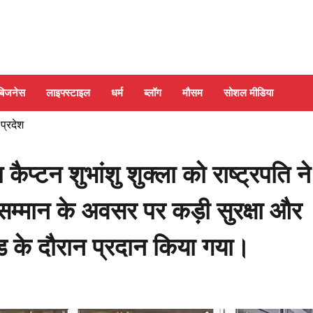
बिजनेस
लाइफ्स्टाइल
धर्म
ब्लॉग
मौसम
सोशल मीडिया
 प्रदेश
कैप्टन शुभांशु शुक्ला को राष्ट्रपति ने
म्मान के अवसर पर कड़ी सुरक्षा और
ड के दौरान प्रदान किया गया।