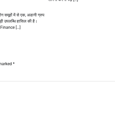
ोग समूहों में से एक, अडानी ग्रुप
़ी उपलब्धि हासिल की है।
Finance […]
 marked
*