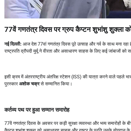
77वें गणतंत्र दिवस पर ग्रुप कैप्टन शुभांशु शुक्ला
नई दिल्ली:
आज देश 77वां गणतंत्र दिवस पूरे उत्साह और गर्व के साथ मना रहा
राष्ट्रपति द्रौपदी मुर्मू ने वीरता और असाधारण साहस के लिए कई जांबाजों को 
इसी क्रम में अंतरराष्ट्रीय अंतरिक्ष स्टेशन (ISS) की यात्रा करने वाले पहले भा
पुरस्कार
अशोक चक्र
से सम्मानित किया।
कर्तव्य पथ पर हुआ सम्मान समारोह
77वें गणतंत्र दिवस के अवसर पर कड़ी सुरक्षा व्यवस्था और भव्य समारोहों के ब
कैप्टन शुभांशु शुक्ला को असाधारण साहस और राष्ट्र के प्रति उनके योगदान