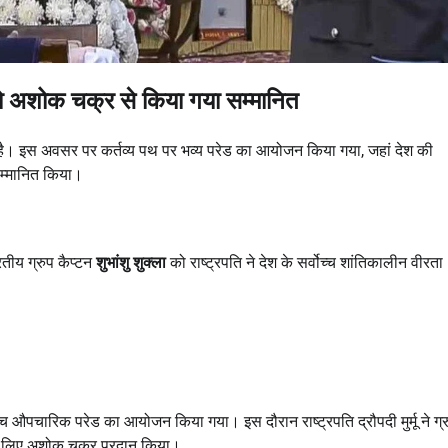
 को अशोक चक्र से किया गया सम्मानित
 है। इस अवसर पर कर्तव्य पथ पर भव्य परेड का आयोजन किया गया, जहां देश की
सम्मानित किया।
रतीय ग्रुप कैप्टन
शुभांशु शुक्ला
को राष्ट्रपति ने देश के सर्वोच्च शांतिकालीन वीरता
ीच औपचारिक परेड का आयोजन किया गया। इस दौरान राष्ट्रपति द्रौपदी मुर्मू ने ग्
 के लिए अशोक चक्र प्रदान किया।