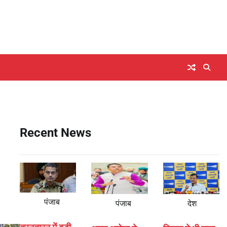
Recent News
पंजाब
पंजाब
देश