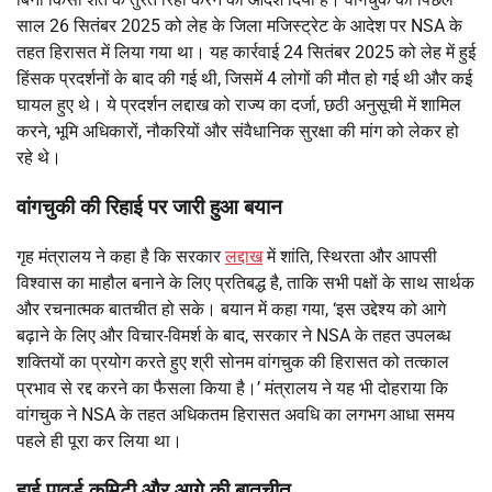
साल 26 सितंबर 2025 को लेह के जिला मजिस्ट्रेट के आदेश पर NSA के
तहत हिरासत में लिया गया था। यह कार्रवाई 24 सितंबर 2025 को लेह में हुई
हिंसक प्रदर्शनों के बाद की गई थी, जिसमें 4 लोगों की मौत हो गई थी और कई
घायल हुए थे। ये प्रदर्शन लद्दाख को राज्य का दर्जा, छठी अनुसूची में शामिल
करने, भूमि अधिकारों, नौकरियों और संवैधानिक सुरक्षा की मांग को लेकर हो
रहे थे।
वांगचुकी की रिहाई पर जारी हुआ बयान
गृह मंत्रालय ने कहा है कि सरकार
लद्दाख
में शांति, स्थिरता और आपसी
विश्वास का माहौल बनाने के लिए प्रतिबद्ध है, ताकि सभी पक्षों के साथ सार्थक
और रचनात्मक बातचीत हो सके। बयान में कहा गया, ‘इस उद्देश्य को आगे
बढ़ाने के लिए और विचार-विमर्श के बाद, सरकार ने NSA के तहत उपलब्ध
शक्तियों का प्रयोग करते हुए श्री सोनम वांगचुक की हिरासत को तत्काल
प्रभाव से रद्द करने का फैसला किया है।’ मंत्रालय ने यह भी दोहराया कि
वांगचुक ने NSA के तहत अधिकतम हिरासत अवधि का लगभग आधा समय
पहले ही पूरा कर लिया था।
हाई पावर्ड कमिटी और आगे की बातचीत