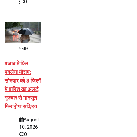
0
पंजाब
पंजाब में फिर
बदलेगा मौसम:
सोमवार को 3 जिलों
में बारिश का अलर्ट,
गुरुवार से मानसून
फिर होगा सक्रिय
August
10, 2026
0