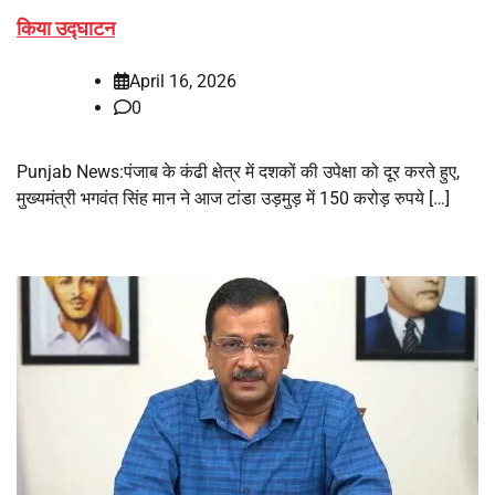
किया उद्घाटन
April 16, 2026
0
Punjab News:पंजाब के कंढी क्षेत्र में दशकों की उपेक्षा को दूर करते हुए,
मुख्यमंत्री भगवंत सिंह मान ने आज टांडा उड़मुड़ में 150 करोड़ रुपये […]