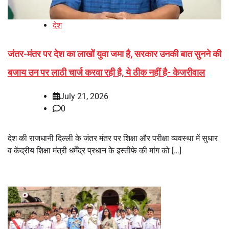
देश
जंतर-मंतर पर देश का लाखों युवा जमा है, सरकार उनकी बात सुनने की
बजाय उन पर लाठी चार्ज करवा रही है, ये ठीक नहीं है- केजरीवाल
July 21, 2026
0
देश की राजधानी दिल्ली के जंतर मंतर पर शिक्षा और परीक्षा व्यवस्था में सुधार
व केंद्रीय शिक्षा मंत्री धर्मेंद्र प्रधान के इस्तीफे की मांग को […]