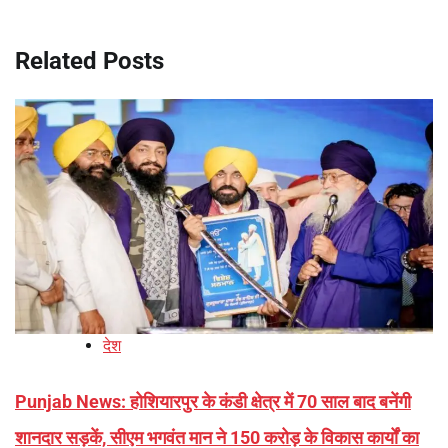
Related Posts
देश
Punjab News: होशियारपुर के कंडी क्षेत्र में 70 साल बाद बनेंगी
शानदार सड़कें, सीएम भगवंत मान ने 150 करोड़ के विकास कार्यों का