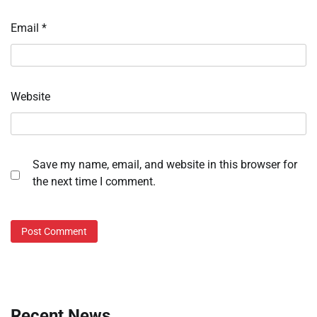
Email
*
Website
Save my name, email, and website in this browser for
the next time I comment.
Recent News