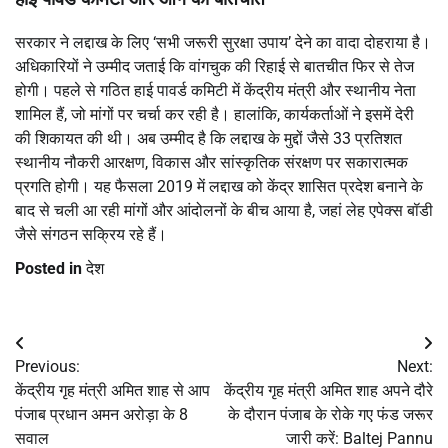
सरकार ने लद्दाख के लिए ‘सभी जरूरी सुरक्षा उपाय’ देने का वादा दोहराया है।
अधिकारियों ने उम्मीद जताई कि वांगचुक की रिहाई से बातचीत फिर से तेज
होगी। पहले से गठित हाई पावर्ड कमिटी में केंद्रीय मंत्री और स्थानीय नेता
शामिल हैं, जो मांगों पर चर्चा कर रही है। हालांकि, कार्यकर्ताओं ने इसमें देरी
की शिकायत की थी। अब उम्मीद है कि लद्दाख के मुद्दों जैसे 33 प्रतिशत
स्थानीय नौकरी आरक्षण, विकास और सांस्कृतिक संरक्षण पर सकारात्मक
प्रगति होगी। यह फैसला 2019 में लद्दाख को केंद्र शासित प्रदेश बनाने के
बाद से चली आ रही मांगों और आंदोलनों के बीच आया है, जहां लेह एपेक्स बॉडी
जैसे संगठन सक्रिय रहे हैं।
Posted in
देश
Post
Previous:
Next:
navigation
केंद्रीय गृह मंत्री अमित शाह से आप
केंद्रीय गृह मंत्री अमित शाह अपने दौरे
पंजाब प्रधान अमन अरोड़ा के 8
के दौरान पंजाब के रोके गए फंड जरूर
सवाल
जारी करें: Baltej Pannu