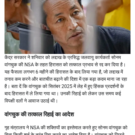
केंद्र सरकार ने शनिवार को लद्दाख के प्रसिद्ध जलवायु कार्यकर्ता सोनम
वांगचुक की NSA के तहत हिरासत को तत्काल प्रभाव से रद्द कर दिया है।
यह फैसला लगभग 6 महीने की हिरासत के बाद लिया गया है, जो लद्दाख में
तनाव कम करने और बातचीत बढ़ाने की दिशा में एक बड़ा कदम माना जा रहा
है। बता दें कि वांगचुक को सितंबर 2025 में लेह में हुए हिंसक प्रदर्शनों के
बाद हिरासत में ले लिया गया था। उनकी रिहाई को लेकर उस समय कई
विपक्षी दलों ने आवाज उठाई थी।
वांगचुक की तत्काल रिहाई का आदेश
गृह मंत्रालय ने NSA की शक्तियों का इस्तेमाल करते हुए सोनम वांगचुक को
बिना किसी शर्त के तुरंत रिहा करने का आदेश दिया है। वांगचुक को पिछले