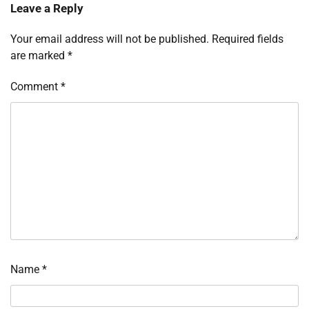
Leave a Reply
Your email address will not be published.
Required fields
are marked
*
Comment
*
Name
*