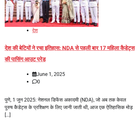
देश
देश की बेटियों ने रचा इतिहास: NDA से पहली बार 17 महिला कैडेट्स
की पासिंग आउट परेड
June 1, 2025
0
पुणे, 1 जुन 2025: नेशनल डिफेंस अकादमी (NDA), जो अब तक केवल
पुरुष कैडेट्स के प्रशिक्षण के लिए जानी जाती थी, आज एक ऐतिहासिक मोड़
[…]