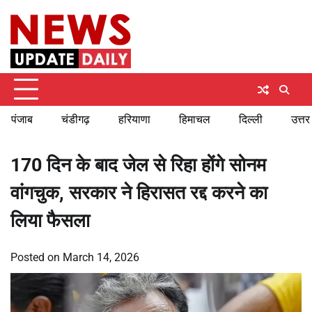
Skip
Monday, August 10, 2026
to
content
पंजाब
चंडीगढ़
हरियाणा
हिमाचल
दिल्ली
उत्तर
170 दिन के बाद जेल से रिहा होंगे सोनम
वांगचुक, सरकार ने हिरासत रद्द करने का
लिया फैसला
Posted on
March 14, 2026