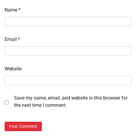
Name
*
Email
*
Website
Save my name, email, and website in this browser for
the next time I comment.