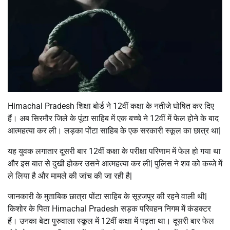
Himachal Pradesh शिक्षा बोर्ड ने 12वीं कक्षा के नतीजे घोषित कर दिए
हैं। अब सिरमौर जिले के पूंटा साहिब में एक बच्चे ने 12वीं में फेल होने के बाद
आत्महत्या कर ली। लड़का पोंटा साहिब के एक सरकारी स्कूल का छात्र था|
यह युवक लगातार दूसरी बार 12वीं कक्षा के परीक्षा परिणाम में फेल हो गया था
और इस बात से दुखी होकर उसने आत्महत्या कर ली| पुलिस ने शव को कब्जे में
ले लिया है और मामले की जांच की जा रही है|
जानकारी के मुताबिक छात्रा पोंटा साहिब के सूरजपुर की रहने वाली थी|
किशोर के पिता Himachal Pradesh सड़क परिवहन निगम में कंडक्टर
हैं। उनका बेटा पुरुवाला स्कूल में 12वीं कक्षा में पढ़ता था। दूसरी बार फेल