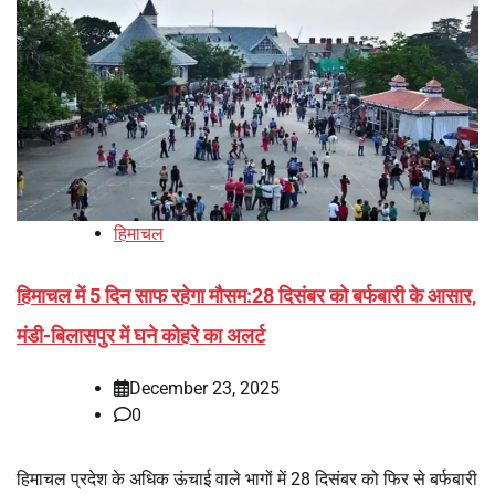
हिमाचल
हिमाचल में 5 दिन साफ रहेगा मौसम:28 दिसंबर को बर्फबारी के आसार,
मंडी-बिलासपुर में घने कोहरे का अलर्ट
December 23, 2025
0
हिमाचल प्रदेश के अधिक ऊंचाई वाले भागों में 28 दिसंबर को फिर से बर्फबारी