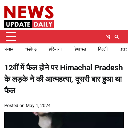
Skip
Thursday, August 6, 2026
to
content
पंजाब
चंडीगढ़
हरियाणा
हिमाचल
दिल्ली
उत्तर
12वीं में फैल होने पर Himachal Pradesh
के लड़के ने की आत्महत्या, दूसरी बार हुआ था
फैल
Posted on
May 1, 2024