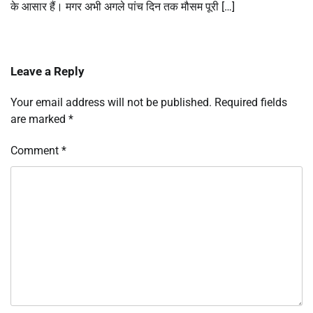
के आसार हैं। मगर अभी अगले पांच दिन तक मौसम पूरी […]
Leave a Reply
Your email address will not be published.
Required fields
are marked
*
Comment
*