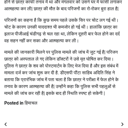
होने से छात्र काफी तनाव में था और मंगलवार को उसने घर में फांसी लगाकर
आत्महत्या कर ली| छात्र की मौत के बाद परिजनों का रो-रोकर बुरा हाल है|
परिजनों का कहना है कि कुछ समय पहले उसके सिर पर चोट लग गई थी।
चोट के कारण उनकी याददाश्त भी कमजोर हो गई थी। हालांकि छात्र का
इलाज पीजीआई चंडीगढ़ से चल रहा था, लेकिन दूसरी बार फेल होने का दर्द
वह सहन नहीं कर सका और आत्महत्या कर ली।
मामले की जानकारी मिलने पर पुलिस मामले की जांच में जुट गई है| परिजन
छात्र को अस्पताल ले गए लेकिन डॉक्टरों ने उसे मृत घोषित कर दिया।
पुलिस ने छात्र के शव को पोस्टमार्टम के लिए भेज दिया है और इस संबंध में
मामला दर्ज कर जांच शुरू कर दी है. डीएसपी पौंटा साहिब अदिति सिंह ने
बताया कि प्रारंभिक जांच में पता चला है कि छात्र ने परीक्षा में फेल होने के
तनाव के कारण आत्महत्या की है| उन्होंने कहा कि पुलिस सभी पहलुओं से
मामले की जांच कर रही है| इसके बाद ही स्थिति स्पष्ट हो सकेगी |
Posted in
हिमाचल
Post