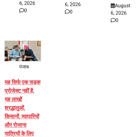
6, 2026
6, 2026
August
0
0
6, 2026
0
पंजाब
यह सिर्फ एक सड़क
प्रोजेक्ट नहीं है,
यह लाखों
श्रद्धालुओं,
किसानों, व्यापारियों
और रोजाना
यात्रियों के लिए