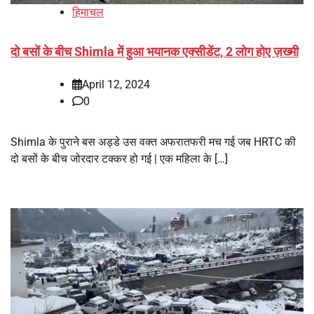
हिमाचल
दो बसों के बीच Shimla में हुआ भयानक एक्सीडेंट, 2 लोग होए ज़ख्मी
April 12, 2024
0
Shimla के पुराने बस अड्डे उस वक्त अफरातफरी मच गई जब HRTC की
दो बसों के बीच जोरदार टक्कर हो गई | एक महिला के […]