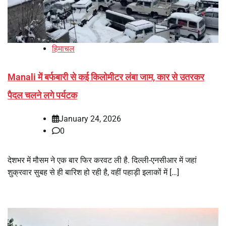
हिमाचल
Manali में बर्फबारी से कई किलोमीटर लंबा जाम, कार से उतरकर
पैदल चलने लगे पर्यटक
January 24, 2026
0
देशभर में मौसम ने एक बार फिर करवट ली है. दिल्ली-एनसीआर में जहां
शुक्रवार सुबह से ही बारिश हो रही है, वहीं पहाड़ी इलाकों में […]