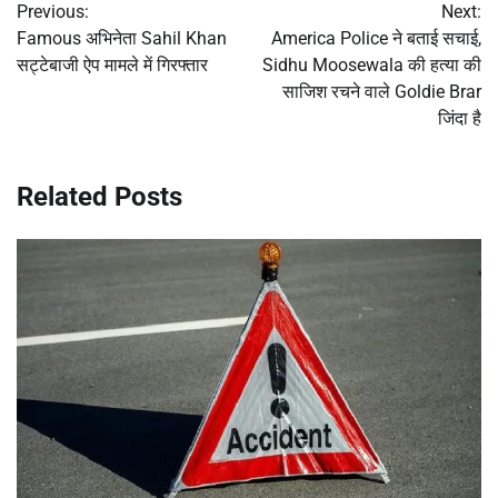
Previous:
Next:
navigation
Famous अभिनेता Sahil Khan
America Police ने बताई सचाई,
सट्टेबाजी ऐप मामले में गिरफ्तार
Sidhu Moosewala की हत्या की
साजिश रचने वाले Goldie Brar
जिंदा है
Related Posts