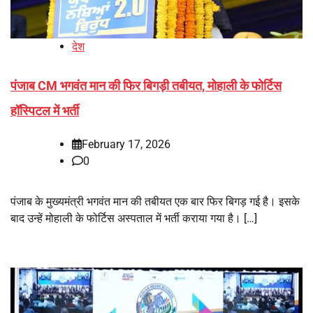
देश
पंजाब CM भगवंत मान की फिर बिगड़ी तबीयत, मोहाली के फोर्टिस
हॉस्पिटल में भर्ती
February 17, 2026
0
पंजाब के मुख्यमंत्री भगवंत मान की तबीयत एक बार फिर बिगड़ गई है। इसके
बाद उन्हें मोहाली के फोर्टिस अस्पताल में भर्ती कराया गया है। […]