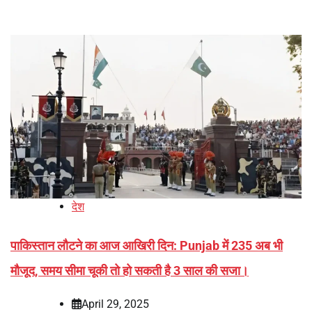
देश
पाकिस्तान लौटने का आज आखिरी दिन: Punjab में 235 अब भी
मौजूद, समय सीमा चूकी तो हो सकती है 3 साल की सजा।
April 29, 2025