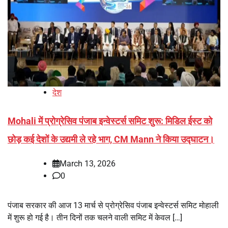
देश
Mohali में प्रोग्रेसिव पंजाब इन्वेस्टर्स समिट शुरू: मिडिल ईस्ट को
छोड़ कई देशों के उद्यमी ले रहे भाग, CM Mann ने किया उद्घाटन।
March 13, 2026
0
पंजाब सरकार की आज 13 मार्च से प्रोग्रेसिव पंजाब इन्वेस्टर्स समिट मोहाली
में शुरू हो गई है। तीन दिनों तक चलने वाली समिट में केवल […]