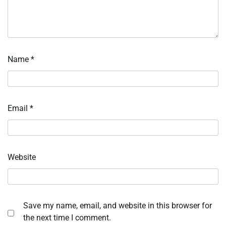
Name
*
Email
*
Website
Save my name, email, and website in this browser for
the next time I comment.