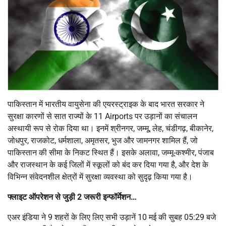
पाकिस्तान में भारतीय वायुसेना की एयरस्ट्राइक के बाद भारत सरकार ने
सुरक्षा कारणों से सात राज्यों के 11 Airports पर उड़ानों का संचालन
अस्थायी रूप से रोक दिया था। इनमें श्रीनगर, जम्मू, लेह, चंडीगढ़, बीकानेर,
जोधपुर, राजकोट, धर्मशाला, अमृतसर, भुज और जामनगर शामिल हैं, जो
पाकिस्तान की सीमा के निकट स्थित हैं। इसके अलावा, जम्मू-कश्मीर, पंजाब
और राजस्थान के कई जिलों में स्कूलों को बंद कर दिया गया है, और देश के
विभिन्न संवेदनशील क्षेत्रों में सुरक्षा व्यवस्था को सुदृढ़ किया गया है।
फ्लाइट ऑपरेशन से जुड़ी 2 जरूरी इन्फॉर्मेशन…
एअर इंडिया ने 9 शहरों के लिए लिए सभी उड़ानें 10 मई की सुबह 05:29 बजे