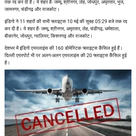
तक रद्द कर दी है। ये शहर हैं- जम्मू, श्रीनगर, लेह, जोधपुर, अमृतसर, भुज,
जामनगर, चंडीगढ़ और राजकोट।
इंडिगो ने 11 शहरों की सभी फ्लाइट्स 10 मई की सुबह 05:29 बजे तक रद्द
कर दी है। ये शहर हैं- जम्मू, श्रीनगर, अमृतसर, लेह, चंडीगढ़, धर्मशाला,
बीकानेर, जोधपुर, ग्वालियर, किशनगढ़ और राजकोट।
देशभर में इंडिगो एयरलाइंस की 160 डोमेस्टिक फ्लाइट्स कैंसिल हुई हैं।
दिल्ली एयरपोर्ट भी पर अलग-अलग एयरलाइंस की 20 फ्लाइट्स कैंसिल हुई
है।