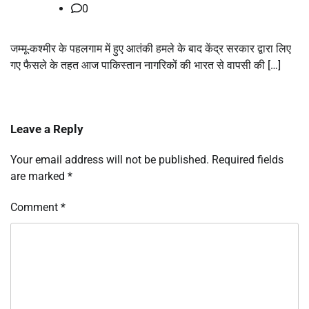
0
जम्मू-कश्मीर के पहलगाम में हुए आतंकी हमले के बाद केंद्र सरकार द्वारा लिए
गए फैसले के तहत आज पाकिस्तान नागरिकों की भारत से वापसी की […]
Leave a Reply
Your email address will not be published.
Required fields
are marked
*
Comment
*