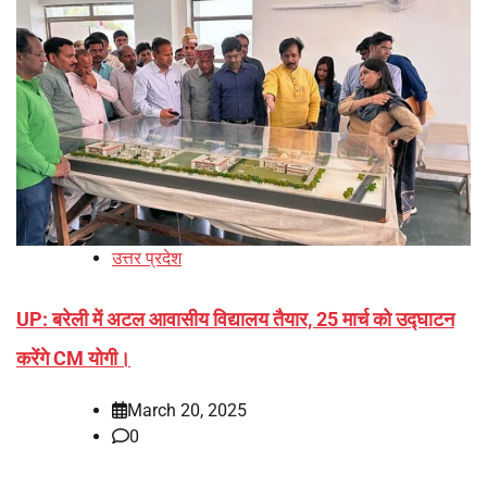
उत्तर प्रदेश
UP: बरेली में अटल आवासीय विद्यालय तैयार, 25 मार्च को उद्घाटन
करेंगे CM योगी।
March 20, 2025
0