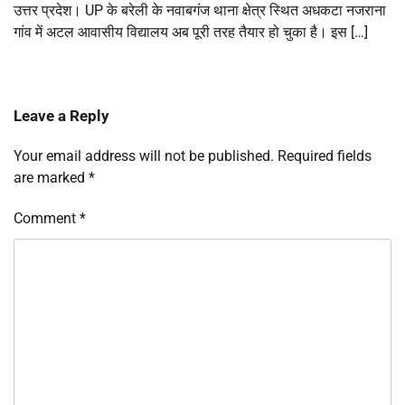
उत्तर प्रदेश। UP के बरेली के नवाबगंज थाना क्षेत्र स्थित अधकटा नजराना
गांव में अटल आवासीय विद्यालय अब पूरी तरह तैयार हो चुका है। इस […]
Leave a Reply
Your email address will not be published.
Required fields
are marked
*
Comment
*