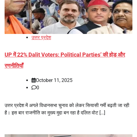
उत्तर प्रदेश
UP में 22% Dalit Voters: Political Parties’ की होड़ और
रणनीतियाँ
October 11, 2025
0
उत्तर प्रदेश में अगले विधानसभा चुनाव को लेकर सियासी गर्मी बढ़ती जा रही
है। इस बार राजनीति का मुख्य मुद्दा बन रहा है दलित वोट […]