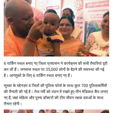
6 पार्किंग स्थल बनाए गए जिला प्रशासन ने कार्यक्रम की सभी तैयारियां पूरी
कर ली हैं। जनसभा स्थल पर 35,000 लोगों के बैठने की व्यवस्था की गई
है। आगंतुकों के लिए 6 पार्किंग स्थल बनाए गए हैं।
सुरक्षा के मद्देनज़र 4 जिलों की पुलिस फोर्स के साथ कुल 700 पुलिसकर्मियों
की तैनाती की गई है। तेज गर्मी को ध्यान में रखते हुए तीन मेडिकल कैंप लगाए
गए हैं, जहां महिला और पुरुष डॉक्टरों की टीम जीवन रक्षक दवाओं के साथ
तैनात रहेगी।