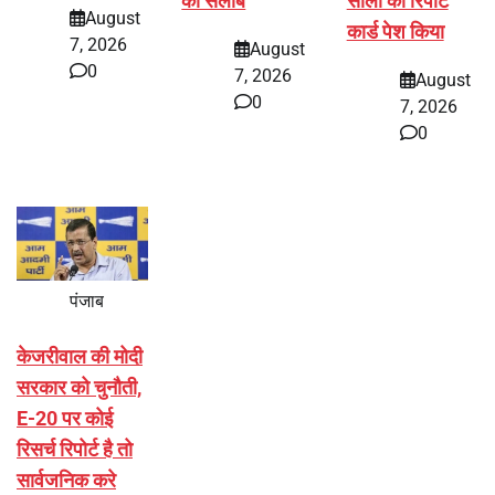
का सैलाब
सालों का रिपोर्ट
August
कार्ड पेश किया
7, 2026
August
0
7, 2026
August
0
7, 2026
0
पंजाब
केजरीवाल की मोदी
सरकार को चुनौती,
E-20 पर कोई
रिसर्च रिपोर्ट है तो
सार्वजनिक करे