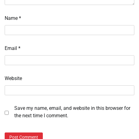
Name
*
Email
*
Website
Save my name, email, and website in this browser for
the next time I comment.