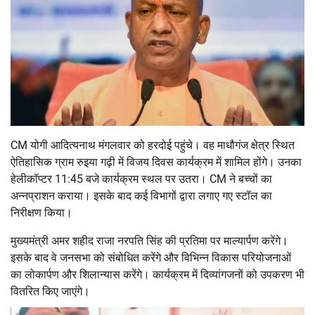
CM योगी आदित्यनाथ मंगलवार को हरदोई पहुंचे। वह माधौगंज क्षेत्र स्थित
ऐतिहासिक ग्राम रुइया गढ़ी में विजय दिवस कार्यक्रम में शामिल होंगे। उनका
हेलीकॉप्टर 11:45 बजे कार्यक्रम स्थल पर उतरा। CM ने बच्चों का
अन्नप्राशन कराया। इसके बाद कई विभागों द्वारा लगाए गए स्टॉल का
निरीक्षण किया।
मुख्यमंत्री अमर शहीद राजा नरपति सिंह की प्रतिमा पर माल्यार्पण करेंगे।
इसके बाद वे जनसभा को संबोधित करेंगे और विभिन्न विकास परियोजनाओं
का लोकार्पण और शिलान्यास करेंगे। कार्यक्रम में दिव्यांगजनों को उपकरण भी
वितरित किए जाएंगे।