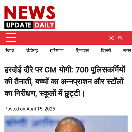
Skip
Friday, August 7, 2026
to
content
पंजाब
चंडीगढ़
हरियाणा
हिमाचल
दिल्ली
उत्तर
हरदोई दौरे पर CM योगी: 700 पुलिसकर्मियों
की तैनाती, बच्चों का अन्नप्राशन और स्टॉलों
का निरीक्षण, स्कूलों में छुट्टी।
Posted on
April 15, 2025