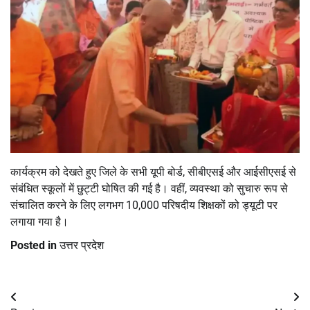
कार्यक्रम को देखते हुए जिले के सभी यूपी बोर्ड, सीबीएसई और आईसीएसई से
संबंधित स्कूलों में छुट्टी घोषित की गई है। वहीं, व्यवस्था को सुचारु रूप से
संचालित करने के लिए लगभग 10,000 परिषदीय शिक्षकों को ड्यूटी पर
लगाया गया है।
Posted in
उत्तर प्रदेश
Post