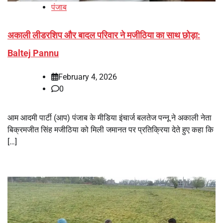
पंजाब
अकाली लीडरशिप और बादल परिवार ने मजीठिया का साथ छोड़ा:
Baltej Pannu
February 4, 2026
0
आम आदमी पार्टी (आप) पंजाब के मीडिया इंचार्ज बलतेज पन्नू ने अकाली नेता
बिक्रमजीत सिंह मजीठिया को मिली जमानत पर प्रतिक्रिया देते हुए कहा कि
[…]