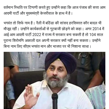
वर्तमान स्थिति पर टिप्पणी करते हुए उन्होंने कहा कि आज पंजाब की सत्ता आम
आदमी पार्टी और मुख्यमंत्री केजरीवाल के हाथ में है।
भगवंत तो सिर्फ नाम है। रैली में बठिंडा की सांसद हरसिमरत कौर बादल भी
मौजूद रहीं। उन्होंने कार्यकर्ताओं से गुटबाजी छोड़ने को कहा। अगर 2014 में
आई आम आदमी पार्टी 2022 में राज्य में सरकार बना सकती है तो 104 साल
पुराना शिरोमणि अकाली दल अपनी सरकार क्यों नहीं बना सकता। उन्होंने
बिना नाम लिए सीएम भगवंत मान और भाजपा पर भी निशाना साधा।