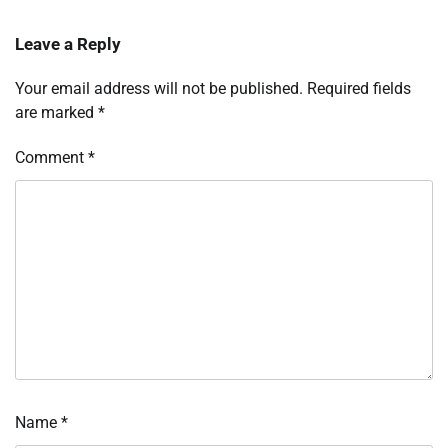
Leave a Reply
Your email address will not be published.
Required fields
are marked
*
Comment
*
Name
*