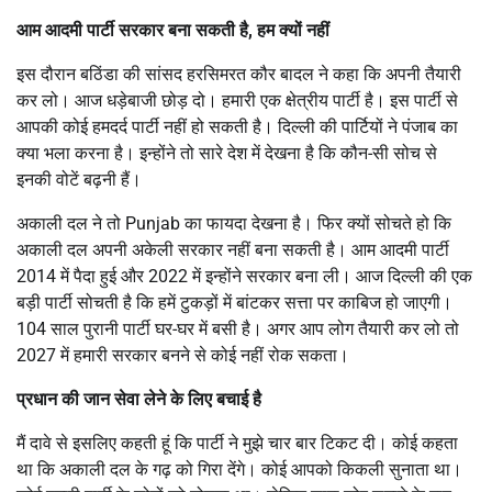
आम आदमी पार्टी सरकार बना सकती है, हम क्यों नहीं
इस दौरान बठिंडा की सांसद हरसिमरत कौर बादल ने कहा कि अपनी तैयारी
कर लो। आज धड़ेबाजी छोड़ दो। हमारी एक क्षेत्रीय पार्टी है। इस पार्टी से
आपकी कोई हमदर्द पार्टी नहीं हो सकती है। दिल्ली की पार्टियों ने पंजाब का
क्या भला करना है। इन्होंने तो सारे देश में देखना है कि कौन-सी सोच से
इनकी वोटें बढ़नी हैं।
अकाली दल ने तो Punjab का फायदा देखना है। फिर क्यों सोचते हो कि
अकाली दल अपनी अकेली सरकार नहीं बना सकती है। आम आदमी पार्टी
2014 में पैदा हुई और 2022 में इन्होंने सरकार बना ली। आज दिल्ली की एक
बड़ी पार्टी सोचती है कि हमें टुकड़ों में बांटकर सत्ता पर काबिज हो जाएगी।
104 साल पुरानी पार्टी घर-घर में बसी है। अगर आप लोग तैयारी कर लो तो
2027 में हमारी सरकार बनने से कोई नहीं रोक सकता।
प्रधान की जान सेवा लेने के लिए बचाई है
मैं दावे से इसलिए कहती हूं कि पार्टी ने मुझे चार बार टिकट दी। कोई कहता
था कि अकाली दल के गढ़ को गिरा देंगे। कोई आपको किकली सुनाता था।