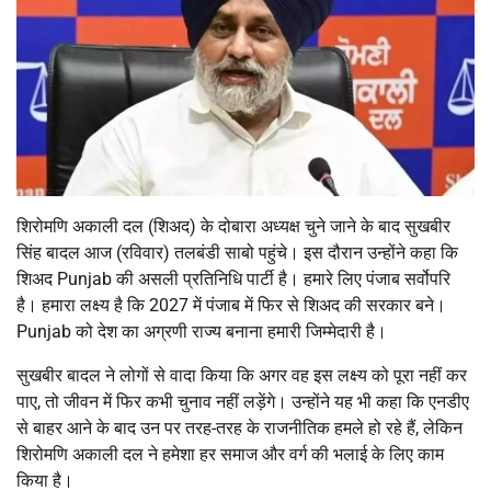
शिरोमणि अकाली दल (शिअद) के दोबारा अध्यक्ष चुने जाने के बाद सुखबीर
सिंह बादल आज (रविवार) तलबंडी साबो पहुंचे। इस दौरान उन्होंने कहा कि
शिअद Punjab की असली प्रतिनिधि पार्टी है। हमारे लिए पंजाब सर्वोपरि
है। हमारा लक्ष्य है कि 2027 में पंजाब में फिर से शिअद की सरकार बने।
Punjab को देश का अग्रणी राज्य बनाना हमारी जिम्मेदारी है।
सुखबीर बादल ने लोगों से वादा किया कि अगर वह इस लक्ष्य को पूरा नहीं कर
पाए, तो जीवन में फिर कभी चुनाव नहीं लड़ेंगे। उन्होंने यह भी कहा कि एनडीए
से बाहर आने के बाद उन पर तरह-तरह के राजनीतिक हमले हो रहे हैं, लेकिन
शिरोमणि अकाली दल ने हमेशा हर समाज और वर्ग की भलाई के लिए काम
किया है।