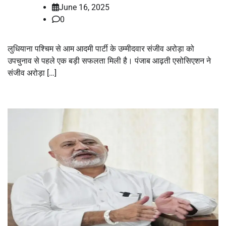
June 16, 2025
0
लुधियाना पश्चिम से आम आदमी पार्टी के उम्मीदवार संजीव अरोड़ा को
उपचुनाव से पहले एक बड़ी सफलता मिली है। पंजाब आढ़ती एसोसिएशन ने
संजीव अरोड़ा […]