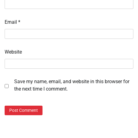
Email
*
Website
Save my name, email, and website in this browser for
the next time I comment.