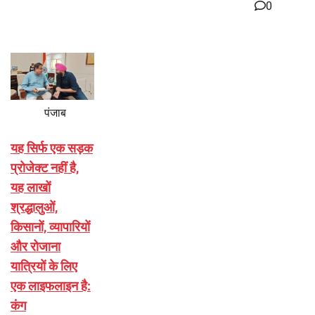
0
पंजाब
यह सिर्फ एक सड़क
प्रोजेक्ट नहीं है,
यह लाखों
श्रद्धालुओं,
किसानों, व्यापारियों
और रोजाना
यात्रियों के लिए
एक लाइफलाइन है:
कंग