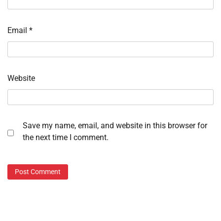
Email
*
Website
Save my name, email, and website in this browser for
the next time I comment.