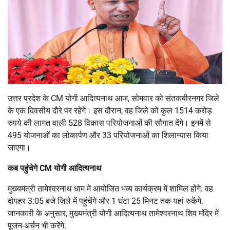
उत्तर प्रदेश के CM योगी आदित्यनाथ आज, सोमवार को संतकबीरनगर जिले
के एक दिवसीय दौरे पर रहेंगे। इस दौरान, वह जिले को कुल 1514 करोड़
रुपये की लागत वाली 528 विकास परियोजनाओं की सौगात देंगे। इनमें से
495 योजनाओं का लोकार्पण और 33 परियोजनाओं का शिलान्यास किया
जाएगा।
कब पहुंचेगे CM योगी आदित्यनाथ
मुख्यमंत्री तामेश्वरनाथ धाम में आयोजित भव्य कार्यक्रम में शामिल होंगे. वह
दोपहर 3:05 बजे जिले में पहुंचेंगे और 1 घंटा 25 मिनट तक यहां रुकेंगे.
जानकारी के अनुसार, मुख्यमंत्री योगी आदित्यनाथ तामेश्वरनाथ शिव मंदिर में
पूजन-अर्चन भी करेंगे.