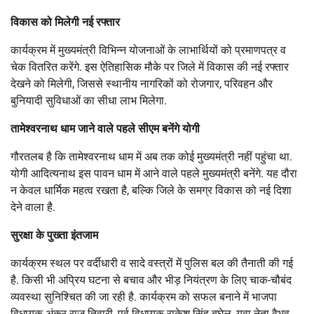
विकास को मिलेगी नई रफ्तार
कार्यक्रम में मुख्यमंत्री विभिन्न योजनाओं के लाभार्थियों को प्रमाणपत्र व
चेक वितरित करेंगे. इस ऐतिहासिक मौके पर जिले में विकास की नई रफ्तार
देखने को मिलेगी, जिससे स्थानीय नागरिकों को रोजगार, परिवहन और
बुनियादी सुविधाओं का सीधा लाभ मिलेगा.
तामेश्वरनाथ धाम जाने वाले पहले सीएम बनेंगे योगी
गौरतलब है कि तामेश्वरनाथ धाम में अब तक कोई मुख्यमंत्री नहीं पहुंचा था.
योगी आदित्यनाथ इस पावन धाम में आने वाले पहले मुख्यमंत्री बनेंगे. यह दौरा
न केवल धार्मिक महत्व रखता है, बल्कि जिले के समग्र विकास को नई दिशा
देने वाला है.
सुरक्षा के पुख्ता इंतजाम
कार्यक्रम स्थल पर वर्दीधारी व सादे वस्त्रों में पुलिस बल की तैनाती की गई
है. किसी भी अप्रिय घटना से बचाव और भीड़ नियंत्रण के लिए चाक-चौबंद
व्यवस्था सुनिश्चित की जा रही है. कार्यक्रम को सफल बनाने में भाजपा
विधायक अंकुर राज तिवारी, पूर्व विधायक राकेश सिंह बघेल, युवा नेता वैभव