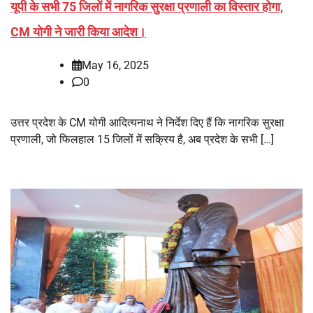
यूपी के सभी 75 जिलों में नागरिक सुरक्षा प्रणाली का विस्तार होगा,
CM योगी ने जारी किया आदेश।
May 16, 2025
0
उत्तर प्रदेश के CM योगी आदित्यनाथ ने निर्देश दिए हैं कि नागरिक सुरक्षा
प्रणाली, जो फिलहाल 15 जिलों में सक्रिय है, अब प्रदेश के सभी […]