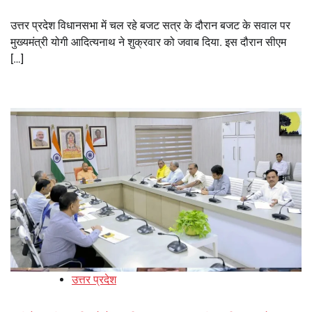
उत्तर प्रदेश विधानसभा में चल रहे बजट सत्र के दौरान बजट के सवाल पर
मुख्यमंत्री योगी आदित्यनाथ ने शुक्रवार को जवाब दिया. इस दौरान सीएम
[…]
उत्तर प्रदेश