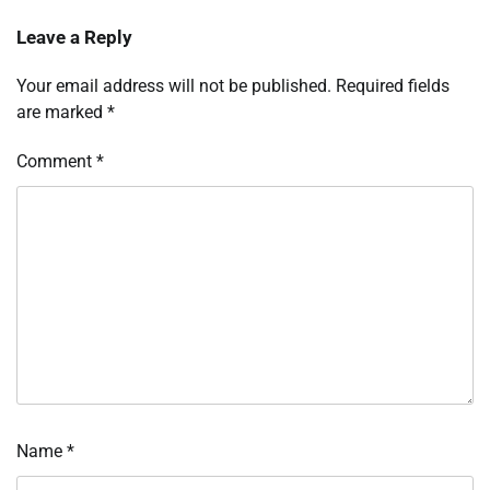
Leave a Reply
Your email address will not be published.
Required fields
are marked
*
Comment
*
Name
*