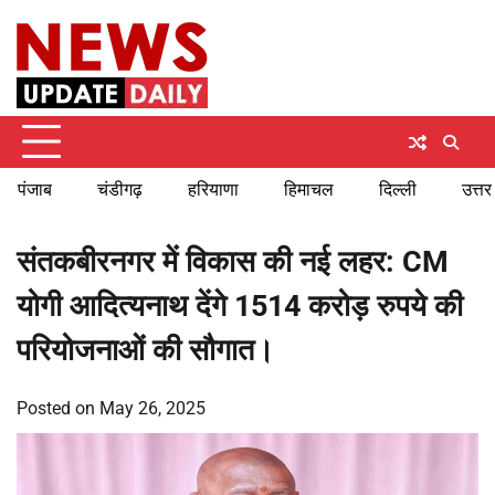
Skip
Friday, August 7, 2026
to
content
पंजाब
चंडीगढ़
हरियाणा
हिमाचल
दिल्ली
उत्तर
संतकबीरनगर में विकास की नई लहर: CM
योगी आदित्यनाथ देंगे 1514 करोड़ रुपये की
परियोजनाओं की सौगात।
Posted on
May 26, 2025