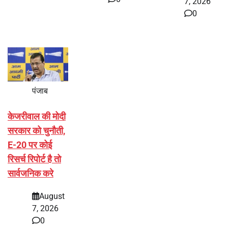
7, 2026
0
पंजाब
केजरीवाल की मोदी
सरकार को चुनौती,
E-20 पर कोई
रिसर्च रिपोर्ट है तो
सार्वजनिक करे
August
7, 2026
0