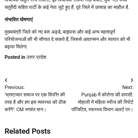
चतुर्वेदी सहित पार्टी के कई नेता जुटे हुए हैं. पूरे जिले में उत्साह का माहौल है.
संभावित घोषणाएं
मुख्यमंत्री जिले को नए बस अड्डे, बाइपास और कई अन्य महत्वपूर्ण
परियोजनाओं की भी सौगात दे सकते हैं, जिससे आवागमन और व्यापार को भी
बढ़ावा मिलेगा.
Posted in
उत्तर प्रदेश
Post
Previous:
Next:
navigation
‘भ्रष्टाचार समाज पर एक विपत्ति की
Punjab में कोरोना की वापसी:
तरह है और हम इस व्यवस्था को ठीक
मोहाली में महिला मरीज की रिपोर्ट
करेंगे’: CM भगवंत मान।
पॉजिटिव, स्वास्थ्य विभाग अलर्ट पर।
Related Posts