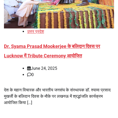
उत्तर प्रदेश
Dr. Syama Prasad Mookerjee के बलिदान दिवस पर
Lucknow में Tribute Ceremony आयोजित
June 24, 2025
0
देश के महान विचारक और भारतीय जनसंघ के संस्थापक डॉ. श्यामा प्रसाद
मुखर्जी के बलिदान दिवस के मौके पर लखनऊ में श्रद्धांजलि कार्यक्रम
आयोजित किया […]