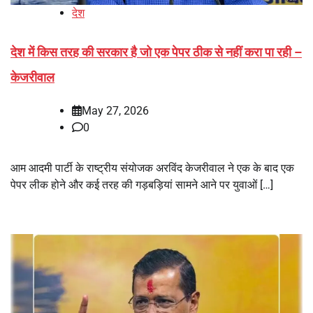
देश
देश में किस तरह की सरकार है जो एक पेपर ठीक से नहीं करा पा रही –
केजरीवाल
May 27, 2026
0
आम आदमी पार्टी के राष्ट्रीय संयोजक अरविंद केजरीवाल ने एक के बाद एक
पेपर लीक होने और कई तरह की गड़बड़ियां सामने आने पर युवाओं […]