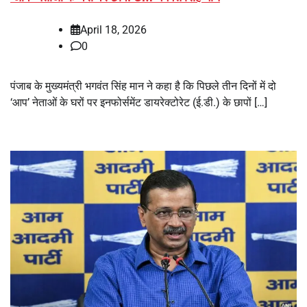
April 18, 2026
0
पंजाब के मुख्यमंत्री भगवंत सिंह मान ने कहा है कि पिछले तीन दिनों में दो
‘आप’ नेताओं के घरों पर इनफोर्समेंट डायरेक्टोरेट (ई.डी.) के छापों […]