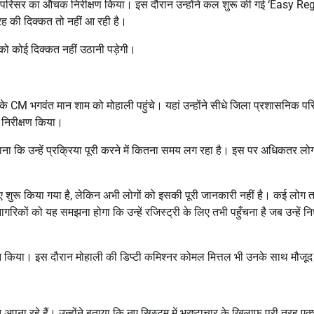
ीय परिसर का औचक निरीक्षण किया। इस दौरान उन्होंने कल शुरू की गई ‘Easy Reg
रह की दिक्कत तो नहीं आ रही है।
 को कोई दिक्कत नहीं उठानी पड़ेगी।
ाब के CM भगवंत मान शाम को मोहाली पहुंचे। यहां उन्होंने सीधे जिला प्रशासनिक प
 निरीक्षण किया।
ा कि उन्हें प्रक्रिया पूरी करने में कितना समय लग रहा है। इस पर अधिकतर लोगो
िए शुरू किया गया है, लेकिन अभी लोगों को इसकी पूरी जानकारी नहीं है। कई लोग 
रिकों को यह समझना होगा कि उन्हें रजिस्ट्री के लिए तभी पहुँचना है जब उन्हें निर
किया। इस दौरान मोहाली की डिप्टी कमिश्नर कोमल मित्तल भी उनके साथ मौजूद 
 अपना रहे हैं। उन्होंने बताया कि नए सिस्टम में भ्रष्टाचार के खिलाफ पूरी तरह एक