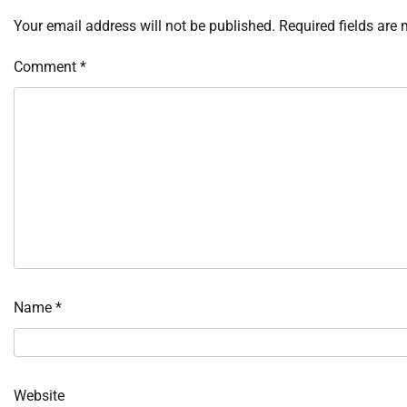
Your email address will not be published.
Required fields are
Comment
*
Name
*
Website