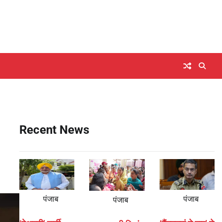
Recent News
पंजाब
पंजाब
पंजाब