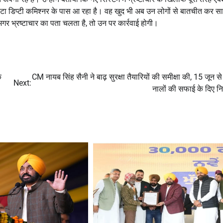
ाटा डिप्टी कमिश्नर के पास आ रहा है। वह खुद भी अब उन लोगों से बातचीत कर सा
अगर भ्रष्टाचार का पता चलता है, तो उन पर कार्रवाई होगी।
े
CM नायब सिंह सैनी ने बाढ़ सुरक्षा तैयारियों की समीक्षा की, 15 जून स
Next:
नालों की सफाई के दिए निर