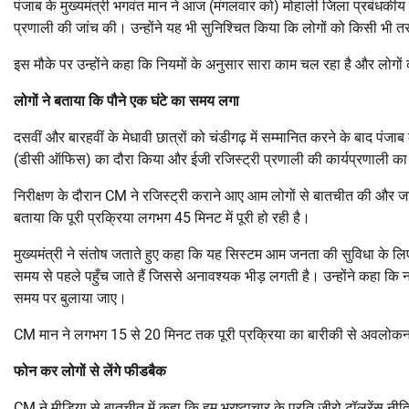
पंजाब के मुख्यमंत्री भगवंत मान ने आज (मंगलवार को) मोहाली जिला प्रबंधक
प्रणाली की जांच की। उन्होंने यह भी सुनिश्चित किया कि लोगों को किसी भी त
इस मौके पर उन्होंने कहा कि नियमों के अनुसार सारा काम चल रहा है और लोगों
लोगों ने बताया कि पौने एक घंटे का समय लगा
दसवीं और बारहवीं के मेधावी छात्रों को चंडीगढ़ में सम्मानित करने के बाद पंज
(डीसी ऑफिस) का दौरा किया और ईजी रजिस्ट्री प्रणाली की कार्यप्रणाली का
निरीक्षण के दौरान CM ने रजिस्ट्री कराने आए आम लोगों से बातचीत की और जान
बताया कि पूरी प्रक्रिया लगभग 45 मिनट में पूरी हो रही है।
मुख्यमंत्री ने संतोष जताते हुए कहा कि यह सिस्टम आम जनता की सुविधा के ल
समय से पहले पहुँच जाते हैं जिससे अनावश्यक भीड़ लगती है। उन्होंने कहा कि नाग
समय पर बुलाया जाए।
CM मान ने लगभग 15 से 20 मिनट तक पूरी प्रक्रिया का बारीकी से अवलोकन 
फोन कर लोगों से लेंगे फीडबैक
CM ने मीडिया से बातचीत में कहा कि हम भ्रष्टाचार के प्रति जीरो टॉलरेंस नीति