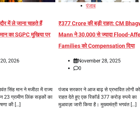
पंजाब
र में ले जाना चाहते हैं
₹377 Crore की बड़ी राहत: CM Bha
ी मान का SGPC मुखिया पर
Mann ने 30,000 से ज्यादा Flood-Aff
Families को Compensation दिया
 20, 2026
November 28, 2025
0
गवंत सिंह मान ने मजीठा में राज्य
पंजाब सरकार ने आज बाढ़ से प्रभावित लोगों को
ान 23 ग्रामीण लिंक सड़कों का
राहत देते हुए एक रिकॉर्ड 377 करोड़ रुपये का
घोषणा की […]
मुआवज़ा जारी किया है। मुख्यमंत्री भगवंत […]