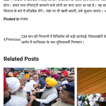
होगा। हमारे पास रजिस्ट्री करवाने वाले लोगों का सारा डाटा आ रहा है। यह ड
सिस्टम के बारे में फीडबैक लेंगे। जहां पर भी खामी आएगी, उसे सुधारा जाएगा। 
Posted in
पंजाब
CM मान की निगरानी में विजिलेंस की बड़ी कार्रवाई: रिश्वतखोरी क
Post
Previous:
आरोप में फाजिल्का के चार पुलिसकर्मी गिरफ्तार।
navigation
Related Posts