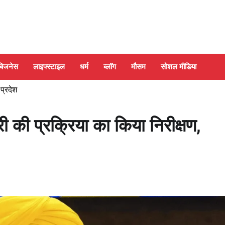
बिजनेस
लाइफ्स्टाइल
धर्म
ब्लॉग
मौसम
सोशल मीडिया
 प्रदेश
ी की प्रक्रिया का किया निरीक्षण,