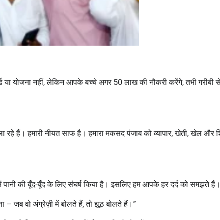
ार्ड या योजना नहीं, लेकिन आपके बच्चे अगर 50 लाख की नौकरी करेंगे, तभी गरीबी स
 रहे हैं। हमारी नीयत साफ है। हमारा मकसद पंजाब को व्यापार, खेती, खेल और शिक्
 घर में पानी की बूँद-बूँद के लिए संघर्ष किया है। इसलिए हम आपके हर दर्द को समझते हैं
 जब वो अंग्रेज़ी में बोलते हैं, तो झूठ बोलते हैं।”