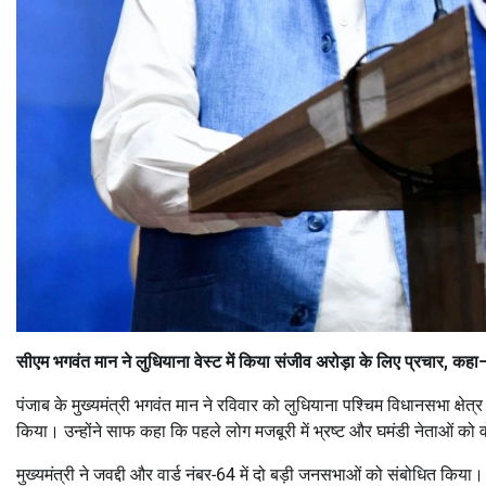
सीएम
भगवंत
मान
ने
लुधियाना
वेस्ट
में
किया
संजीव
अरोड़ा
के
लिए
प्रचार,
कहा
पंजाब के मुख्यमंत्री भगवंत मान ने रविवार को लुधियाना पश्चिम विधानसभा क्षेत
किया। उन्होंने साफ कहा कि पहले लोग मजबूरी में भ्रष्ट और घमंडी नेताओं को
मुख्यमंत्री ने जवद्दी और वार्ड नंबर-64 में दो बड़ी जनसभाओं को संबोधित किय