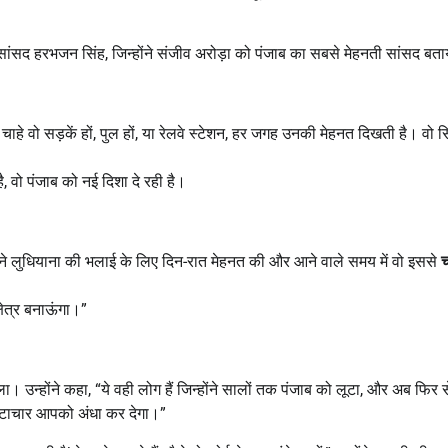
ा सांसद हरभजन सिंह, जिन्होंने संजीव अरोड़ा को पंजाब का सबसे मेहनती सांसद बत
चाहे वो सड़कें हों, पुल हों, या रेलवे स्टेशन, हर जगह उनकी मेहनत दिखती है। वो सि
, वो पंजाब को नई दिशा दे रही है।
होंने लुधियाना की भलाई के लिए दिन-रात मेहनत की और आने वाले समय में वो इससे
च
षेत्र बनाऊंगा।”
। उन्होंने कहा, “ये वही लोग हैं जिन्होंने सालों तक पंजाब को लूटा, और अब फिर से
्रष्टाचार आपको अंधा कर देगा।”