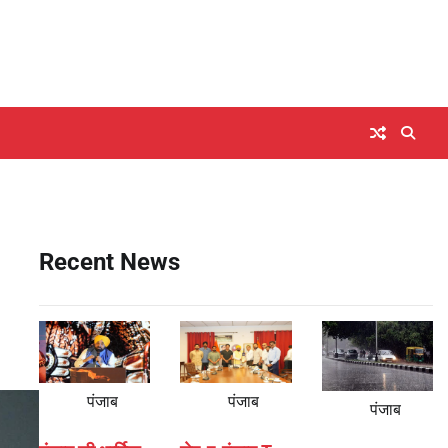
Recent News
पंजाब
पंजाब
पंजाब