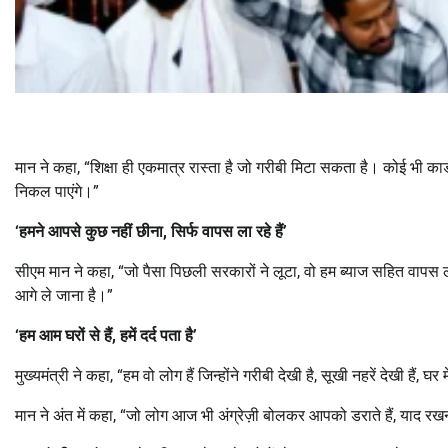
मान ने कहा, “शिक्षा ही एकमात्र रास्ता है जो गरीबी मिटा सकता है। कोई भी क
निकल पाएंगे।”
‘
हमने
आपसे
कुछ
नहीं
छीना,
सिर्फ
वापस
ला
रहे
हैं’
सीएम मान ने कहा, “जो पैसा पिछली सरकारों ने लूटा, वो हम ब्याज सहित वापस ला
आगे ले जाना है।”
‘
हम
आम
घरों
से
हैं,
हमें
दर्द
पता
है’
मुख्यमंत्री ने कहा, “हम वो लोग हैं जिन्होंने गरीबी देखी है, सूखी नहरें देखी हैं,
मान ने अंत में कहा, “जो लोग आज भी अंग्रेज़ी बोलकर आपको डराते हैं, याद रखना –