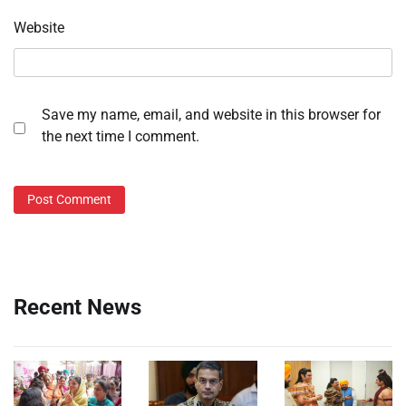
Website
Save my name, email, and website in this browser for
the next time I comment.
Recent News