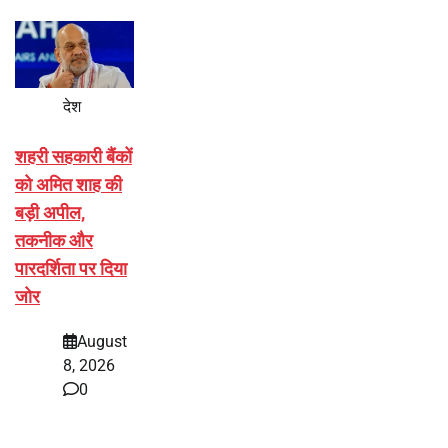
देश
शहरी सहकारी बैंकों
को अमित शाह की
बड़ी अपील,
तकनीक और
पारदर्शिता पर दिया
जोर
August
8, 2026
0