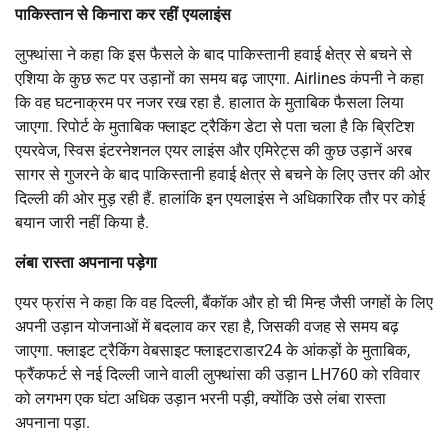
पाकिस्तान से किनारा कर रहीं एयलाइंस
लुफ्थांसा ने कहा कि इस फैसले के बाद पाकिस्तानी हवाई क्षेत्र से बचने से
एशिया के कुछ रूट पर उड़ानों का समय बढ़ जाएगा. Airlines कंपनी ने कहा
कि वह घटनाक्रम पर नजर रख रहा है. हालात के मुताबिक फैसला लिया
जाएगा. रिपोर्ट के मुताबिक फ्लाइट ट्रैकिंग डेटा से पता चला है कि ब्रिटिश
एयरवेज, स्विस इंटरनेशनल एयर लाइंस और एमिरेट्स की कुछ उड़ानें अरब
सागर से गुजरने के बाद पाकिस्तानी हवाई क्षेत्र से बचने के लिए उत्तर की ओर
दिल्ली की ओर मुड़ रही हैं. हालांकि इन एयलाइंस ने अधिकारिक तौर पर कोई
बयान जारी नहीं किया है.
लंबा रास्ता अपनाना पड़ेगा
एयर फ्रांस ने कहा कि वह दिल्ली, बैंकॉक और हो ची मिन्ह जैसी जगहों के लिए
अपनी उड़ान योजनाओं में बदलाव कर रहा है, जिसकी वजह से समय बढ़
जाएगा. फ्लाइट ट्रैकिंग वेबसाइट फ्लाइटराडार24 के आंकड़ों के मुताबिक,
फ्रैंकफर्ट से नई दिल्ली जाने वाली लुफ्थांसा की उड़ान LH760 को रविवार
को लगभग एक घंटा अधिक उड़ान भरनी पड़ी, क्योंकि उसे लंबा रास्ता
अपनाना पड़ा.