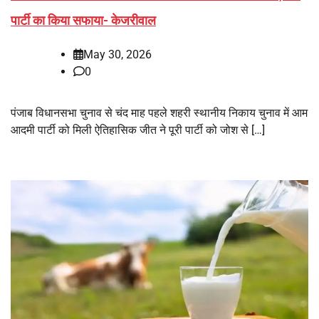
पार्टी का किया सफाया- केजरीवाल
May 30, 2026
0
पंजाब विधानसभा चुनाव से चंद माह पहले शहरी स्थानीय निकाय चुनाव में आम
आदमी पार्टी को मिली ऐतिहासिक जीत ने पूरी पार्टी को जोश से […]