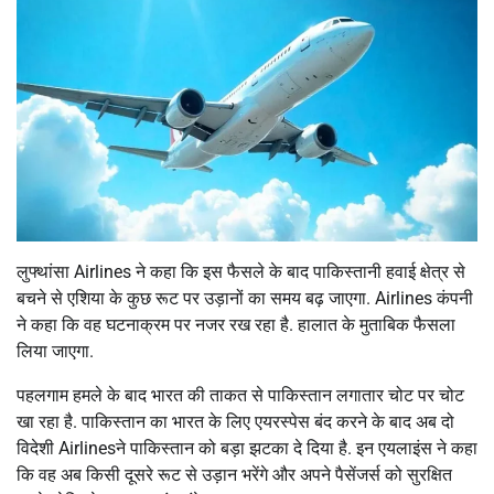
लुफ्थांसा Airlines ने कहा कि इस फैसले के बाद पाकिस्तानी हवाई क्षेत्र से
बचने से एशिया के कुछ रूट पर उड़ानों का समय बढ़ जाएगा. Airlines कंपनी
ने कहा कि वह घटनाक्रम पर नजर रख रहा है. हालात के मुताबिक फैसला
लिया जाएगा.
पहलगाम हमले के बाद भारत की ताकत से पाकिस्तान लगातार चोट पर चोट
खा रहा है. पाकिस्तान का भारत के लिए एयरस्पेस बंद करने के बाद अब दो
विदेशी Airlinesने पाकिस्तान को बड़ा झटका दे दिया है. इन एयलाइंस ने कहा
कि वह अब किसी दूसरे रूट से उड़ान भरेंगे और अपने पैसेंजर्स को सुरक्षित