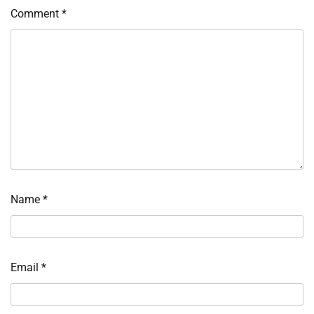
Comment
*
Name
*
Email
*