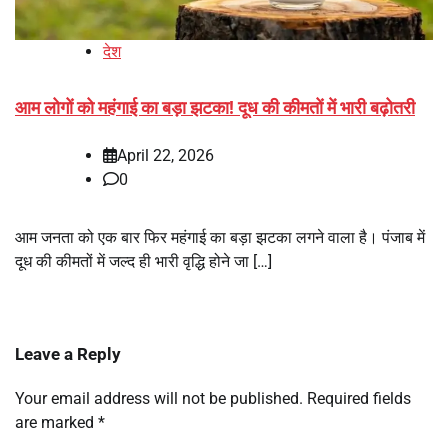
देश
आम लोगों को महंगाई का बड़ा झटका! दूध की कीमतों में भारी बढ़ोतरी
April 22, 2026
0
आम जनता को एक बार फिर महंगाई का बड़ा झटका लगने वाला है। पंजाब में
दूध की कीमतों में जल्द ही भारी वृद्धि होने जा […]
Leave a Reply
Your email address will not be published.
Required fields
are marked
*