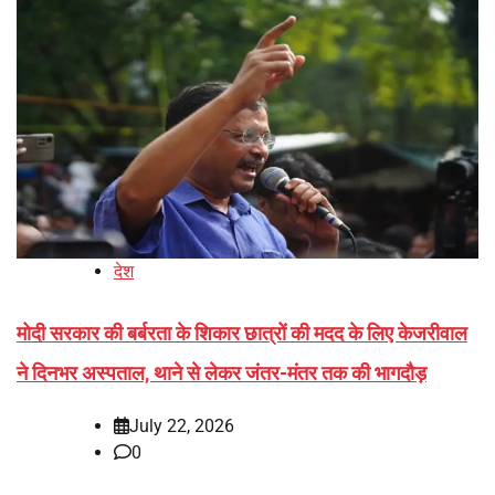
देश
मोदी सरकार की बर्बरता के शिकार छात्रों की मदद के लिए केजरीवाल
ने दिनभर अस्पताल, थाने से लेकर जंतर-मंतर तक की भागदौड़
July 22, 2026
0