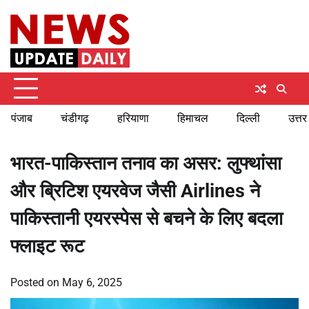
Skip
Saturday, August 8, 2026
to
content
पंजाब
चंडीगढ़
हरियाणा
हिमाचल
दिल्ली
उत्तर
भारत-पाकिस्तान तनाव का असर: लुफ्थांसा
और ब्रिटिश एयरवेज जैसी Airlines ने
पाकिस्तानी एयरस्पेस से बचने के लिए बदला
फ्लाइट रूट
Posted on
May 6, 2025