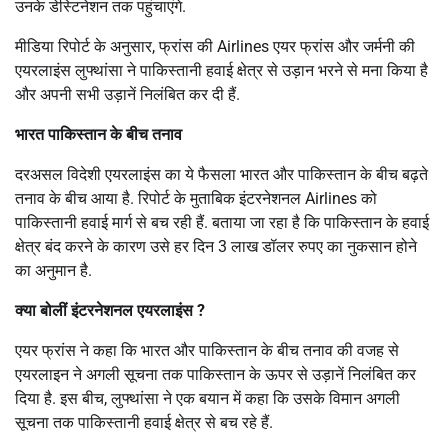
उनके डेस्टिनेशन तक पहुंचाएंगे.
मीडिया रिपोर्ट के अनुसार, फ्रांस की Airlines एयर फ्रांस और जर्मनी की
एयरलाइंस लुफ्थांसा ने पाकिस्तानी हवाई क्षेत्र से उड़ान भरने से मना किया है
और अपनी सभी उड़ानें निलंबित कर दी हैं.
भारत पाकिस्तान के बीच तनाव
दरअसल विदेशी एयरलाइंस का ये फैसला भारत और पाकिस्तान के बीच बढ़ते
तनाव के बीच आया है. रिपोर्ट के मुताबिक इंटरनेशनल Airlines को
पाकिस्तानी हवाई मार्ग से बच रही हैं. बताया जा रहा है कि पाकिस्तान के हवाई
क्षेत्र बंद करने के कारण उसे हर दिन 3 लाख डॉलर रुपए का नुकसान होने
का अनुमान है.
क्या बोलीं इंटरनेशनल एयरलाइंस ?
एयर फ्रांस ने कहा कि भारत और पाकिस्तान के बीच तनाव की वजह से
एयरलाइन ने अगली सूचना तक पाकिस्तान के ऊपर से उड़ानें निलंबित कर
दिया है. इस बीच, लुफ्थांसा ने एक बयान में कहा कि उसके विमान अगली
सूचना तक पाकिस्तानी हवाई क्षेत्र से बच रहे हैं.