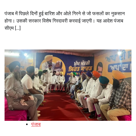
पंजाब में पिछले दिनों हुई बारिश और ओले गिरने से जो फसलों का नुकसान
होगा। उसकी सरकार विशेष गिरदावरी करवाई जाएगी। यह आदेश पंजाब
सीएम […]
पंजाब