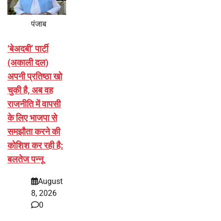
पंजाब
‘बेअदबी’ पार्टी
(अकाली दल)
अपनी प्रतिष्ठा खो
चुकी है, अब वह
राजनीति में वापसी
के लिए भाजपा से
समझौता करने की
कोशिश कर रही है:
बलतेज पन्नू
August
8, 2026
0