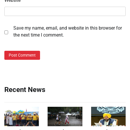
Website
Save my name, email, and website in this browser for
the next time I comment.
Recent News