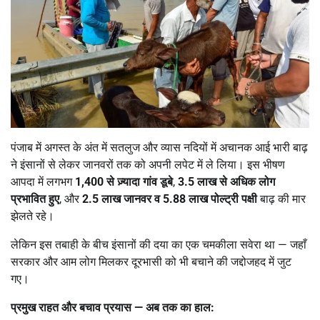
पंजाब में अगस्त के अंत में सतलुज और व्यास नदियों में अचानक आई भारी बाढ़
ने इंसानों से लेकर जानवरों तक को अपनी लपेट में ले लिया। इस भीषण
आपदा में लगभग
1,400
से ज़्यादा गांव डूबे
,
3.5
लाख से अधिक लोग
प्रभावित हुए
, और
2.5
लाख जानवर व
5.88
लाख पोल्ट्री पक्षी
बाढ़ की मार
झेलते रहे।
लेकिन इस तबाही के बीच इंसानों की दया का एक चमकीला सवेरा था — जहाँ
सरकार और आम लोग मिलकर दूरभासी को भी बचाने की जद्दोजहद में जुट
गए।
प्रमुख राहत और बचाव प्रयास
—
अब तक का हाल: