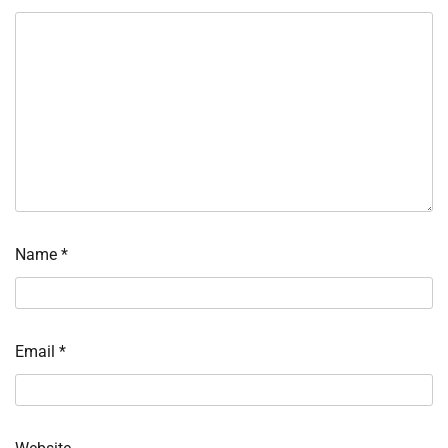
Name
*
Email
*