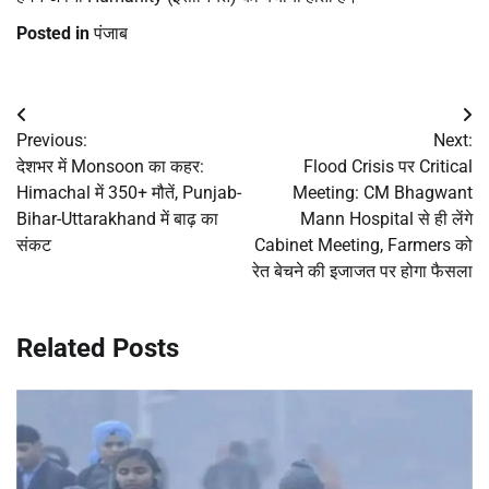
Posted in
पंजाब
Post
Previous:
Next:
navigation
देशभर में Monsoon का कहर:
Flood Crisis पर Critical
Himachal में 350+ मौतें, Punjab-
Meeting: CM Bhagwant
Bihar-Uttarakhand में बाढ़ का
Mann Hospital से ही लेंगे
संकट
Cabinet Meeting, Farmers को
रेत बेचने की इजाजत पर होगा फैसला
Related Posts