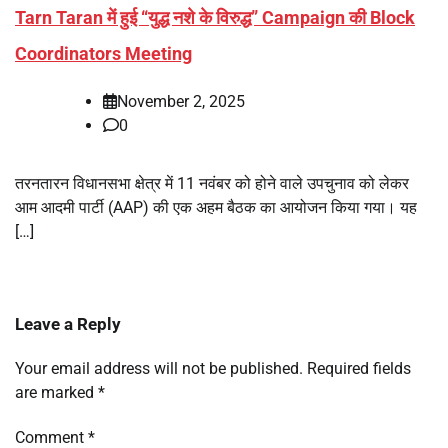
Tarn Taran में हुई “युद्ध नशे के विरुद्ध” Campaign की Block
Coordinators Meeting
November 2, 2025
0
तरनतारन विधानसभा क्षेत्र में 11 नवंबर को होने वाले उपचुनाव को लेकर
आम आदमी पार्टी (AAP) की एक अहम बैठक का आयोजन किया गया। यह
[…]
Leave a Reply
Your email address will not be published.
Required fields
are marked
*
Comment
*