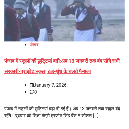
पंजाब
पंजाब में स्कूलों की छुटि्टयां बढ़ी:अब 13 जनवरी तक बंद रहेंगे सभी
सरकारी-प्राइवेट स्कूल; ठंड-धुंध के चलते फैसला
January 7, 2026
0
पंजाब में स्कूलों की छुट्टियां बढ़ा दी गई हैं। अब 13 जनवरी तक स्कूल बंद
रहेंगे। बुधवार को शिक्षा मंत्री हरजोत सिंह बैंस ने सोशल […]