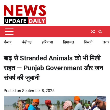
Skip
Sunday, August 9, 2026
to
content
पंजाब
चंडीगढ़
हरियाणा
हिमाचल
दिल्ली
उत्तर
बाढ़ से Stranded Animals को भी मिली
राहत — Punjab Government और जन
संघर्ष की ज़ुबानी
Posted on
September 8, 2025