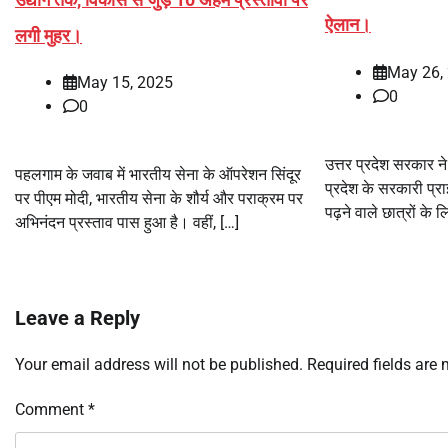
ऐलान।
लगी मुहर।
May 26,
May 15, 2025
0
0
उत्तर प्रदेश सरकार ने
पहलगाम के जवाब में भारतीय सेना के ऑपरेशन सिंदूर
प्रदेश के सरकारी प्रा
पर पीएम मोदी, भारतीय सेना के शौर्य और पराक्रम पर
पढ़ने वाले छात्रों के
अभिनंदन प्रस्ताव पास हुआ है। वहीं, […]
Leave a Reply
Your email address will not be published.
Required fields are
Comment
*