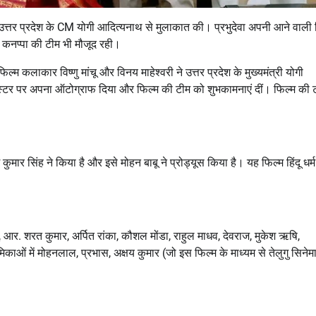
 को उत्तर प्रदेश के CM योगी आदित्यनाथ से मुलाकात की। प्रभुदेवा अपनी आने वाली 
थ कनप्पा की टीम भी मौजूद रही।
ल्म कलाकार विष्णु मांचू और विनय माहेश्वरी ने उत्तर प्रदेश के मुख्यमंत्री योगी
्टर पर अपना ऑटोग्राफ दिया और फिल्म की टीम को शुभकामनाएं दीं। फिल्म की ट
ुमार सिंह ने किया है और इसे मोहन बाबू ने प्रोड्यूस किया है। यह फिल्म हिंदू धर्म म
ाबू, आर. शरत कुमार, अर्पित रांका, कौशल मोंडा, राहुल माधव, देवराज, मुकेश ऋषि,
भूमिकाओं में मोहनलाल, प्रभास, अक्षय कुमार (जो इस फिल्म के माध्यम से तेलुगु सिनेमा 