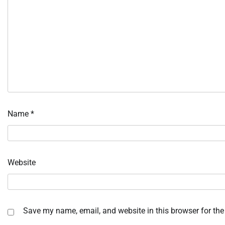
Name
*
Website
Save my name, email, and website in this browser for the