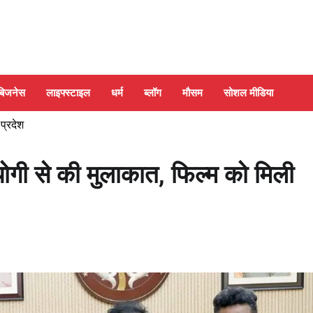
बिजनेस
लाइफ्स्टाइल
धर्म
ब्लॉग
मौसम
सोशल मीडिया
 प्रदेश
योगी से की मुलाकात, फिल्म को मिली