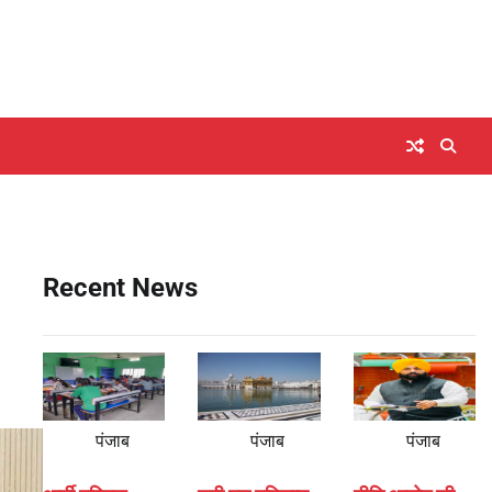
Recent News
पंजाब
पंजाब
पंजाब