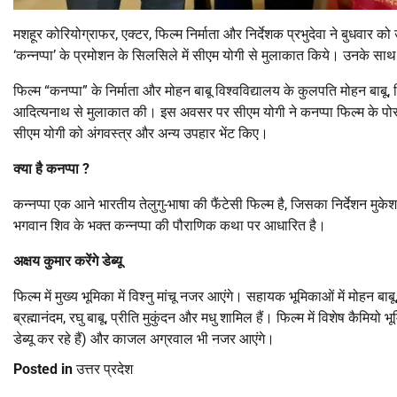
मशहूर कोरियोग्राफर, एक्टर, फिल्म निर्माता और निर्देशक प्रभुदेवा ने बुधवार
‘कन्नप्पा’ के प्रमोशन के सिलसिले में सीएम योगी से मुलाकात किये। उनके सा
फिल्म “कनप्पा” के निर्माता और मोहन बाबू विश्वविद्यालय के कुलपति मोहन बाबू, फि
आदित्यनाथ से मुलाकात की। इस अवसर पर सीएम योगी ने कनप्पा फिल्म के पोस
सीएम योगी को अंगवस्त्र और अन्य उपहार भेंट किए।
क्या है कनप्पा ?
कन्नप्पा एक आने भारतीय तेलुगु-भाषा की फैंटेसी फिल्म है, जिसका निर्देशन मुकेश क
भगवान शिव के भक्त कन्नप्पा की पौराणिक कथा पर आधारित है।
अक्षय कुमार करेंगे डेब्यू
फिल्म में मुख्य भूमिका में विश्नु मांचू नजर आएंगे। सहायक भूमिकाओं में मोहन ब
ब्रह्मानंदम, रघु बाबू, प्रीति मुकुंदन और मधु शामिल हैं। फिल्म में विशेष कैमियो 
डेब्यू कर रहे हैं) और काजल अग्रवाल भी नजर आएंगे।
Posted in
उत्तर प्रदेश