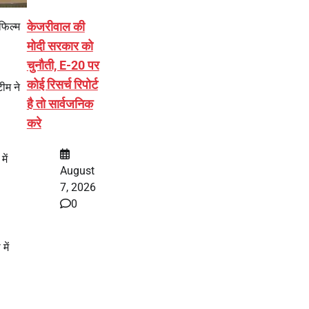
केजरीवाल की
फिल्म
मोदी सरकार को
चुनौती, E-20 पर
कोई रिसर्च रिपोर्ट
ीम ने
है तो सार्वजनिक
करे
ें
August
7, 2026
0
में