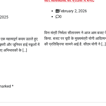
February 2, 2026
0
 2025
वित्त मंत्री निर्मला सीतारमण ने आज आम बजट 
किया. बजट पर यूपी के मुख्यमंत्री योगी आदित्
 एक महत्वपूर्ण कदम उठाते हुए
की प्रतिक्रिया सामने आई है. सीएम योगी ने […]
इमरी और जूनियर हाई स्कूलों में
 लिए अभिभावकों के […]
 marked
*