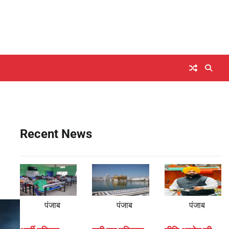
Recent News
पंजाब
पंजाब
पंजाब