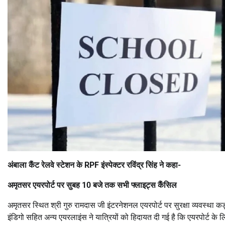
अंबाला कैंट रेलवे स्टेशन के RPF इंस्पेक्टर रविंद्र सिंह ने कहा-
अमृतसर एयरपोर्ट पर सुबह 10 बजे तक सभी फ्लाइट्स कैंसिल
अमृतसर स्थित श्री गुरु रामदास जी इंटरनेशनल एयरपोर्ट पर सुरक्षा व्यवस्था 
इंडिगो सहित अन्य एयरलाइंस ने यात्रियों को हिदायत दी गई है कि एयरपोर्ट के 