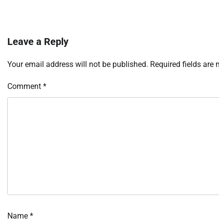
Leave a Reply
Your email address will not be published.
Required fields are
Comment
*
Name
*