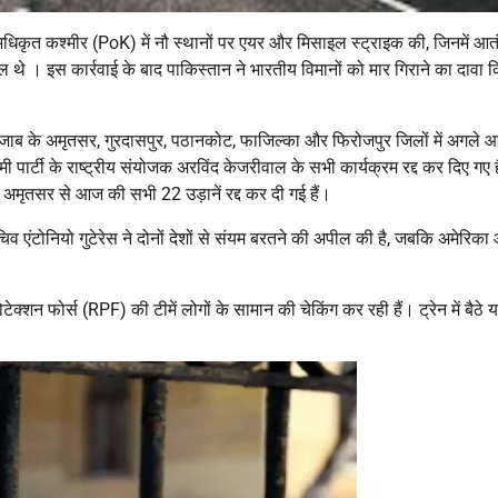
िकृत कश्मीर (PoK) में नौ स्थानों पर एयर और मिसाइल स्ट्राइक की, जिनमें आत
 थे । इस कार्रवाई के बाद पाकिस्तान ने भारतीय विमानों को मार गिराने का दावा क
पंजाब के अमृतसर, गुरदासपुर, पठानकोट, फाजिल्का और फिरोजपुर जिलों में अगले 
ार्टी के राष्ट्रीय संयोजक अरविंद केजरीवाल के सभी कार्यक्रम रद्द कर दिए गए ह
अमृतसर से आज की सभी 22 उड़ानें रद्द कर दी गई हैं।
ासचिव एंटोनियो गुटेरेस ने दोनों देशों से संयम बरतने की अपील की है, जबकि अमेरिका
ोटेक्शन फोर्स (RPF) की टीमें लोगों के सामान की चेकिंग कर रही हैं। ट्रेन में बैठे या