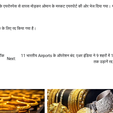
 एयरोस्पेस से वापस मोड़कर ओमान के मस्कट एयरपोर्ट की ओर भेज दिया गया। 
के लिए रद्द किया गया है।
मॉक
11 भारतीय Airports के ऑपरेशन बंद: एअर इंडिया ने 9 शहरों में 
Next:
तक उड़ानें रद्