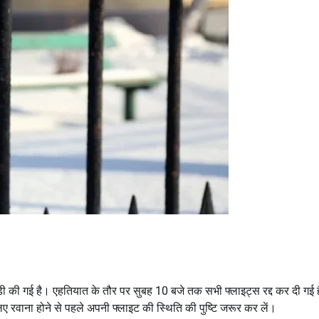
कड़ी की गई है। एहतियात के तौर पर सुबह 10 बजे तक सभी फ्लाइट्स रद्द कर दी गई ह
लिए रवाना होने से पहले अपनी फ्लाइट की स्थिति की पुष्टि जरूर कर लें।