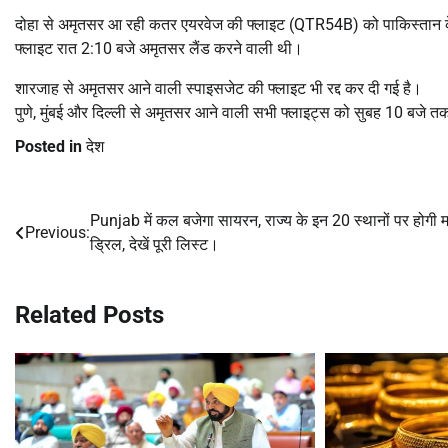
दोहा से अमृतसर आ रही कतर एयरवेज की फ्लाइट (QTR54B) को पाकिस्तान के
फ्लाइट रात 2:10 बजे अमृतसर लैंड करने वाली थी।
शारजाह से अमृतसर आने वाली स्पाइसजेट की फ्लाइट भी रद्द कर दी गई है।
पुणे, मुंबई और दिल्ली से अमृतसर आने वाली सभी फ्लाइट्स को सुबह 10 बजे तक 
Posted in
देश
Punjab में कल बजेगा सायरन, राज्य के इन 20 स्थानों पर होगी 
Post
Previous:
ड्रिल, देखें पूरी लिस्ट।
navigation
Related Posts