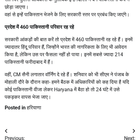
छोड़ा जाएगा।
वहां से इन्हें पाकिस्तान भेजने के लिए सरकारी स्तर पर प्रबंध किए जाएंगे।
प्रदेश में 460 पाकिस्तानी परिवार रह रहे
सरकारी आंकड़ों की बात करें तो प्रदेश में 460 पाकिस्तानी रह रहे हैं। इनमें
ज्यादातर हिंदू परिवार हैं, जिन्होंने भारत की नागरिकता के लिए भी आवेदन
किया है, लेकिन उस पर फैसला नहीं हो पाया। इनमें सबसे ज्यादा 214
पाकिस्तानी फरीदाबाद में हैं।
वहीं, CM सैनी लगातार वॉर्निंग दे रहे हैं। शनिवार को भी सीएम ने पंजाब के
मोहाली दौरे के दौरान कहा- हमने बैठक में अधिकारियों को कह दिया है यदि
कोई पाकिस्तानी वीजा लेकर Haryana में बैठा हो तो 24 घंटे में उसे
पकड़कर वापस भेजा जाए।
Posted in
हरियाणा
Post
Previous:
Next: