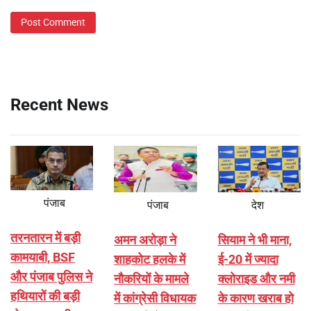
Recent News
पंजाब
पंजाब
देश
तरनतारन में बड़ी
अमन अरोड़ा ने
सियाम ने भी माना,
कामयाबी, BSF
शाहकोट हलके में
ई-20 में ज्यादा
और पंजाब पुलिस ने
नौकरियों के मामले
क्लोराइड और नमी
हथियारों की बड़ी
में कांग्रेसी विधायक
के कारण खराब हो