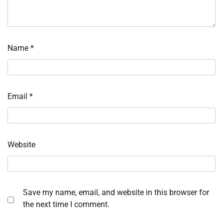
Name
*
Email
*
Website
Save my name, email, and website in this browser for
the next time I comment.