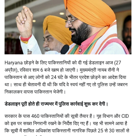
Haryana छोड़ने के लिए पाकिस्तानियों को दी गई डेडलाइन आज (27
अप्रैल), रविवार शाम 6 बजे खत्म हो जाएगी। मुख्यमंत्री नायब सैनी ने
पाकिस्तान से आए लोगों को 24 घंटे के भीतर प्रदेश छोड़ने का आदेश दिया
था। साथ ही चेतावनी दी थी कि यदि वे स्वयं नहीं गए तो पुलिस उन्हें जबरन
निकालकर वापस पाकिस्तान भेजेगी।
डेडलाइन पूरी होते ही राज्यभर में पुलिस कार्रवाई शुरू कर देगी।
सरकार के पास 460 पाकिस्तानियों की सूची तैयार है। गृह विभाग और CID
को इस पर सख्त निगरानी रखने के निर्देश दिए गए हैं। यह भी सामने आया है
कि सूची में शामिल अधिकांश पाकिस्तानी नागरिक पिछले 25 से 30 सालों से