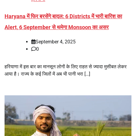
Haryana में फिर बरसेंगे बादल: 6 Districts में भारी बारिश का
Alert, 6 September से थमेगा Monsoon का असर
September 4, 2025
0
हरियाणा में इस बार का मानसून लोगों के लिए राहत से ज्यादा मुसीबत लेकर
आया है। राज्य के कई जिलों में अब भी पानी भरा […]