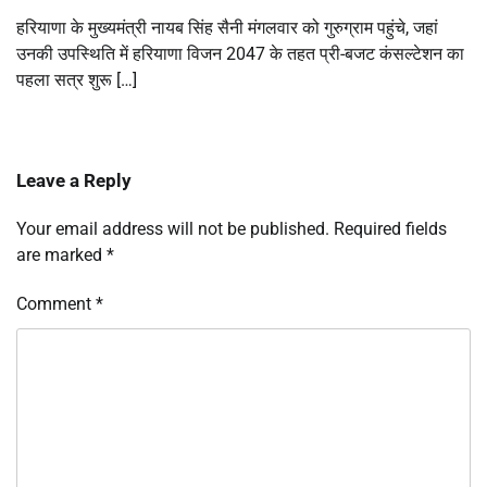
हरियाणा के मुख्यमंत्री नायब सिंह सैनी मंगलवार को गुरुग्राम पहुंचे, जहां
उनकी उपस्थिति में हरियाणा विजन 2047 के तहत प्री-बजट कंसल्टेशन का
पहला सत्र शुरू […]
Leave a Reply
Your email address will not be published.
Required fields
are marked
*
Comment
*