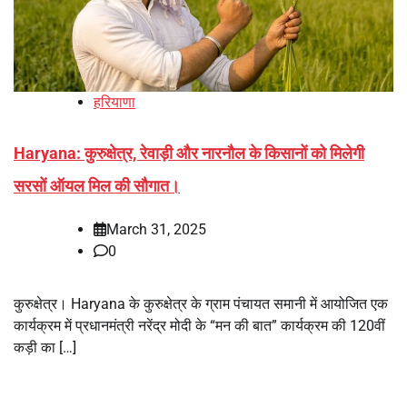
हरियाणा
Haryana: कुरुक्षेत्र, रेवाड़ी और नारनौल के किसानों को मिलेगी
सरसों ऑयल मिल की सौगात।
March 31, 2025
0
कुरुक्षेत्र। Haryana के कुरुक्षेत्र के ग्राम पंचायत समानी में आयोजित एक
कार्यक्रम में प्रधानमंत्री नरेंद्र मोदी के “मन की बात” कार्यक्रम की 120वीं
कड़ी का […]