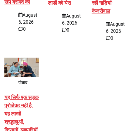
खेप बरामद की
लाडी को घेरा
रही गाड़ियां-
केजरीवाल
August
August
6, 2026
6, 2026
August
0
0
6, 2026
0
पंजाब
यह सिर्फ एक सड़क
प्रोजेक्ट नहीं है,
यह लाखों
श्रद्धालुओं,
किसानों, व्यापारियों