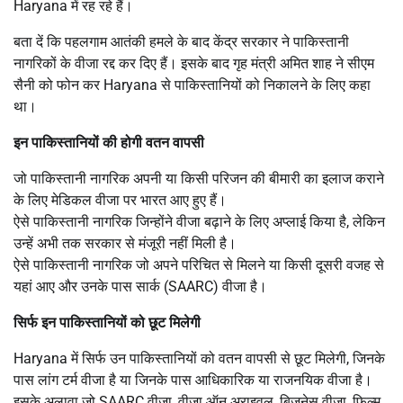
Haryana में रह रहे हैं।
बता दें कि पहलगाम आतंकी हमले के बाद केंद्र सरकार ने पाकिस्तानी
नागरिकों के वीजा रद्द कर दिए हैं। इसके बाद गृह मंत्री अमित शाह ने सीएम
सैनी को फोन कर Haryana से पाकिस्तानियों को निकालने के लिए कहा
था।
इन पाकिस्तानियों की होगी वतन वापसी
जो पाकिस्तानी नागरिक अपनी या किसी परिजन की बीमारी का इलाज कराने
के लिए मेडिकल वीजा पर भारत आए हुए हैं।
ऐसे पाकिस्तानी नागरिक जिन्होंने वीजा बढ़ाने के लिए अप्लाई किया है, लेकिन
उन्हें अभी तक सरकार से मंजूरी नहीं मिली है।
ऐसे पाकिस्तानी नागरिक जो अपने परिचित से मिलने या किसी दूसरी वजह से
यहां आए और उनके पास सार्क (SAARC) वीजा है।
सिर्फ इन पाकिस्तानियों को छूट मिलेगी
Haryana में सिर्फ उन पाकिस्तानियों को वतन वापसी से छूट मिलेगी, जिनके
पास लांग टर्म वीजा है या जिनके पास आधिकारिक या राजनयिक वीजा है।
इसके अलावा जो SAARC वीजा, वीजा ऑन अराइवल, बिजनेस वीजा, फिल्म