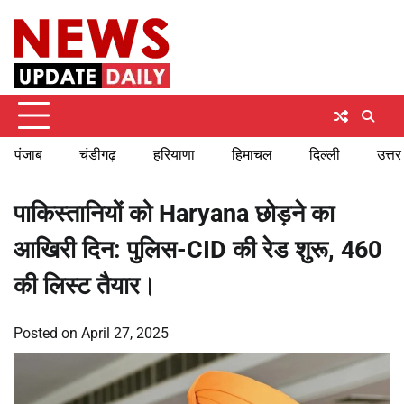
Skip
Friday, August 7, 2026
to
content
पंजाब
चंडीगढ़
हरियाणा
हिमाचल
दिल्ली
उत्तर
पाकिस्तानियों को Haryana छोड़ने का
आखिरी दिन: पुलिस-CID की रेड शुरू, 460
की लिस्ट तैयार।
Posted on
April 27, 2025