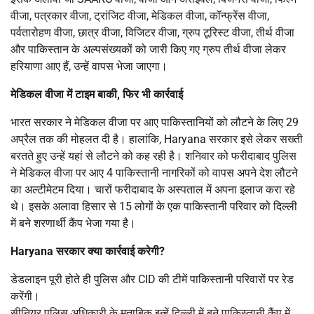
वीजा, पत्रकार वीजा, ट्रांजिट वीजा, मेडिकल वीजा, कॉन्फ्रेंस वीजा,
पर्वतारोहण वीजा, छात्र वीजा, विजिटर वीजा, ग्रुप टूरिस्ट वीजा, तीर्थ वीजा
और पाकिस्तान के अल्पसंख्यकों को जारी किए गए ग्रुप तीर्थ वीजा लेकर
हरियाणा आए हैं, उन्हें वापस भेजा जाएगा।
मेडिकल वीजा में टाइम बाकी, फिर भी कार्रवाई
भारत सरकार ने मेडिकल वीजा पर आए पाकिस्तानियों को लौटने के लिए 29
अप्रैल तक की मोहलत दी है। हालांकि, Haryana सरकार इसे लेकर सख्ती
बरतते हुए उन्हें यहां से लौटने को कह रही है। शनिवार को फरीदाबाद पुलिस
ने मेडिकल वीजा पर आए 4 पाकिस्तानी नागरिकों को वापस अपने देश लौटने
का अल्टीमेटम दिया। चारों फरीदाबाद के अस्पताल में अपना इलाज करा रहे
थे। इसके अलावा हिसार से 15 लोगों के एक पाकिस्तानी परिवार को दिल्ली
में बने शरणार्थी कैंप भेजा गया है।
Haryana सरकार क्या कार्रवाई करेगी?
डेडलाइन पूरी होते ही पुलिस और CID की टीमें पाकिस्तानी परिवारों पर रेड
करेंगी।
सीनियर पुलिस अधिकारी के मुताबिक इन्हें दिल्ली में बने पाकिस्तानी कैंप में