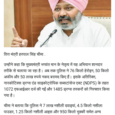
वित्त मंत्री हरपाल सिंह चीमा .
उन्होंने कहा कि मुख्यमंत्री भगवंत मान के नेतृत्व में यह अभियान शानदार
तरीके से चलाया जा रहा है। अब तक पुलिस ने 76 किलो हेरोइन, 50 किलो
अफीम और 50 लाख रुपये नकद बरामद किए हैं। इसके अतिरिक्त,
नारकोटिक्स ड्रग्स एंड साइकोट्रोपिक सब्सटांसेज एक्ट (NDPS) के तहत
1072 एफआईआर दर्ज की गईं और 1485 ड्रग्स तस्करों को गिरफ्तार किया
गया है।
चीमा ने बताया कि पुलिस ने 7 लाख नशीली दवाइयां, 4.5 किलो नशीला
पाउडर, 1.25 किलो नशीली आइस और 950 किलो भुक्की समेत अन्य