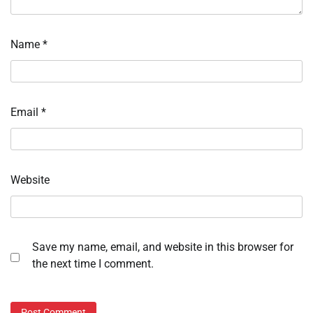
Name
*
Email
*
Website
Save my name, email, and website in this browser for
the next time I comment.