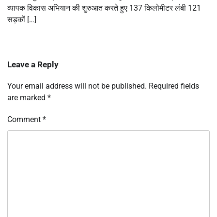
व्यापक विकास अभियान की शुरुआत करते हुए 137 किलोमीटर लंबी 121
सड़कों […]
Leave a Reply
Your email address will not be published.
Required fields
are marked
*
Comment
*