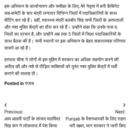
इस अभियान के कार्यान्वयन और समीक्षा के लिए, मेरे नेतृत्व में बनी कैबिनेट
सब-कमेटी के चार मंत्री लगातार विभिन्न जिलों में पदाधिकारियों के साथ
मीटिंग कर रहे हैं। वहीं, स्वास्थ्य मंत्री बलबीर सिंह सभी जिलों के अस्पतालों
और नशा मुक्ति केंद्रों का दौरा कर रहे हैं। उन्होंने कहा कि उनके पास 6
जिलों का प्रभार है, और उन्होंने अब तक 5 जिलों में जिला पदाधिकारियों के
साथ बैठक की है। सभी स्थानों पर इस अभियान के बेहद सकारात्मक परिणाम
सामने आ रहे हैं।
हरपाल चीमा ने लोगों से इस मुहिम में सरकार का अधिक सहयोग करने की
अपील की और नशे से पीड़ित व्यक्तियों को तुरंत नशा मुक्ति केंद्रों में भर्ती
कराने की सलाह दी।
Posted in
पंजाब
Post
Previous:
Next:
navigation
आम आदमी पार्टी के सांसद मलविंदर
Punjab के पेंशनधारकों के लिए राहत
सिंह कंग ने लोकसभा में पेश किया
भरी खबर, मान सरकार ने जारी किए