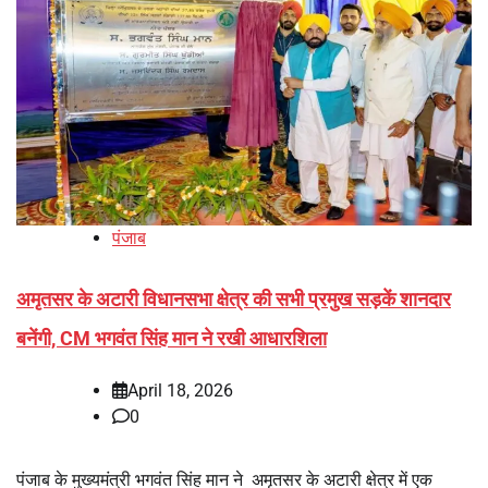
पंजाब
अमृतसर के अटारी विधानसभा क्षेत्र की सभी प्रमुख सड़कें शानदार
बनेंगी, CM भगवंत सिंह मान ने रखी आधारशिला
April 18, 2026
0
पंजाब के मुख्यमंत्री भगवंत सिंह मान ने अमृतसर के अटारी क्षेत्र में एक