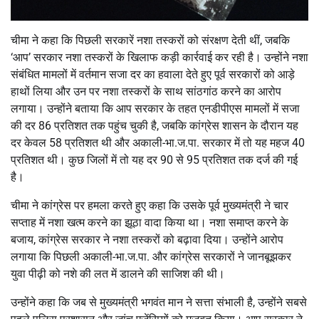
चीमा ने कहा कि पिछली सरकारें नशा तस्करों को संरक्षण देती थीं, जबकि
‘आप’ सरकार नशा तस्करों के खिलाफ कड़ी कार्रवाई कर रही है। उन्होंने नशा
संबंधित मामलों में वर्तमान सजा दर का हवाला देते हुए पूर्व सरकारों को आड़े
हाथों लिया और उन पर नशा तस्करों के साथ सांठगांठ करने का आरोप
लगाया। उन्होंने बताया कि आप सरकार के तहत एनडीपीएस मामलों में सजा
की दर 86 प्रतिशत तक पहुंच चुकी है, जबकि कांग्रेस शासन के दौरान यह
दर केवल 58 प्रतिशत थी और अकाली-भा.ज.पा. सरकार में तो यह महज 40
प्रतिशत थी। कुछ जिलों में तो यह दर 90 से 95 प्रतिशत तक दर्ज की गई
है।
चीमा ने कांग्रेस पर हमला करते हुए कहा कि उसके पूर्व मुख्यमंत्री ने चार
सप्ताह में नशा खत्म करने का झूठा वादा किया था। नशा समाप्त करने के
बजाय, कांग्रेस सरकार ने नशा तस्करों को बढ़ावा दिया। उन्होंने आरोप
लगाया कि पिछली अकाली-भा.ज.पा. और कांग्रेस सरकारों ने जानबूझकर
युवा पीढ़ी को नशे की लत में डालने की साजिश की थी।
उन्होंने कहा कि जब से मुख्यमंत्री भगवंत मान ने सत्ता संभाली है, उन्होंने सबसे