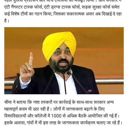
पहले पुलिस प्रशासन और जांच एजेंसियों को मजबूत किया। आप सरकार ने
एंटी गैंगस्टर टास्क फोर्स, एंटी ड्रग्स टास्क फोर्स, सड़क सुरक्षा फोर्स समेत
कई विशेष टीमों का गठन किया, जिसका सकारात्मक असर अब दिखाई दे रहा
है।
चीमा ने बताया कि नशा तस्करों पर कार्रवाई के साथ-साथ सरकार अन्य
महत्वपूर्ण कदम भी उठा रही है। लोगों में जागरूकता बढ़ाने के लिए
विश्वविद्यालयों और कॉलेजों में 1000 से अधिक बैठकें आयोजित की गई हैं।
इसके अलावा, गांवों में भी इस तरह के जागरूकता कार्यक्रम चलाए जा रहे हैं।