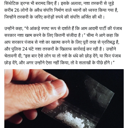
सिंथेटिक ड्रग्स भी बरामद किए हैं। इसके अलावा, नशा तस्करी से जुड़े
करीब 26 लोगों के अवैध संपत्ति निर्माण वाले भवनों को ध्वस्त किया गया है,
जिन्होंने तस्करी के जरिए करोड़ों रुपये की संपत्ति अर्जित की थी।
उन्होंने कहा, “ये आंकड़े स्पष्ट रूप से दर्शाते हैं कि आम आदमी पार्टी की पंजाब
सरकार नशा खत्म करने के लिए कितनी संजीदा है।” चीमा ने आगे कहा कि
आप सरकार पंजाब से नशे का खात्मा करने के लिए पूरी तरह से प्रतिबद्ध है,
और पुलिस 24 घंटे नशा तस्करों के खिलाफ कार्रवाई कर रही है। उन्होंने
चेतावनी दी, “इस बार ऐसे लोग या तो नशे के धंधे को छोड़ देंगे, या फिर पंजाब
छोड़ देंगे, और अगर उन्होंने ऐसा नहीं किया, तो वे सलाखों के पीछे होंगे।”