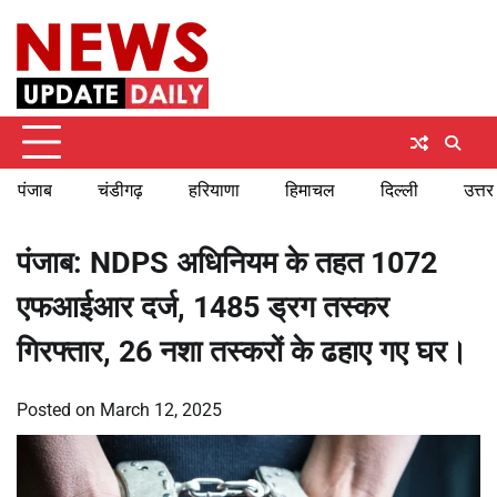
Skip
Saturday, August 8, 2026
to
content
पंजाब
चंडीगढ़
हरियाणा
हिमाचल
दिल्ली
उत्तर
पंजाब: NDPS अधिनियम के तहत 1072
एफआईआर दर्ज, 1485 ड्रग तस्कर
गिरफ्तार, 26 नशा तस्करों के ढहाए गए घर।
Posted on
March 12, 2025