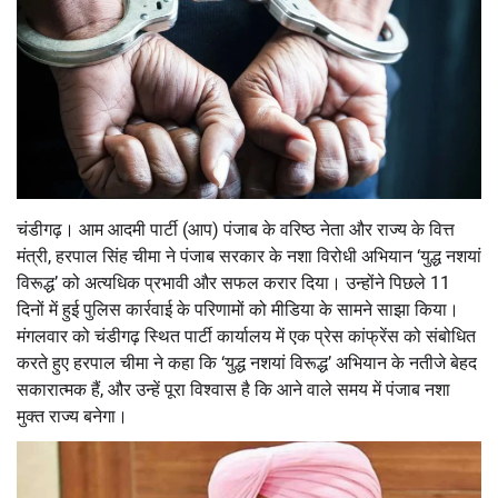
चंडीगढ़। आम आदमी पार्टी (आप) पंजाब के वरिष्ठ नेता और राज्य के वित्त
मंत्री, हरपाल सिंह चीमा ने पंजाब सरकार के नशा विरोधी अभियान ‘युद्ध नशयां
विरूद्ध’ को अत्यधिक प्रभावी और सफल करार दिया। उन्होंने पिछले 11
दिनों में हुई पुलिस कार्रवाई के परिणामों को मीडिया के सामने साझा किया।
मंगलवार को चंडीगढ़ स्थित पार्टी कार्यालय में एक प्रेस कांफ्रेंस को संबोधित
करते हुए हरपाल चीमा ने कहा कि ‘युद्ध नशयां विरूद्ध’ अभियान के नतीजे बेहद
सकारात्मक हैं, और उन्हें पूरा विश्वास है कि आने वाले समय में पंजाब नशा
मुक्त राज्य बनेगा।