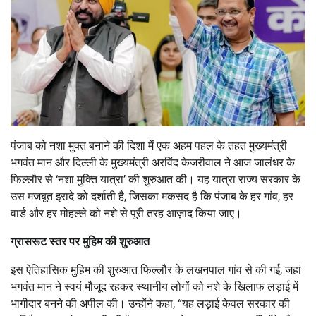
पंजाब को नशा मुक्त बनाने की दिशा में एक अहम पहल के तहत मुख्यमंत्री
भगवंत मान और दिल्ली के मुख्यमंत्री अरविंद केजरीवाल ने आज जालंधर के
फिल्लौर से ‘नशा मुक्ति यात्रा’ की शुरुआत की। यह यात्रा राज्य सरकार के
उस मजबूत इरादे को दर्शाती है, जिसका मकसद है कि पंजाब के हर गांव, हर
वार्ड और हर मोहल्ले को नशे से पूरी तरह आज़ाद किया जाए।
ग्रासरूट स्तर पर मुहिम की शुरुआत
इस ऐतिहासिक मुहिम की शुरुआत फिल्लौर के लखनपाल गांव से की गई, जहां
भगवंत मान ने स्वयं मौजूद रहकर स्थानीय लोगों को नशे के खिलाफ लड़ाई में
भागीदार बनने की अपील की। उन्होंने कहा, “यह लड़ाई केवल सरकार की