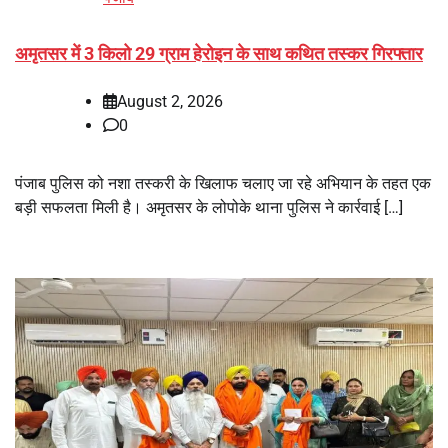
अमृतसर में 3 किलो 29 ग्राम हेरोइन के साथ कथित तस्कर गिरफ्तार
August 2, 2026
0
पंजाब पुलिस को नशा तस्करी के खिलाफ चलाए जा रहे अभियान के तहत एक
बड़ी सफलता मिली है। अमृतसर के लोपोके थाना पुलिस ने कार्रवाई […]