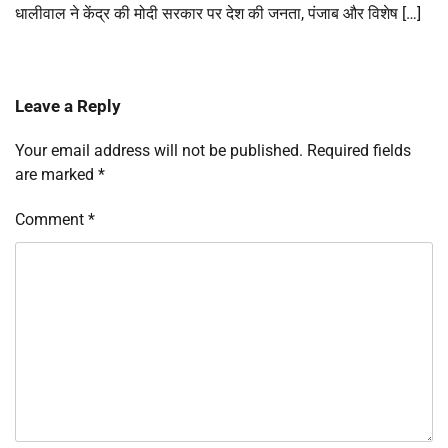
धालीवाल ने केंद्र की मोदी सरकार पर देश की जनता, पंजाब और विशेष […]
Leave a Reply
Your email address will not be published.
Required fields
are marked
*
Comment
*