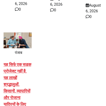
6, 2026
6, 2026
August
0
0
6, 2026
0
पंजाब
यह सिर्फ एक सड़क
प्रोजेक्ट नहीं है,
यह लाखों
श्रद्धालुओं,
किसानों, व्यापारियों
और रोजाना
यात्रियों के लिए