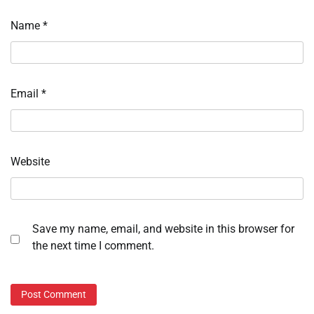
Name
*
Email
*
Website
Save my name, email, and website in this browser for
the next time I comment.