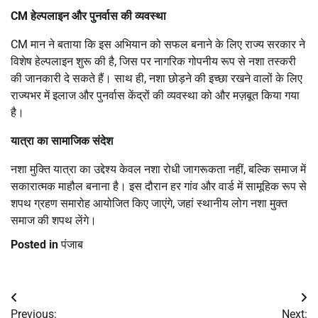
CM हेल्पलाइन और पुनर्वास की व्यवस्था
CM मान ने बताया कि इस अभियान को सफल बनाने के लिए राज्य सरकार ने
विशेष हेल्पलाइन शुरू की है, जिस पर नागरिक गोपनीय रूप से नशा तस्करी
की जानकारी दे सकते हैं। साथ ही, नशा छोड़ने की इच्छा रखने वालों के लिए
राज्यभर में इलाज और पुनर्वास केंद्रों की व्यवस्था को और मज़बूत किया गया
है।
यात्रा का सामाजिक संदेश
नशा मुक्ति यात्रा का उद्देश्य केवल नशा रोधी जागरूकता नहीं, बल्कि समाज में
सकारात्मक माहौल बनाना है। इस दौरान हर गांव और वार्ड में सामूहिक रूप से
शपथ ग्रहण समारोह आयोजित किए जाएंगे, जहां स्थानीय लोग नशा मुक्त
समाज की शपथ लेंगे।
Posted in
पंजाब
Post
Previous:
Next: