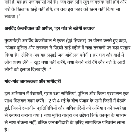
नहीं है, यह हर पंजाबवासी की है। जब तक लोग खुद जागरूक नहीं होंगे और
नशे के खिलाफ खड़े नहीं होंगे, तब तक इस जहर को खत्म नहीं किया जा
सकता।”
अरविंद केजरीवाल की अपील, ‘हर गांव से उठेगी आवाज’
मुख्यमंत्री अरविंद केजरीवाल ने एक्स (पूर्व ट्विटर) पर पोस्ट करते हुए कहा,
“पंजाब पुलिस और सरकार ने पिछले ढाई महीने में नशा तस्करों पर बड़ा प्रहार
किया है। लेकिन अब यह लड़ाई जन आंदोलन बनेगी। हर गांव और वार्ड में
लोग शपथ लेंगे – खुद नशा नहीं करेंगे, नशा बेचने नहीं देंगे और नशे के आदी
लोगों को इलाज दिलवाएंगे।”
गांव-गांव जागरूकता और भागीदारी
इस अभियान में पंचायतें, ग्राम रक्षा समितियां, पुलिस और जिला प्रशासन एक
साथ मिलकर काम करेंगे। 2 से 4 मई के बीच पंजाब के सभी जिलों में बैठकें
हुईं, जिनमें स्थानीय प्रतिनिधियों और अधिकारियों को अभियान की रूपरेखा
से अवगत कराया गया। नशा मुक्ति यात्रा का उद्देश्य सिर्फ कानून के माध्यम
से नशा रोकना नहीं, बल्कि जनभागीदारी के ज़रिए सामाजिक परिवर्तन लाना
है।