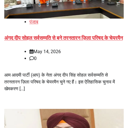
पंजाब
अंगद दीप सोहल सर्वसम्मति से बने तरनतारन ज़िला परिषद के चेयरमैन
May 14, 2026
0
आम आदमी पार्टी (आप) के नेता अंगद दीप सिंह सोहल सर्वसम्मति से
तरनतारन ज़िला परिषद के चेयरमैन चुने गए हैं। इस ऐतिहासिक चुनाव में
खेमकरण […]