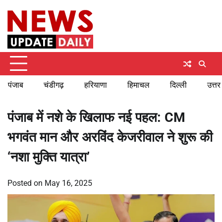
Skip
Thursday, August 6, 2026
to
content
पंजाब
चंडीगढ़
हरियाणा
हिमाचल
दिल्ली
उत्तर
पंजाब में नशे के खिलाफ नई पहल: CM
भगवंत मान और अरविंद केजरीवाल ने शुरू की
‘नशा मुक्ति यात्रा’
Posted on
May 16, 2025