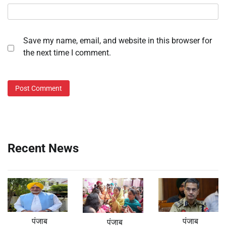
Save my name, email, and website in this browser for
the next time I comment.
Recent News
पंजाब
पंजाब
पंजाब