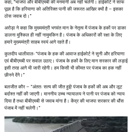
कहा, “भाजपा और बीबीएमबी की मनमानी अब नहीं चलेगी। हाईकोर्ट ने साफ
पूछा है कि हरियाणा को अतिरिक्त पानी की जरूरत आखिर क्यों है – इसका
ठोस जवाब दो।”
अरोड़ा ने कहा कि मुख्यमंत्री भगवंत मान के नेतृत्व में पंजाब के हकों पर डाका
डालना मुश्किल ही नहीं नामुमकिन है। पंजाब के अधिकारों की रक्षा के लिए
हमारे मुख्यमंत्री साहब स्वयं आगे रहते हैं।
कुलदीप धालीवाल- “पंजाब के हक की आवाज हाईकोर्ट ने सुनी और हरियाणा
एवं बीबीएमबी पर सवाल उठाए। पंजाब के हकों के लिए मान सरकार की लड़ाई
इसी तरह आगे भी जारी रहेगी। हम किसी भी कीमत पर पंजाब का हक नहीं
छीनने देंगे।”
बलजीत कौर – “अंततः सत्य की जीत हुई! पंजाब के हकों की अब और लूट
बर्दाश्त नहीं की जाएगी। माननीय उच्च न्यायालय ने पानी पर पंजाब को न्याय
दिया है तथा बीबीएमबी से जवाब मांगा है। केंद्र की भाजपा सरकार की धौंस
पंजाब में नहीं चलेगी।”