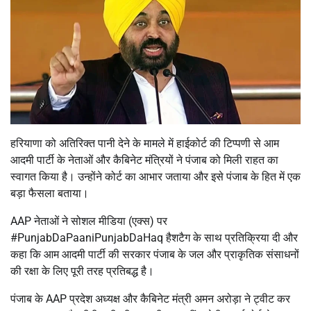
हरियाणा को अतिरिक्त पानी देने के मामले में हाईकोर्ट की टिप्पणी से आम
आदमी पार्टी के नेताओं और कैबिनेट मंत्रियों ने पंजाब को मिली राहत का
स्वागत किया है। उन्होंने कोर्ट का आभार जताया और इसे पंजाब के हित में एक
बड़ा फैसला बताया।
AAP नेताओं ने सोशल मीडिया (एक्स) पर
#PunjabDaPaaniPunjabDaHaq हैशटैग के साथ प्रतिक्रिया दी और
कहा कि आम आदमी पार्टी की सरकार पंजाब के जल और प्राकृतिक संसाधनों
की रक्षा के लिए पूरी तरह प्रतिबद्ध है।
पंजाब के AAP प्रदेश अध्यक्ष और कैबिनेट मंत्री अमन अरोड़ा ने ट्वीट कर