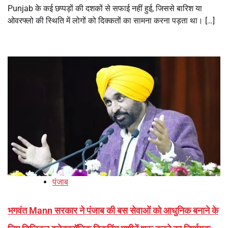
Punjab के कई छप्पड़ों की दशकों से सफाई नहीं हुई, जिससे बारिश या
ओवरफ्लो की स्थिति में लोगों को दिक्कतों का सामना करना पड़ता था। […]
पंजाब
भगवंत Mann सरकार ने पंजाब की बस सेवाओं को आधुनिक बनाने के