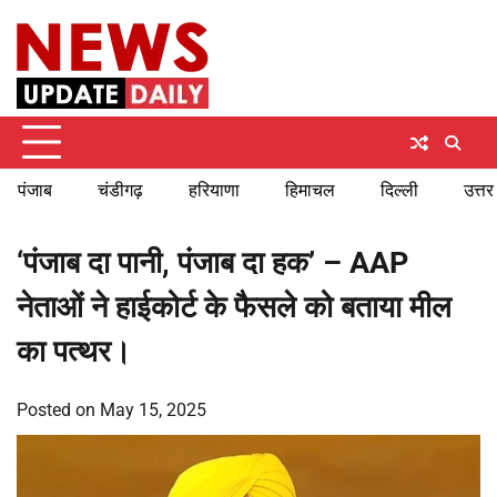
Skip
Saturday, August 8, 2026
to
content
पंजाब
चंडीगढ़
हरियाणा
हिमाचल
दिल्ली
उत्तर
‘पंजाब दा पानी, पंजाब दा हक’ – AAP
नेताओं ने हाईकोर्ट के फैसले को बताया मील
का पत्थर।
Posted on
May 15, 2025