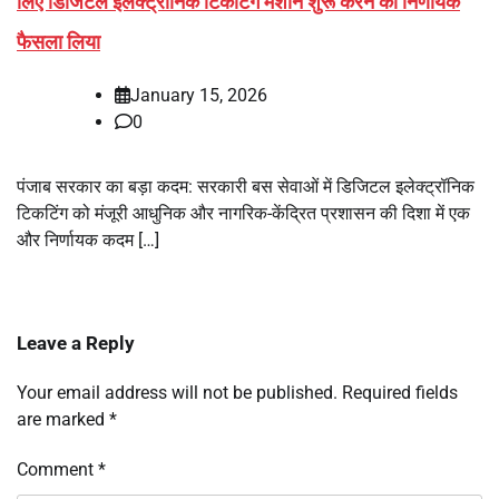
लिए डिजिटल इलेक्ट्रॉनिक टिकटिंग मशीनें शुरू करने का निर्णायक
फैसला लिया
January 15, 2026
0
पंजाब सरकार का बड़ा कदम: सरकारी बस सेवाओं में डिजिटल इलेक्ट्रॉनिक
टिकटिंग को मंजूरी आधुनिक और नागरिक-केंद्रित प्रशासन की दिशा में एक
और निर्णायक कदम […]
Leave a Reply
Your email address will not be published.
Required fields
are marked
*
Comment
*