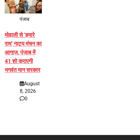
पंजाब
मोहाली से ‘हमारे
राम’ नाट्य मंचन का
आगाज, पंजाब में
41 शो कराएगी
भगवंत मान सरकार
August
8, 2026
0