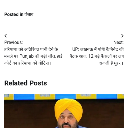
Posted in
पंजाब
Post
Previous:
Next:
navigation
हरियाणा को अतिरिक्त पानी देने के
UP: लखनऊ में योगी कैबिनेट की
मसले पर Punjab की बड़ी जीत, हाई
बैठक आज, 12 बड़े फैसलों पर लग
कोर्ट का हरियाणा को नोटिस।
सकती है मुहर।
Related Posts