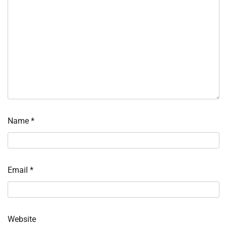
Name
*
Email
*
Website