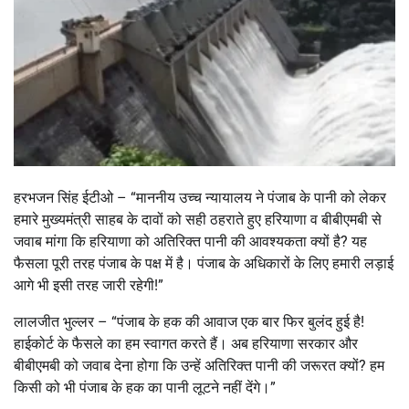
हरभजन सिंह ईटीओ – “माननीय उच्च न्यायालय ने पंजाब के पानी को लेकर
हमारे मुख्यमंत्री साहब के दावों को सही ठहराते हुए हरियाणा व बीबीएमबी से
जवाब मांगा कि हरियाणा को अतिरिक्त पानी की आवश्यकता क्यों है? यह
फैसला पूरी तरह पंजाब के पक्ष में है। पंजाब के अधिकारों के लिए हमारी लड़ाई
आगे भी इसी तरह जारी रहेगी!”
लालजीत भुल्लर – “पंजाब के हक की आवाज एक बार फिर बुलंद हुई है!
हाईकोर्ट के फैसले का हम स्वागत करते हैं। अब हरियाणा सरकार और
बीबीएमबी को जवाब देना होगा कि उन्हें अतिरिक्त पानी की जरूरत क्यों? हम
किसी को भी पंजाब के हक का पानी लूटने नहीं देंगे।”