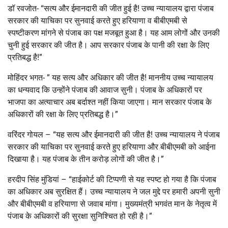
डॉ रवजोत- “सत्य और ईमानदारी की जीत हुई है! उच्च न्यायालय द्वारा पंजाब
सरकार की याचिका पर सुनवाई करते हुए हरियाणा व बीबीएमबी से
स्पष्टीकरण मांगने से पंजाब का पक्ष मजबूत हुआ है। यह आम लोगों और उनकी
चुनी हुई सरकार की जीत है। आप सरकार पंजाब के पानी की रक्षा के लिए
प्रतिबद्ध है!”
मोहिंदर भगत- ” यह सत्य और अधिकार की जीत है! माननीय उच्च न्यायालय
का धन्यवाद कि उन्होंने पंजाब की आवाज सुनी। पंजाब के अधिकारों पर
भाजपा का अत्याचार अब बर्दाश्त नहीं किया जाएगा। मान सरकार पंजाब के
अधिकारों की रक्षा के लिए प्रतिबद्ध है।”
वरिंदर गोयल – “यह सत्य और ईमानदारी की जीत है! उच्च न्यायालय ने पंजाब
सरकार की याचिका पर सुनवाई करते हुए हरियाणा और बीबीएमबी को आईना
दिखाया है। यह पंजाब के तीन करोड़ लोगों की जीत है।”
हरदीप सिंह मुंडियां – “हाईकोर्ट की टिप्पणी से यह स्पष्ट हो गया है कि पंजाब
का अधिकार अब सुरक्षित हैं। उच्च न्यायालय ने जल मुद्दे पर हमारी अपनी सुनी
और बीबीएमबी व हरियाणा से जवाब मांगा। मुख्यमंत्री भगवंत मान के नेतृत्व में
पंजाब के अधिकारों की सुरक्षा सुनिश्चित हो रही है।”