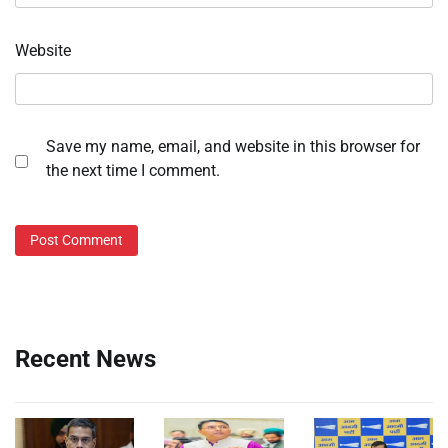
Website
Save my name, email, and website in this browser for
the next time I comment.
Recent News