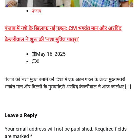
पंजाब
पंजाब में नशे के खिलाफ नई पहल: CM भगवंत मान और अरविंद
केजरीवाल ने शुरू की ‘नशा मुक्ति यात्रा’
May 16, 2025
0
पंजाब को नशा मुक्त बनाने की दिशा में एक अहम पहल के तहत मुख्यमंत्री
भगवंत मान और दिल्ली के मुख्यमंत्री अरविंद केजरीवाल ने आज जालंधर […]
Leave a Reply
Your email address will not be published.
Required fields
are marked
*