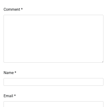
Comment
*
Name
*
Email
*