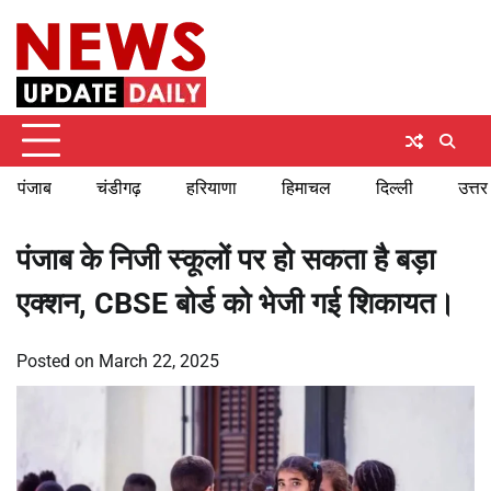
Skip
Thursday, August 6, 2026
to
content
पंजाब
चंडीगढ़
हरियाणा
हिमाचल
दिल्ली
उत्तर
पंजाब के निजी स्कूलों पर हो सकता है बड़ा
एक्शन, CBSE बोर्ड को भेजी गई शिकायत।
Posted on
March 22, 2025