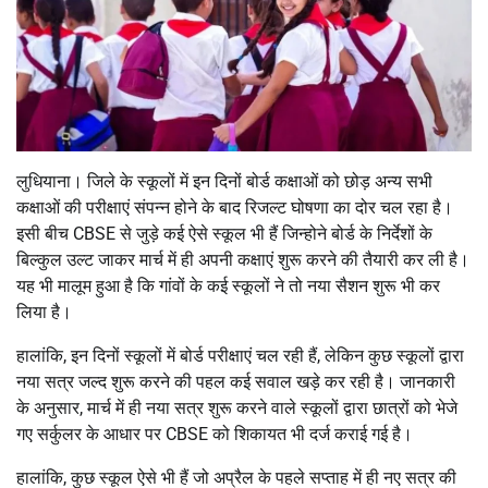
लुधियाना। जिले के स्कूलों में इन दिनों बोर्ड कक्षाओं को छोड़ अन्य सभी
कक्षाओं की परीक्षाएं संपन्न होने के बाद रिजल्ट घोषणा का दोर चल रहा है।
इसी बीच CBSE से जुड़े कई ऐसे स्कूल भी हैं जिन्होने बोर्ड के निर्देशों के
बिल्कुल उल्ट जाकर मार्च में ही अपनी कक्षाएं शुरू करने की तैयारी कर ली है।
यह भी मालूम हुआ है कि गांवों के कई स्कूलों ने तो नया सैशन शुरू भी कर
लिया है।
हालांकि, इन दिनों स्कूलों में बोर्ड परीक्षाएं चल रही हैं, लेकिन कुछ स्कूलों द्वारा
नया सत्र जल्द शुरू करने की पहल कई सवाल खड़े कर रही है। जानकारी
के अनुसार, मार्च में ही नया सत्र शुरू करने वाले स्कूलों द्वारा छात्रों को भेजे
गए सर्कुलर के आधार पर CBSE को शिकायत भी दर्ज कराई गई है।
हालांकि, कुछ स्कूल ऐसे भी हैं जो अप्रैल के पहले सप्ताह में ही नए सत्र की