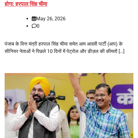
होगा: हरपाल सिंह चीमा
May 26, 2026
0
पंजाब के वित्त मंत्री हरपाल सिंह चीमा समेत आम आदमी पार्टी (आप) के
सीनियर नेताओं ने पिछले 10 दिनों में पेट्रोल और डीज़ल की कीमतों […]