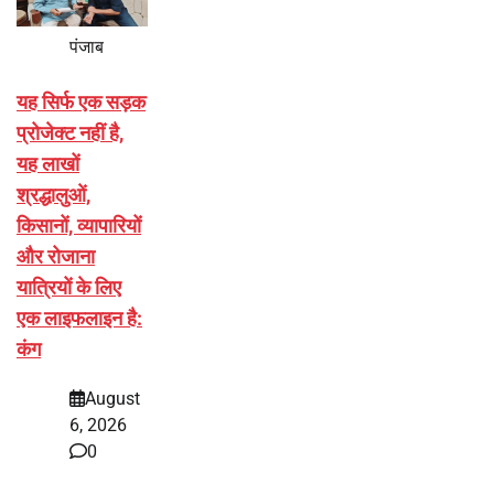
पंजाब
यह सिर्फ एक सड़क
प्रोजेक्ट नहीं है,
यह लाखों
श्रद्धालुओं,
किसानों, व्यापारियों
और रोजाना
यात्रियों के लिए
एक लाइफलाइन है:
कंग
August
6, 2026
0