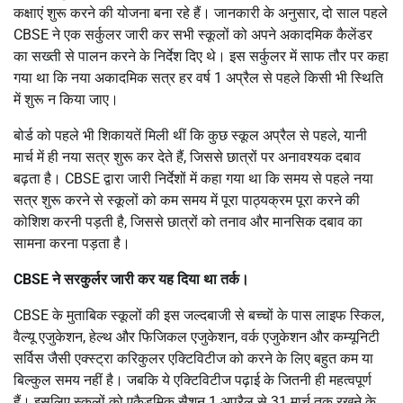
कक्षाएं शुरू करने की योजना बना रहे हैं। जानकारी के अनुसार, दो साल पहले
CBSE ने एक सर्कुलर जारी कर सभी स्कूलों को अपने अकादमिक कैलेंडर
का सख्ती से पालन करने के निर्देश दिए थे। इस सर्कुलर में साफ तौर पर कहा
गया था कि नया अकादमिक सत्र हर वर्ष 1 अप्रैल से पहले किसी भी स्थिति
में शुरू न किया जाए।
बोर्ड को पहले भी शिकायतें मिली थीं कि कुछ स्कूल अप्रैल से पहले, यानी
मार्च में ही नया सत्र शुरू कर देते हैं, जिससे छात्रों पर अनावश्यक दबाव
बढ़ता है। CBSE द्वारा जारी निर्देशों में कहा गया था कि समय से पहले नया
सत्र शुरू करने से स्कूलों को कम समय में पूरा पाठ्यक्रम पूरा करने की
कोशिश करनी पड़ती है, जिससे छात्रों को तनाव और मानसिक दबाव का
सामना करना पड़ता है।
CBSE ने सरकुर्लर जारी कर यह दिया था तर्क।
CBSE के मुताबिक स्कूलों की इस जल्दबाजी से बच्चों के पास लाइफ स्किल,
वैल्यू एजुकेशन, हेल्थ और फिजिकल एजुकेशन, वर्क एजुकेशन और कम्यूनिटी
सर्विस जैसी एक्स्ट्रा करिकुलर एक्टिविटीज को करने के लिए बहुत कम या
बिल्कुल समय नहीं है। जबकि ये एक्टिविटीज पढ़ाई के जितनी ही महत्वपूर्ण
हैं। इसलिए स्कूलों को एकैडमिक सैशन 1 अप्रैल से 31 मार्च तक रखने के