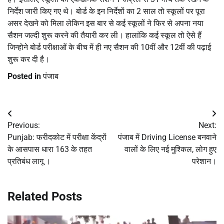
निर्देश जारी किए गए थे। बोर्ड के इन निर्देशों का 2 साल तो स्कूलों पर पूरा
असर देखने को मिला लेकिन इस बार से कई स्कूलों ने फिर से अपना नया
सैशन जल्दी शुरू करने की तैयारी कर ली। हालांकि कई स्कूल तो ऐसे हैं
जिन्होने बोर्ड परीक्षाओं के बीच में ही नए सैशन की 10वीं और 12वीं की पढ़ाई
शुरू कर दी है।
Posted in
पंजाब
Post
Previous:
Next:
navigation
Punjab: फरीदकोट में परीक्षा केंद्रों
पंजाब में Driving License बनवाने
के आसपास धारा 163 के तहत
वालों के लिए नई मुश्किल, लोग हुए
प्रतिबंध लागू ।
परेशान।
Related Posts