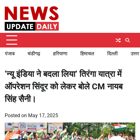
Skip
Sunday, August 9, 2026
to
content
पंजाब
चंडीगढ़
हरियाणा
हिमाचल
दिल्ली
उत्तर
‘न्यू इंडिया ने बदला लिया’ तिरंगा यात्रा में
ऑपरेशन सिंदूर को लेकर बोले CM नायब
सिंह सैनी।
Posted on
May 17, 2025