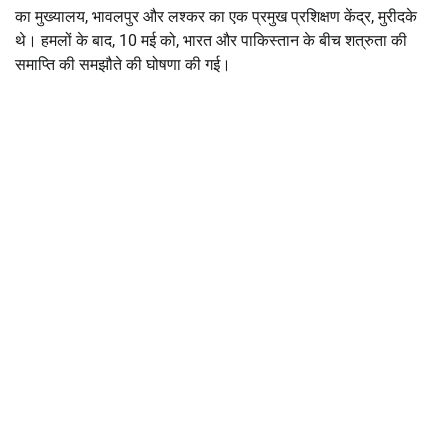
का मुख्यालय, भावलपुर और लश्कर का एक प्रमुख प्रशिक्षण केंद्र, मुरीदके
थे। हमलों के बाद, 10 मई को, भारत और पाकिस्तान के बीच शत्रुता की
समाप्ति की समझौते की घोषणा की गई।