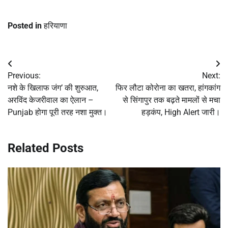
Posted in
हरियाणा
Post
Previous:
Next:
navigation
नशे के खिलाफ जंग’ की शुरुआत,
फिर लौटा कोरोना का खतरा, हांगकांग
अरविंद केजरीवाल का ऐलान –
से सिंगापुर तक बढ़ते मामलों से मचा
Punjab होगा पूरी तरह नशा मुक्त।
हड़कंप, High Alert जारी।
Related Posts