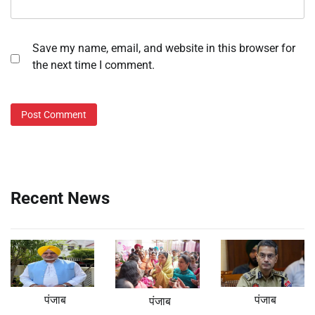
Save my name, email, and website in this browser for
the next time I comment.
Recent News
पंजाब
पंजाब
पंजाब