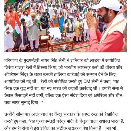
हरियाणा के मुख्यमंत्री नायब सिंह सैनी ने शनिवार को लाडवा में आयोजित
तिरंगा यात्रा रैली में हिस्सा लिया, जो भारतीय सशस्त्र बलों की वीरता और
ऑपरेशन सिंदूर के तहत उनकी हालिया कार्रवाई को सम्मान देने के लिए
आयोजित की गई थी। रैली को संबोधित करते हुए CM सैनी ने कहा, “यह
सिर्फ एक युद्ध नहीं था, यह नए भारत की जवाबी कार्रवाई थी। हमारी सेना ने
केवल मिसाइलें नहीं दागीं, बल्कि एक ऐसा संदेश दिया जो अमेरिका और चीन
तक साफ सुनाई दिया।”
उन्होंने सीमा पार आतंकवाद पर केंद्र सरकार के स्पष्ट रुख को रेखांकित
करते हुए कहा, “यह प्रधानमंत्री नरेंद्र मोदी के नेतृत्व वाला सशक्त भारत है,
और हमारी सेना ने इस शक्ति का सटीक उदाहरण पेश किया है। जब भी