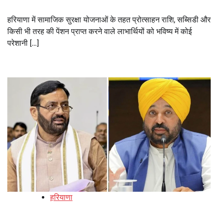
हरियाणा में सामाजिक सुरक्षा योजनाओं के तहत प्रोत्साहन राशि, सब्सिडी और
किसी भी तरह की पेंशन प्राप्त करने वाले लाभार्थियों को भविष्य में कोई
परेशानी […]
हरियाणा