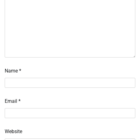
Name
*
Email
*
Website