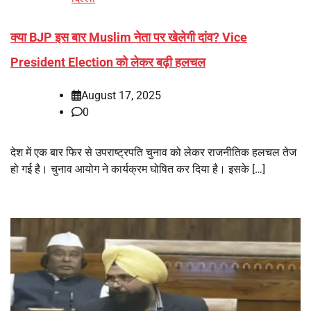
क्या BJP इस बार Muslim नेता पर खेलेगी दांव? Vice
President Election को लेकर बढ़ी हलचल
August 17, 2025
0
देश में एक बार फिर से उपराष्ट्रपति चुनाव को लेकर राजनीतिक हलचल तेज
हो गई है। चुनाव आयोग ने कार्यक्रम घोषित कर दिया है। इसके […]