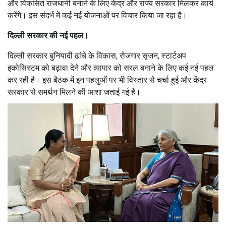
और विकसित राजधानी बनाने के लिए केंद्र और राज्य सरकार मिलकर कार्य
करेंगे। इस संदर्भ में कई नई योजनाओं पर विचार किया जा रहा है।
दिल्ली सरकार की नई पहल।
दिल्ली सरकार बुनियादी ढांचे के विकास, रोजगार सृजन, स्टार्टअप
इकोसिस्टम को बढ़ावा देने और व्यापार को सरल बनाने के लिए कई नई पहल
कर रही है। इस बैठक में इन पहलुओं पर भी विस्तार से चर्चा हुई और केंद्र
सरकार से समर्थन मिलने की आशा जताई गई है।