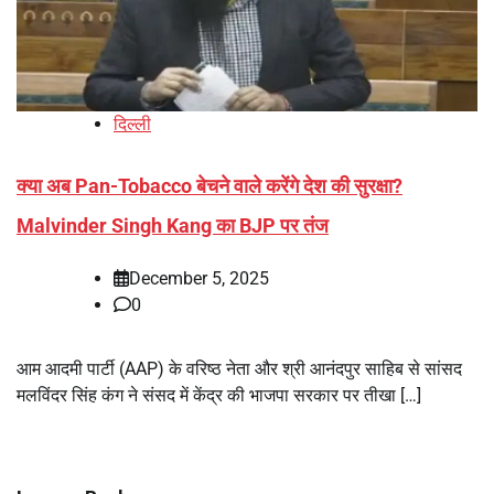
दिल्ली
क्या अब Pan-Tobacco बेचने वाले करेंगे देश की सुरक्षा?
Malvinder Singh Kang का BJP पर तंज
December 5, 2025
0
आम आदमी पार्टी (AAP) के वरिष्ठ नेता और श्री आनंदपुर साहिब से सांसद
मलविंदर सिंह कंग ने संसद में केंद्र की भाजपा सरकार पर तीखा […]