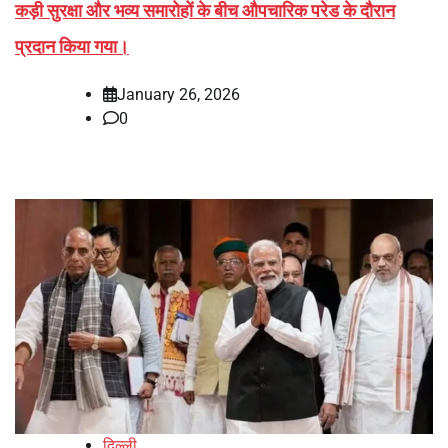
कड़ी सुरक्षा और भव्य समारोहों के बीच औपचारिक परेड के दौरान
प्रदान किया गया।
January 26, 2026
0
दिल्ली