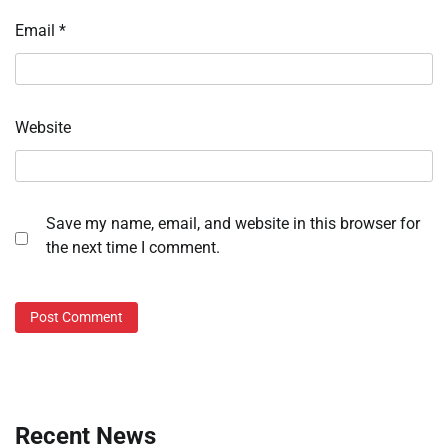
Email
*
Website
Save my name, email, and website in this browser for
the next time I comment.
Recent News