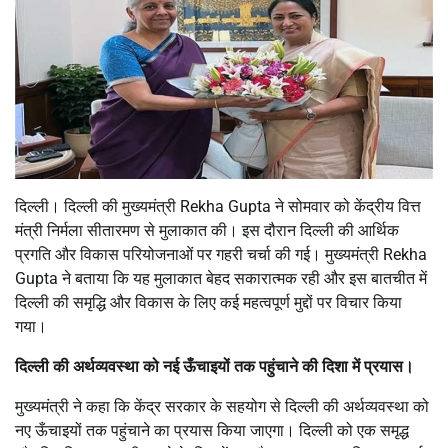
दिल्ली। दिल्ली की मुख्यमंत्री Rekha Gupta ने सोमवार को केंद्रीय वित्त
मंत्री निर्मला सीतारमण से मुलाकात की। इस दौरान दिल्ली की आर्थिक
प्रगति और विकास परियोजनाओं पर गहरी चर्चा की गई। मुख्यमंत्री Rekha
Gupta ने बताया कि यह मुलाकात बेहद सकारात्मक रही और इस बातचीत में
दिल्ली की समृद्धि और विकास के लिए कई महत्वपूर्ण मुद्दों पर विचार किया
गया।
दिल्ली की अर्थव्यवस्था को नई ऊँचाइयों तक पहुंचाने की दिशा में प्रयास।
मुख्यमंत्री ने कहा कि केंद्र सरकार के सहयोग से दिल्ली की अर्थव्यवस्था को
नए ऊँचाइयों तक पहुंचाने का प्रयास किया जाएगा। दिल्ली को एक समृद्ध