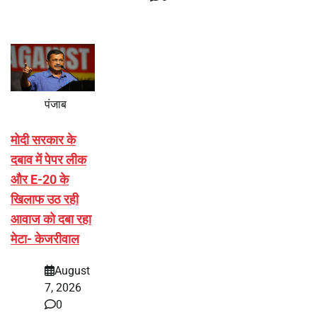
पंजाब
मोदी सरकार के
दबाव में पेपर लीक
और E-20 के
खिलाफ उठ रही
आवाज को दबा रहा
मेटा- केजरीवाल
August
7, 2026
0