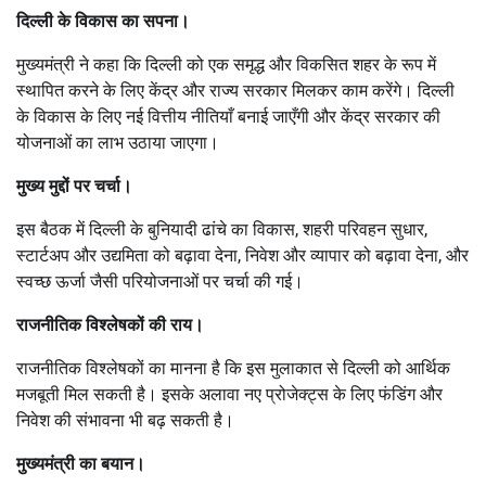
दिल्ली के विकास का सपना।
मुख्यमंत्री ने कहा कि दिल्ली को एक समृद्ध और विकसित शहर के रूप में
स्थापित करने के लिए केंद्र और राज्य सरकार मिलकर काम करेंगे। दिल्ली
के विकास के लिए नई वित्तीय नीतियाँ बनाई जाएँगी और केंद्र सरकार की
योजनाओं का लाभ उठाया जाएगा।
मुख्य मुद्दों पर चर्चा।
इस बैठक में दिल्ली के बुनियादी ढांचे का विकास, शहरी परिवहन सुधार,
स्टार्टअप और उद्यमिता को बढ़ावा देना, निवेश और व्यापार को बढ़ावा देना, और
स्वच्छ ऊर्जा जैसी परियोजनाओं पर चर्चा की गई।
राजनीतिक विश्लेषकों की राय।
राजनीतिक विश्लेषकों का मानना है कि इस मुलाकात से दिल्ली को आर्थिक
मजबूती मिल सकती है। इसके अलावा नए प्रोजेक्ट्स के लिए फंडिंग और
निवेश की संभावना भी बढ़ सकती है।
मुख्यमंत्री का बयान।