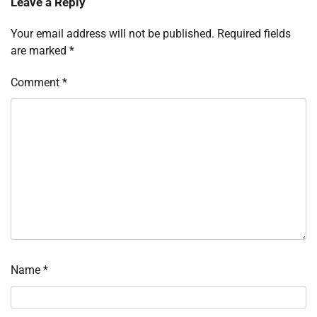
Leave a Reply
Your email address will not be published.
Required fields
are marked
*
Comment
*
Name
*