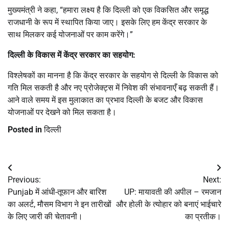
मुख्यमंत्री ने कहा, “हमारा लक्ष्य है कि दिल्ली को एक विकसित और समृद्ध
राजधानी के रूप में स्थापित किया जाए। इसके लिए हम केंद्र सरकार के
साथ मिलकर कई योजनाओं पर काम करेंगे।”
दिल्ली के विकास में केंद्र सरकार का सहयोग:
विश्लेषकों का मानना है कि केंद्र सरकार के सहयोग से दिल्ली के विकास को
गति मिल सकती है और नए प्रोजेक्ट्स में निवेश की संभावनाएँ बढ़ सकती हैं।
आने वाले समय में इस मुलाकात का प्रभाव दिल्ली के बजट और विकास
योजनाओं पर देखने को मिल सकता है।
Posted in
दिल्ली
Post
Previous:
Next:
navigation
Punjab में आंधी-तूफान और बारिश
UP: मायावती की अपील – रमजान
का अलर्ट, मौसम विभाग ने इन तारीखों
और होली के त्योहार को बनाएं भाईचारे
के लिए जारी की चेतावनी।
का प्रतीक।