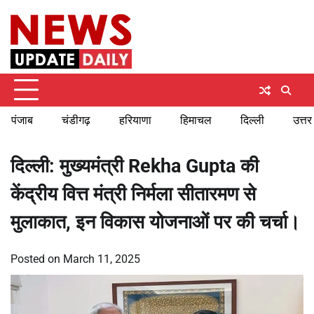
Skip
Friday, August 7, 2026
to
content
पंजाब
चंडीगढ़
हरियाणा
हिमाचल
दिल्ली
उत्तर
दिल्ली: मुख्यमंत्री Rekha Gupta की
केंद्रीय वित्त मंत्री निर्मला सीतारमण से
मुलाकात, इन विकास योजनाओं पर की चर्चा।
Posted on
March 11, 2025